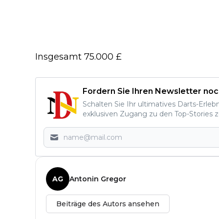
Insgesamt 75.000 £
Fordern Sie Ihren Newsletter noc
Schalten Sie Ihr ultimatives Darts-Erleb
exklusiven Zugang zu den Top-Stories z
AG
Antonin Gregor
Beiträge des Autors ansehen