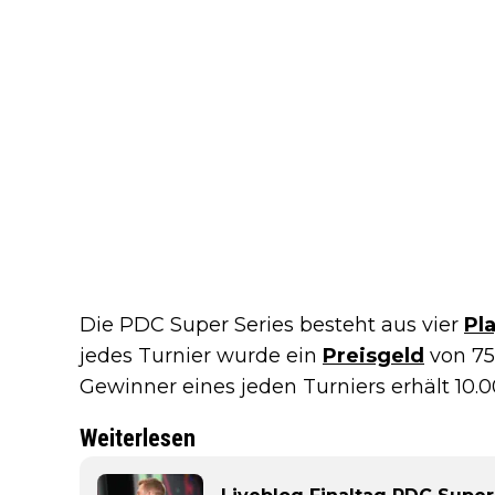
Die PDC Super Series besteht aus vier
Pl
jedes Turnier wurde ein
Preisgeld
von 75
Gewinner eines jeden Turniers erhält 10.0
Weiterlesen