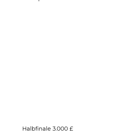
Halbfinale 3.000 £