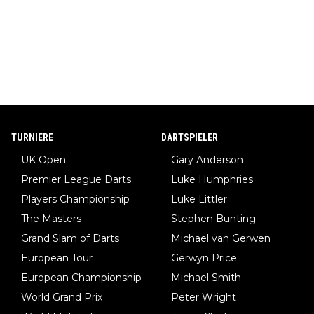
TURNIERE
DARTSPIELER
UK Open
Gary Anderson
Premier League Darts
Luke Humphries
Players Championship
Luke Littler
The Masters
Stephen Bunting
Grand Slam of Darts
Michael van Gerwen
European Tour
Gerwyn Price
European Championship
Michael Smith
World Grand Prix
Peter Wright