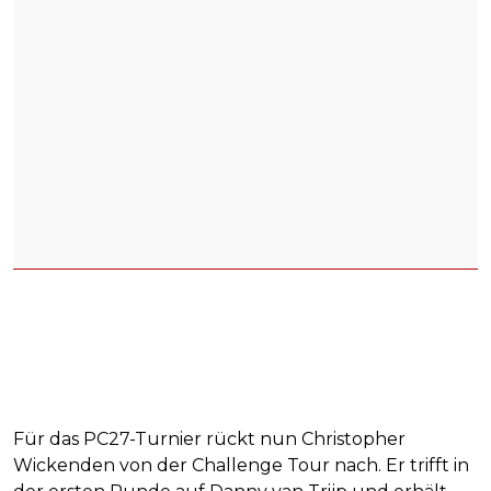
Für das PC27-Turnier rückt nun Christopher
Wickenden von der Challenge Tour nach. Er trifft in