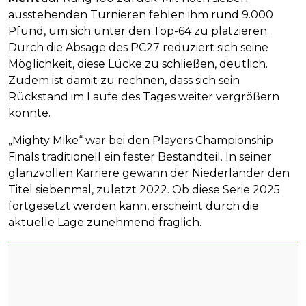
ausstehenden Turnieren fehlen ihm rund 9.000
Pfund, um sich unter den Top-64 zu platzieren.
Durch die Absage des PC27 reduziert sich seine
Möglichkeit, diese Lücke zu schließen, deutlich.
Zudem ist damit zu rechnen, dass sich sein
Rückstand im Laufe des Tages weiter vergrößern
könnte.
„Mighty Mike“ war bei den Players Championship
Finals traditionell ein fester Bestandteil. In seiner
glanzvollen Karriere gewann der Niederländer den
Titel siebenmal, zuletzt 2022. Ob diese Serie 2025
fortgesetzt werden kann, erscheint durch die
aktuelle Lage zunehmend fraglich.