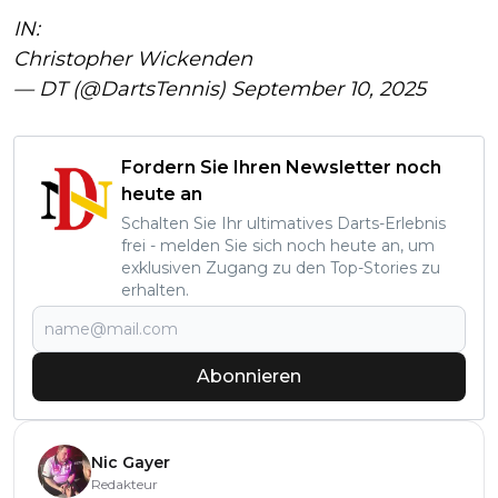
IN:
Christopher Wickenden
— DT (@DartsTennis)
September 10, 2025
Fordern Sie Ihren Newsletter noch
heute an
Schalten Sie Ihr ultimatives Darts-Erlebnis
frei - melden Sie sich noch heute an, um
exklusiven Zugang zu den Top-Stories zu
erhalten.
Abonnieren
Nic Gayer
Redakteur