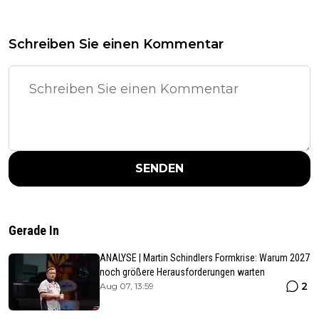
Schreiben Sie einen Kommentar
SENDEN
Gerade In
ANALYSE | Martin Schindlers Formkrise: Warum 2027
noch größere Herausforderungen warten
2
Aug 07, 13:59