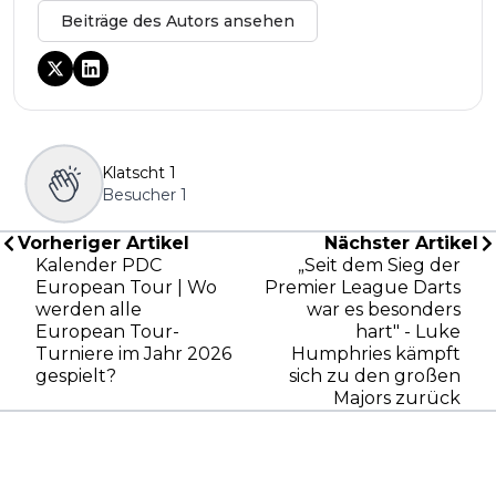
Beiträge des Autors ansehen
Klatscht
1
Besucher
1
Vorheriger Artikel
Nächster Artikel
Kalender PDC
„Seit dem Sieg der
European Tour | Wo
Premier League Darts
werden alle
war es besonders
European Tour-
hart" - Luke
Turniere im Jahr 2026
Humphries kämpft
gespielt?
sich zu den großen
Majors zurück