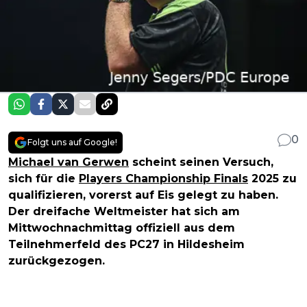
0
Folgt uns auf Google!
Michael van Gerwen
scheint seinen Versuch,
sich für die
Players Championship Finals
2025 zu
qualifizieren, vorerst auf Eis gelegt zu haben.
Der dreifache Weltmeister hat sich am
Mittwochnachmittag offiziell aus dem
Teilnehmerfeld des PC27 in Hildesheim
zurückgezogen.