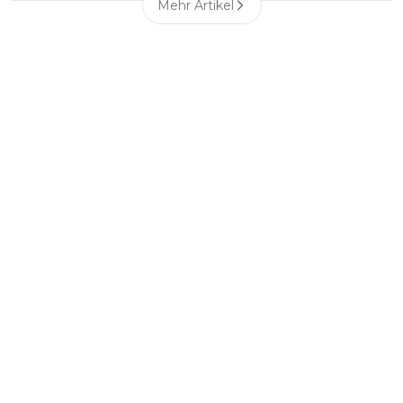
Mehr Artikel