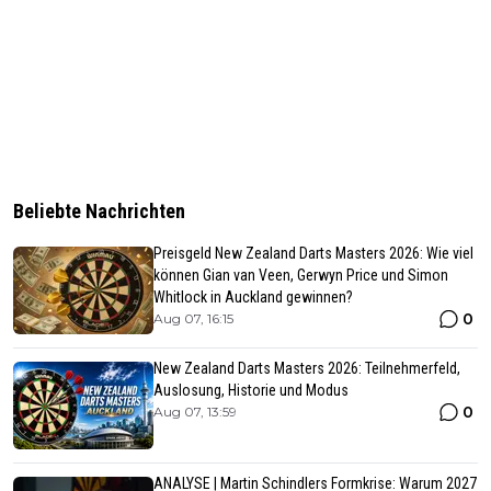
Beliebte Nachrichten
Preisgeld New Zealand Darts Masters 2026: Wie viel
können Gian van Veen, Gerwyn Price und Simon
Whitlock in Auckland gewinnen?
0
Aug 07, 16:15
New Zealand Darts Masters 2026: Teilnehmerfeld,
Auslosung, Historie und Modus
0
Aug 07, 13:59
ANALYSE | Martin Schindlers Formkrise: Warum 2027