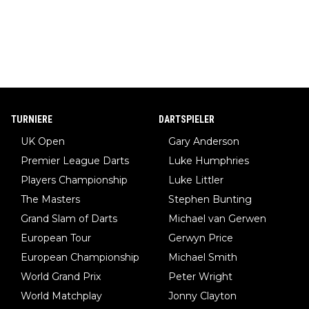
TURNIERE
DARTSPIELER
UK Open
Gary Anderson
Premier League Darts
Luke Humphries
Players Championship
Luke Littler
The Masters
Stephen Bunting
Grand Slam of Darts
Michael van Gerwen
European Tour
Gerwyn Price
European Championship
Michael Smith
World Grand Prix
Peter Wright
World Matchplay
Jonny Clayton