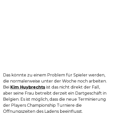
Das könnte zu einem Problem für Spieler werden,
die normalerweise unter der Woche noch arbeiten.
Bei
Kim Huybrechts
ist das nicht direkt der Fall,
aber seine Frau betreibt derzeit ein Dartgeschäft in
Belgien. Es ist möglich, dass die neue Terminierung
der Players Championship Turniere die
Öffnungszeiten des Ladens beeinflusst.