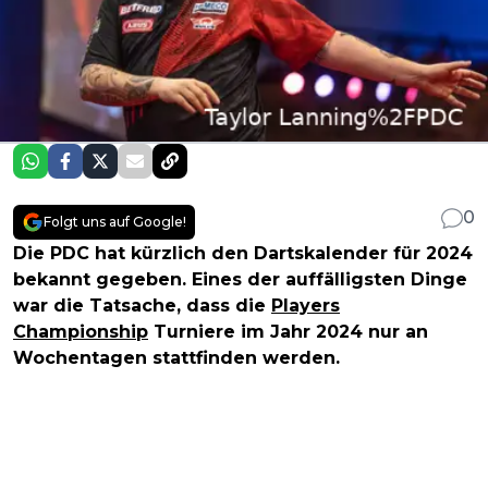
0
Folgt uns auf Google!
Die PDC hat kürzlich den Dartskalender für 2024
bekannt gegeben. Eines der auffälligsten Dinge
war die Tatsache, dass die
Players
Championship
Turniere im Jahr 2024 nur an
Wochentagen stattfinden werden.