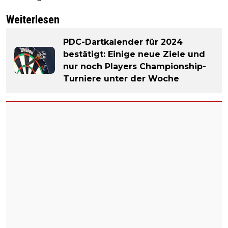
Weiterlesen
PDC-Dartkalender für 2024
bestätigt: Einige neue Ziele und
nur noch Players Championship-
Turniere unter der Woche