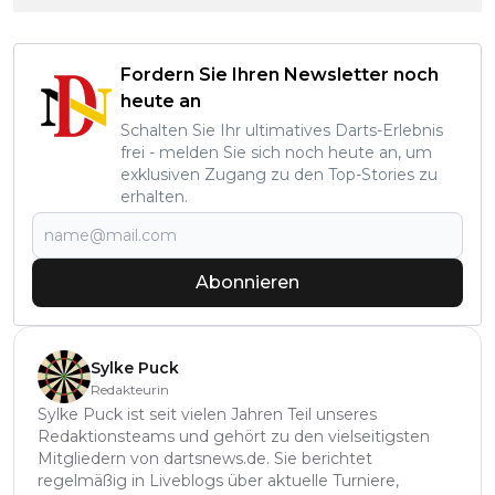
Fordern Sie Ihren Newsletter noch
heute an
Schalten Sie Ihr ultimatives Darts-Erlebnis
frei - melden Sie sich noch heute an, um
exklusiven Zugang zu den Top-Stories zu
erhalten.
Abonnieren
Sylke Puck
Redakteurin
Sylke Puck ist seit vielen Jahren Teil unseres
Redaktionsteams und gehört zu den vielseitigsten
Mitgliedern von dartsnews.de. Sie berichtet
regelmäßig in Liveblogs über aktuelle Turniere,