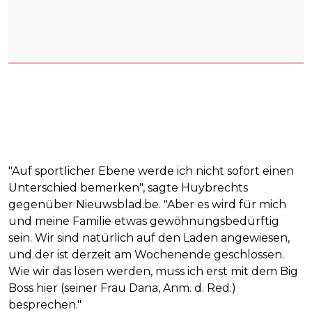
"Auf sportlicher Ebene werde ich nicht sofort einen
Unterschied bemerken", sagte Huybrechts
gegenüber Nieuwsblad.be. "Aber es wird für mich
und meine Familie etwas gewöhnungsbedürftig
sein. Wir sind natürlich auf den Laden angewiesen,
und der ist derzeit am Wochenende geschlossen.
Wie wir das lösen werden, muss ich erst mit dem Big
Boss hier (seiner Frau Dana, Anm. d. Red.)
besprechen."