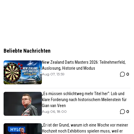
Beliebte Nachrichten
New Zealand Darts Masters 2026: Teilnehmerfeld,
Auslosung, Historie und Modus
0
Aug 07, 13:59
„Es müssen schlichtweg mehr Titel her“: Lob und
klare Forderung nach historischem Meilenstein für
Gian van Veen
0
Aug 06, 18:00
„Er ist der Grund, warum ich eine Woche vor meiner
Hochzeit noch Exhibitions spielen muss, weil er