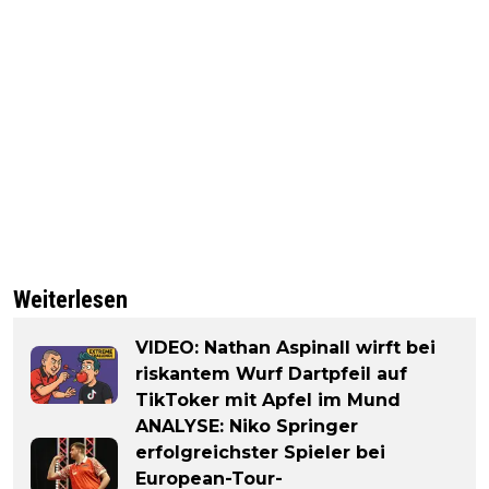
Weiterlesen
VIDEO: Nathan Aspinall wirft bei
riskantem Wurf Dartpfeil auf
TikToker mit Apfel im Mund
ANALYSE: Niko Springer
erfolgreichster Spieler bei
European-Tour-