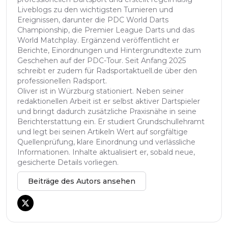
Liveblogs zu den wichtigsten Turnieren und
Ereignissen, darunter die PDC World Darts
Championship, die Premier League Darts und das
World Matchplay. Ergänzend veröffentlicht er
Berichte, Einordnungen und Hintergrundtexte zum
Geschehen auf der PDC-Tour. Seit Anfang 2025
schreibt er zudem für Radsportaktuell.de über den
professionellen Radsport.
Oliver ist in Würzburg stationiert. Neben seiner
redaktionellen Arbeit ist er selbst aktiver Dartspieler
und bringt dadurch zusätzliche Praxisnähe in seine
Berichterstattung ein. Er studiert Grundschullehramt
und legt bei seinen Artikeln Wert auf sorgfältige
Quellenprüfung, klare Einordnung und verlässliche
Informationen. Inhalte aktualisiert er, sobald neue,
gesicherte Details vorliegen.
Beiträge des Autors ansehen