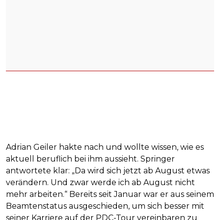
Adrian Geiler hakte nach und wollte wissen, wie es
aktuell beruflich bei ihm aussieht. Springer
antwortete klar: „Da wird sich jetzt ab August etwas
verändern. Und zwar werde ich ab August nicht
mehr arbeiten.“ Bereits seit Januar war er aus seinem
Beamtenstatus ausgeschieden, um sich besser mit
seiner Karriere auf der PDC-Tour vereinbaren zu