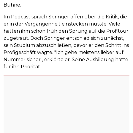
Bühne.
Im Podcast sprach Springer offen über die Kritik, die
er in der Vergangenheit einstecken musste. Viele
hatten ihm schon früh den Sprung auf die Profitour
zugetraut. Doch Springer entschied sich zunächst,
sein Studium abzuschließen, bevor er den Schritt ins
Profigeschäft wagte. "Ich gehe meistens lieber auf
Nummer sicher", erklärte er. Seine Ausbildung hatte
für ihn Priorität.