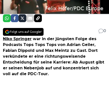
0
Folgt uns auf Google!
Niko Springer
war in der jüngsten Folge des
Podcasts Tops Tops Tops von Adrian Geiler,
Fabian Dippold und Max Meintz zu Gast. Dort
verkündete er eine richtungsweisende
Entscheidung für seine Karriere: Ab August gibt
er seinen Nebenjob auf und konzentriert sich
voll auf die PDC-Tour.