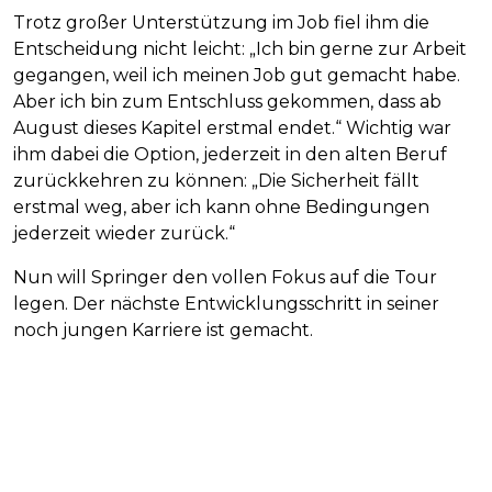
Trotz großer Unterstützung im Job fiel ihm die
Entscheidung nicht leicht: „Ich bin gerne zur Arbeit
gegangen, weil ich meinen Job gut gemacht habe.
Aber ich bin zum Entschluss gekommen, dass ab
August dieses Kapitel erstmal endet.“ Wichtig war
ihm dabei die Option, jederzeit in den alten Beruf
zurückkehren zu können: „Die Sicherheit fällt
erstmal weg, aber ich kann ohne Bedingungen
jederzeit wieder zurück.“
Nun will Springer den vollen Fokus auf die Tour
legen. Der nächste Entwicklungsschritt in seiner
noch jungen Karriere ist gemacht.