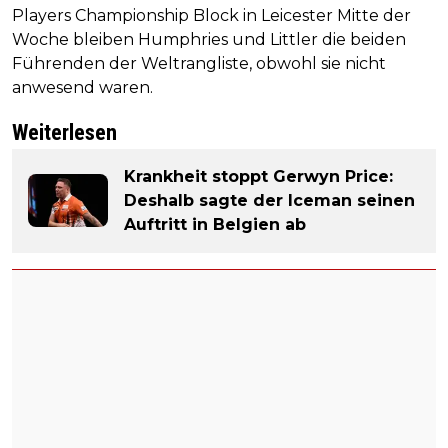
Players Championship Block in Leicester Mitte der
Woche bleiben Humphries und Littler die beiden
Führenden der Weltrangliste, obwohl sie nicht
anwesend waren.
Weiterlesen
Krankheit stoppt Gerwyn Price:
Deshalb sagte der Iceman seinen
Auftritt in Belgien ab