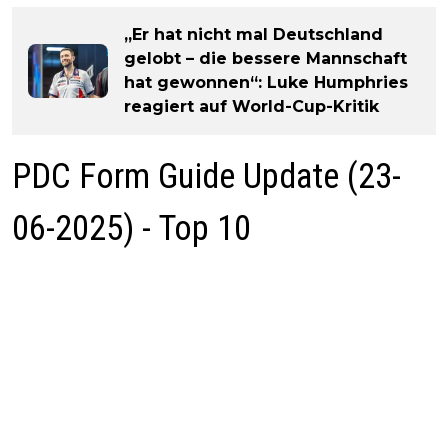
„Er hat nicht mal Deutschland
gelobt – die bessere Mannschaft
hat gewonnen“: Luke Humphries
reagiert auf World-Cup-Kritik
PDC Form Guide Update (23-
06-2025) - Top 10