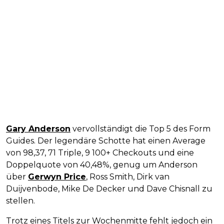
Gary Anderson
vervollständigt die Top 5 des Form
Guides. Der legendäre Schotte hat einen Average
von 98,37, 71 Triple, 9 100+ Checkouts und eine
Doppelquote von 40,48%, genug um Anderson
über
Gerwyn Price
, Ross Smith, Dirk van
Duijvenbode, Mike De Decker und Dave Chisnall zu
stellen.
Trotz eines Titels zur Wochenmitte fehlt jedoch ein