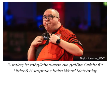
Bunting ist möglicherweise die größte Gefahr für
Littler & Humphries beim World Matchplay