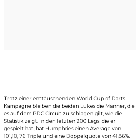
Trotz einer enttäuschenden World Cup of Darts
Kampagne bleiben die beiden Lukes die Männer, die
es auf dem PDC Circuit zu schlagen gilt, wie die
Statistik zeigt. In den letzten 200 Legs, die er
gespielt hat, hat Humphries einen Average von
101,10, 76 Triple und eine Doppelquote von 41,86%.