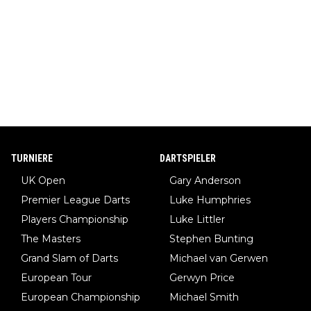
TURNIERE
DARTSPIELER
UK Open
Gary Anderson
Premier League Darts
Luke Humphries
Players Championship
Luke Littler
The Masters
Stephen Bunting
Grand Slam of Darts
Michael van Gerwen
European Tour
Gerwyn Price
European Championship
Michael Smith