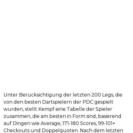
Unter Berücksichtigung der letzten 200 Legs, die
von den besten Dartspielern der PDC gespielt
wurden, stellt Kempf eine Tabelle der Spieler
zusammen, die am besten in Form sind, basierend
auf Dingen wie Average, 171-180 Scores, 99-101+
Checkouts und Doppelquoten. Nach dem letzten