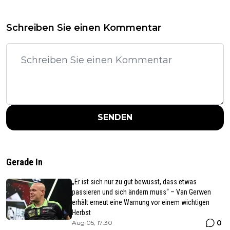
Schreiben Sie einen Kommentar
SENDEN
Gerade In
„Er ist sich nur zu gut bewusst, dass etwas
passieren und sich ändern muss“ – Van Gerwen
erhält erneut eine Warnung vor einem wichtigen
Herbst
0
Aug 05, 17:30