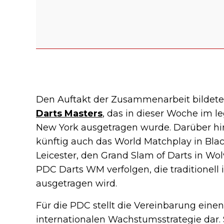
Den Auftakt der Zusammenarbeit bildet
Darts Masters
, das in dieser Woche im 
New York ausgetragen wurde. Darüber hi
künftig auch das World Matchplay in Blac
Leicester, den Grand Slam of Darts in W
PDC Darts WM verfolgen, die traditionell
ausgetragen wird.
Für die PDC stellt die Vereinbarung eine
internationalen Wachstumsstrategie dar. S