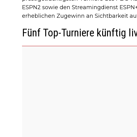
ESPN2 sowie den Streamingdienst ESPN+.
erheblichen Zugewinn an Sichtbarkeit a
Fünf Top-Turniere künftig l