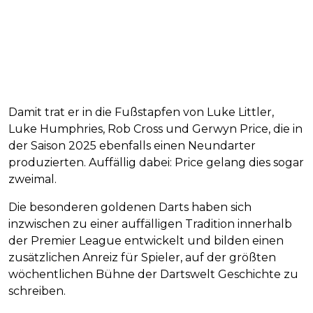
Damit trat er in die Fußstapfen von Luke Littler,
Luke Humphries, Rob Cross und Gerwyn Price, die in
der Saison 2025 ebenfalls einen Neundarter
produzierten. Auffällig dabei: Price gelang dies sogar
zweimal.
Die besonderen goldenen Darts haben sich
inzwischen zu einer auffälligen Tradition innerhalb
der Premier League entwickelt und bilden einen
zusätzlichen Anreiz für Spieler, auf der größten
wöchentlichen Bühne der Dartswelt Geschichte zu
schreiben.