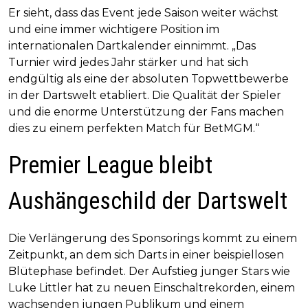
Er sieht, dass das Event jede Saison weiter wächst
und eine immer wichtigere Position im
internationalen Dartkalender einnimmt. „Das
Turnier wird jedes Jahr stärker und hat sich
endgültig als eine der absoluten Topwettbewerbe
in der Dartswelt etabliert. Die Qualität der Spieler
und die enorme Unterstützung der Fans machen
dies zu einem perfekten Match für BetMGM.“
Premier League bleibt
Aushängeschild der Dartswelt
Die Verlängerung des Sponsorings kommt zu einem
Zeitpunkt, an dem sich Darts in einer beispiellosen
Blütephase befindet. Der Aufstieg junger Stars wie
Luke Littler hat zu neuen Einschaltrekorden, einem
wachsenden jungen Publikum und einem