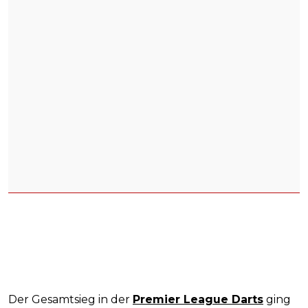
Der Gesamtsieg in der
Premier League Darts
ging