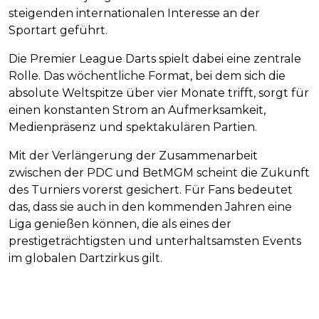
steigenden internationalen Interesse an der
Sportart geführt.
Die Premier League Darts spielt dabei eine zentrale
Rolle. Das wöchentliche Format, bei dem sich die
absolute Weltspitze über vier Monate trifft, sorgt für
einen konstanten Strom an Aufmerksamkeit,
Medienpräsenz und spektakulären Partien.
Mit der Verlängerung der Zusammenarbeit
zwischen der PDC und BetMGM scheint die Zukunft
des Turniers vorerst gesichert. Für Fans bedeutet
das, dass sie auch in den kommenden Jahren eine
Liga genießen können, die als eines der
prestigeträchtigsten und unterhaltsamsten Events
im globalen Dartzirkus gilt.