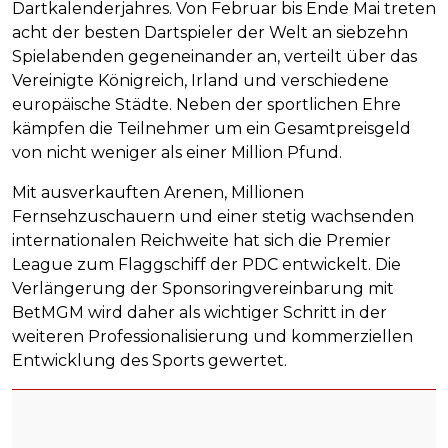
Dartkalenderjahres. Von Februar bis Ende Mai treten
acht der besten Dartspieler der Welt an siebzehn
Spielabenden gegeneinander an, verteilt über das
Vereinigte Königreich, Irland und verschiedene
europäische Städte. Neben der sportlichen Ehre
kämpfen die Teilnehmer um ein Gesamtpreisgeld
von nicht weniger als einer Million Pfund.
Mit ausverkauften Arenen, Millionen
Fernsehzuschauern und einer stetig wachsenden
internationalen Reichweite hat sich die Premier
League zum Flaggschiff der PDC entwickelt. Die
Verlängerung der Sponsoringvereinbarung mit
BetMGM wird daher als wichtiger Schritt in der
weiteren Professionalisierung und kommerziellen
Entwicklung des Sports gewertet.