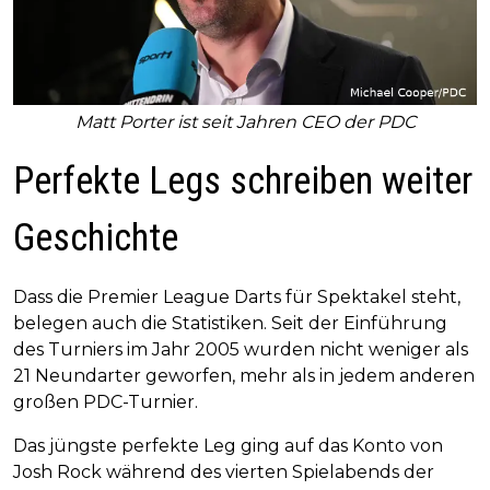
Matt Porter ist seit Jahren CEO der PDC
Perfekte Legs schreiben weiter
Geschichte
Dass die Premier League Darts für Spektakel steht,
belegen auch die Statistiken. Seit der Einführung
des Turniers im Jahr 2005 wurden nicht weniger als
21 Neundarter geworfen, mehr als in jedem anderen
großen PDC-Turnier.
Das jüngste perfekte Leg ging auf das Konto von
Josh Rock während des vierten Spielabends der