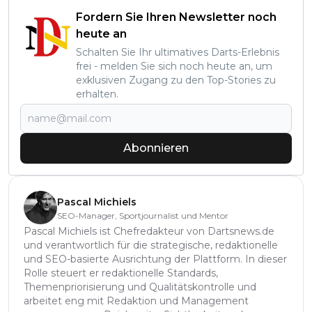
Fordern Sie Ihren Newsletter noch
heute an
Schalten Sie Ihr ultimatives Darts-Erlebnis
frei - melden Sie sich noch heute an, um
exklusiven Zugang zu den Top-Stories zu
erhalten.
Abonnieren
Pascal Michiels
SEO-Manager, Sportjournalist und Mentor
Pascal Michiels ist Chefredakteur von Dartsnews.de
und verantwortlich für die strategische, redaktionelle
und SEO-basierte Ausrichtung der Plattform. In dieser
Rolle steuert er redaktionelle Standards,
Themenpriorisierung und Qualitätskontrolle und
arbeitet eng mit Redaktion und Management