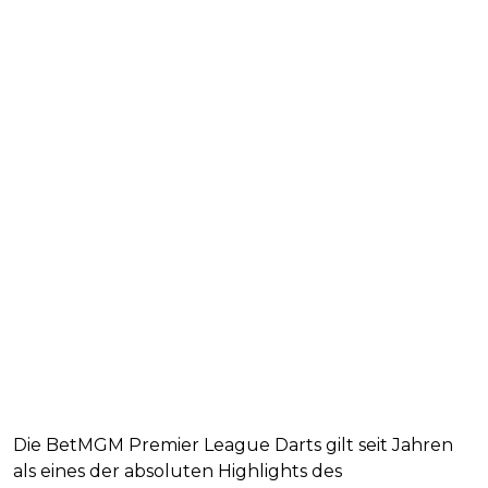
Die BetMGM Premier League Darts gilt seit Jahren
als eines der absoluten Highlights des