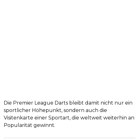
Die Premier League Darts bleibt damit nicht nur ein
sportlicher Höhepunkt, sondern auch die
Visitenkarte einer Sportart, die weltweit weiterhin an
Popularität gewinnt.