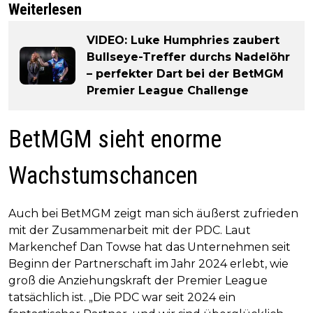
Weiterlesen
VIDEO: Luke Humphries zaubert
Bullseye-Treffer durchs Nadelöhr
– perfekter Dart bei der BetMGM
Premier League Challenge
BetMGM sieht enorme
Wachstumschancen
Auch bei BetMGM zeigt man sich äußerst zufrieden
mit der Zusammenarbeit mit der PDC. Laut
Markenchef Dan Towse hat das Unternehmen seit
Beginn der Partnerschaft im Jahr 2024 erlebt, wie
groß die Anziehungskraft der Premier League
tatsächlich ist. „Die PDC war seit 2024 ein