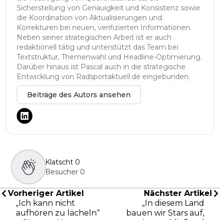
Sicherstellung von Genauigkeit und Konsistenz sowie
die Koordination von Aktualisierungen und
Korrekturen bei neuen, verifizierten Informationen.
Neben seiner strategischen Arbeit ist er auch
redaktionell tätig und unterstützt das Team bei
Textstruktur, Themenwahl und Headline-Optimierung.
Darüber hinaus ist Pascal auch in die strategische
Entwicklung von Radsportaktuell.de eingebunden.
Beiträge des Autors ansehen
Klatscht
0
Besucher
0
Vorheriger Artikel
Nächster Artikel
„Ich kann nicht
„In diesem Land
aufhören zu lächeln“
bauen wir Stars auf,