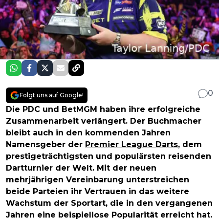
0
Folgt uns auf Google!
Die PDC und BetMGM haben ihre erfolgreiche
Zusammenarbeit verlängert. Der Buchmacher
bleibt auch in den kommenden Jahren
Namensgeber der
Premier League Darts
, dem
prestigeträchtigsten und populärsten reisenden
Dartturnier der Welt. Mit der neuen
mehrjährigen Vereinbarung unterstreichen
beide Parteien ihr Vertrauen in das weitere
Wachstum der Sportart, die in den vergangenen
Jahren eine beispiellose Popularität erreicht hat.