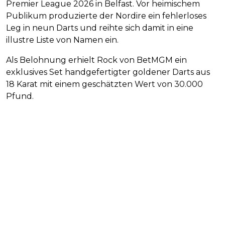
Premier League 2026 in Belfast. Vor heimischem
Publikum produzierte der Nordire ein fehlerloses
Leg in neun Darts und reihte sich damit in eine
illustre Liste von Namen ein.
Als Belohnung erhielt Rock von BetMGM ein
exklusives Set handgefertigter goldener Darts aus
18 Karat mit einem geschätzten Wert von 30.000
Pfund.