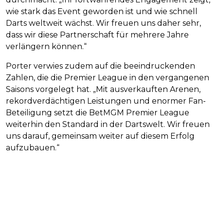
wie stark das Event geworden ist und wie schnell
Darts weltweit wächst. Wir freuen uns daher sehr,
dass wir diese Partnerschaft für mehrere Jahre
verlängern können.“
Porter verwies zudem auf die beeindruckenden
Zahlen, die die Premier League in den vergangenen
Saisons vorgelegt hat. „Mit ausverkauften Arenen,
rekordverdächtigen Leistungen und enormer Fan-
Beteiligung setzt die BetMGM Premier League
weiterhin den Standard in der Dartswelt. Wir freuen
uns darauf, gemeinsam weiter auf diesem Erfolg
aufzubauen.“