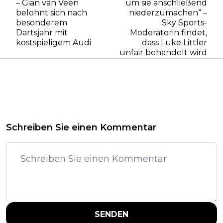
– Gian van Veen
um sie anschließend
belohnt sich nach
niederzumachen“ –
besonderem
Sky Sports-
Dartsjahr mit
Moderatorin findet,
kostspieligem Audi
dass Luke Littler
unfair behandelt wird
Schreiben Sie einen Kommentar
SENDEN