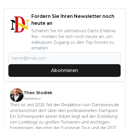
Fordern Sie Ihren Newsletter noch
heute an
Schalten Sie Ihr ultimatives Darts-Erlebnis
frei - melden Sie sich noch heute an, um
exklusiven Zugang zu den Top-Stories zu
erhalten.
Abonnieren
Theo Stodiek
Redakteur
Theo ist seit 2025 Teil der Redaktion von Dartsnews.de
und berichtet dort über den professionellen Dartsport.
Ein Schwerpunkt seiner Arbeit liegt auf der Erstellung
von Liveblogs zu großen Turnieren und wichtigen
Ereignissen, darunter die European Tour und die PDC