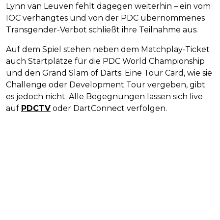
Lynn van Leuven fehlt dagegen weiterhin – ein vom
IOC verhängtes und von der PDC übernommenes
Transgender-Verbot schließt ihre Teilnahme aus.
Auf dem Spiel stehen neben dem Matchplay-Ticket
auch Startplätze für die PDC World Championship
und den Grand Slam of Darts. Eine Tour Card, wie sie
Challenge oder Development Tour vergeben, gibt
es jedoch nicht. Alle Begegnungen lassen sich live
auf
PDCTV
oder DartConnect verfolgen.