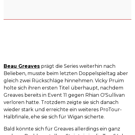
Beau Greaves
prägt die Series weiterhin nach
Belieben, musste beim letzten Doppelspieltag aber
gleich zwei Rückschläge hinnehmen. Vicky Pruim
holte sich ihren ersten Titel überhaupt, nachdem
Greaves bereits in Event 11 gegen Rhian O'Sullivan
verloren hatte. Trotzdem zeigte sie sich danach
wieder stark und erreichte ein weiteres ProTour-
Halbfinale, ehe sie sich für Wigan sicherte.
Bald könnte sich für Greaves allerdings ein ganz