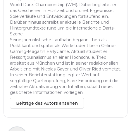
World Darts Championship (WM). Dabei begleitet er
das Geschehen in Echtzeit und ordnet Ergebnisse,
Spielverläufe und Entwicklungen fortlaufend ein.
Darüber hinaus schreibt er aktuelle Berichte und
Hintergrundtexte rund um die internationale Darts-
Szene.
Seine journalistische Laufbahn begann Theo als
Praktikant und später als Werkstudent beim Online-
Gaming-Magazin EarlyGame. Aktuell studiert er
Ressortjournalismus an einer Hochschule. Theo
arbeitet aus München und ist in seiner redaktionellen
Arbeit eng mit Nicolas Gayer und Oliver Ried vernetzt.
In seiner Berichterstattung legt er Wert auf
sorgfältige Quellenprüfung, klare Einordnung und die
zeitnahe Aktualisierung von Inhalten, sobald neue,
gesicherte Informationen vorliegen.
Beiträge des Autors ansehen