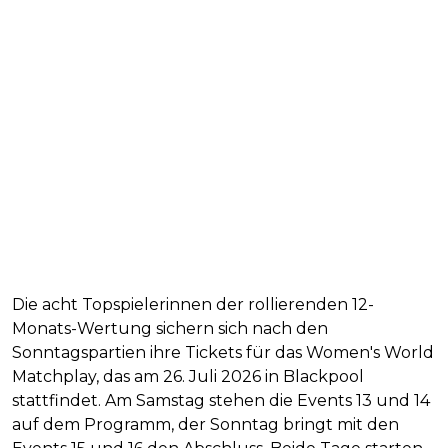
Die acht Topspielerinnen der rollierenden 12-
Monats-Wertung sichern sich nach den
Sonntagspartien ihre Tickets für das Women's World
Matchplay, das am 26. Juli 2026 in Blackpool
stattfindet. Am Samstag stehen die Events 13 und 14
auf dem Programm, der Sonntag bringt mit den