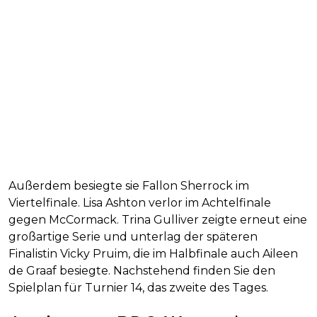
Außerdem besiegte sie Fallon Sherrock im
Viertelfinale. Lisa Ashton verlor im Achtelfinale
gegen McCormack. Trina Gulliver zeigte erneut eine
großartige Serie und unterlag der späteren
Finalistin Vicky Pruim, die im Halbfinale auch Aileen
de Graaf besiegte. Nachstehend finden Sie den
Spielplan für Turnier 14, das zweite des Tages.