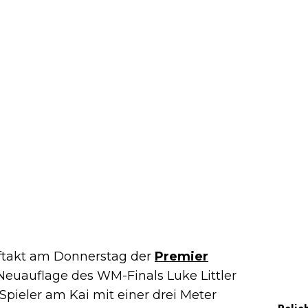
ftakt am Donnerstag der
Premier
 Neuauflage des WM-Finals Luke Littler
Spieler am Kai mit einer drei Meter