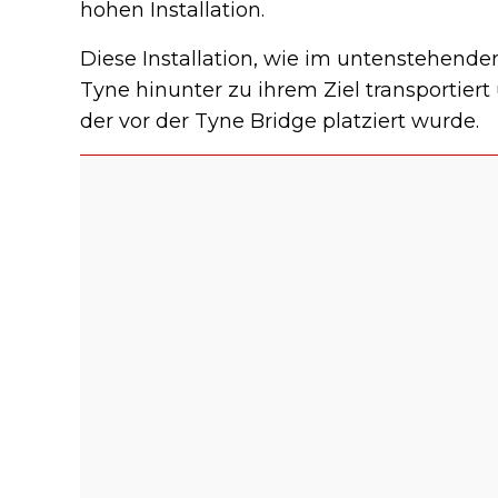
hohen Installation.
Diese Installation, wie im untenstehende
Tyne hinunter zu ihrem Ziel transportiert u
der vor der Tyne Bridge platziert wurde.