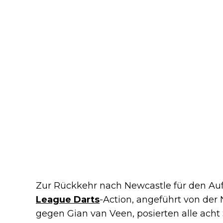
Zur Rückkehr nach Newcastle für den Au
League Darts
-Action, angeführt von der
gegen Gian van Veen, posierten alle acht 