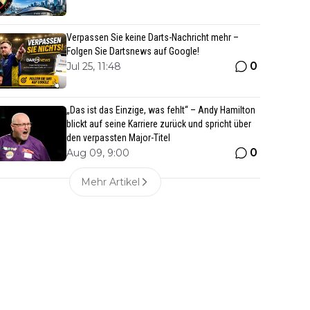
Verpassen Sie keine Darts-Nachricht mehr –
Folgen Sie Dartsnews auf Google!
0
Jul 25, 11:48
„Das ist das Einzige, was fehlt“ – Andy Hamilton
blickt auf seine Karriere zurück und spricht über
den verpassten Major-Titel
0
Aug 09, 9:00
Mehr Artikel