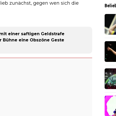
ieb zunächst, gegen wen sich die
Belie
mit einer saftigen Geldstrafe
r Bühne eine Obszöne Geste