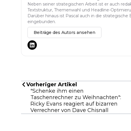
Neben seiner strategischen Arbeit ist er auch reda
Textstruktur, Themenwahl und Headline-Optimier
Darüber hinaus ist Pascal auch in die strategische
eingebunden.
Beiträge des Autors ansehen
Vorheriger Artikel
"Schenke ihm einen
Taschenrechner zu Weihnachten":
Ricky Evans reagiert auf bizarren
Verrechner von Dave Chisnall