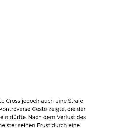
 Cross jedoch auch eine Strafe
ontroverse Geste zeigte, die der
ein dürfte. Nach dem Verlust des
eister seinen Frust durch eine