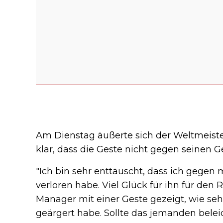
Am Dienstag äußerte sich der Weltmeister
klar, dass die Geste nicht gegen seinen G
"Ich bin sehr enttäuscht, dass ich gegen
verloren habe. Viel Glück für ihn für den
Manager mit einer Geste gezeigt, wie se
geärgert habe. Sollte das jemanden belei