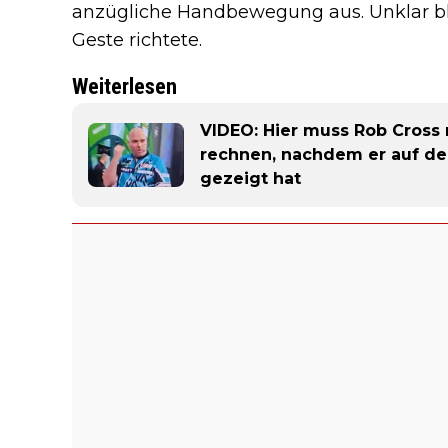
anzügliche Handbewegung aus. Unklar bl
Geste richtete.
Weiterlesen
VIDEO: Hier muss Rob Cross 
rechnen, nachdem er auf de
gezeigt hat