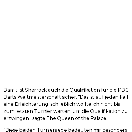
Damit ist Sherrock auch die Qualifikation für die PDC
Darts Weltmeisterschaft sicher. "Das ist auf jeden Fall
eine Erleichterung, schließlich wollte ich nicht bis
zum letzten Turnier warten, um die Qualifikation zu
erzwingen", sagte The Queen of the Palace.
"Diese beiden Turniersiege bedeuten mir besonders