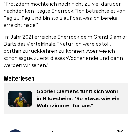
"Trotzdem möchte ich noch nicht zu viel darüber
nachdenken", sagte Sherrock. "Ich betrachte es von
Tag zu Tag und bin stolz auf das, was ich bereits
erreicht habe."
Im Jahr 2021 erreichte Sherrock beim Grand Slam of
Darts das Viertelfinale. "Natürlich wäre es toll,
dorthin zurückkehren zu können. Aber wie ich
schon sagte, zuerst dieses Wochenende und dann
werden wir sehen."
Weiterlesen
Gabriel Clemens fühlt sich wohl
in Hildesheim: "So etwas wie ein
Wohnzimmer für uns"