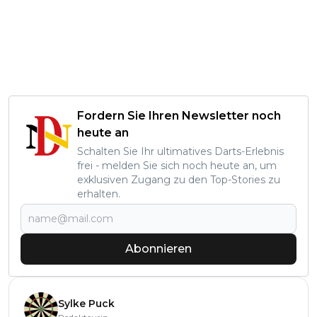
Fordern Sie Ihren Newsletter noch
heute an
Schalten Sie Ihr ultimatives Darts-Erlebnis
frei - melden Sie sich noch heute an, um
exklusiven Zugang zu den Top-Stories zu
erhalten.
Abonnieren
Sylke Puck