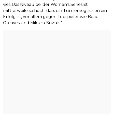
viel. Das Niveau bei der Women's Series ist
mittlerweile so hoch, dass ein Turniersieg schon ein
Erfolg ist, vor allem gegen Topspieler wie Beau
Greaves und Mikuru Suzuki."