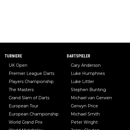
TURNIERE
DARTSPIELER
UK Open
Gary Anderson
Premier League Darts
Luke Humphries
Players Championship
Luke Littler
The Masters
Stephen Bunting
Grand Slam of Darts
Michael van Gerwen
European Tour
Gerwyn Price
European Championship
Michael Smith
World Grand Prix
Peter Wright