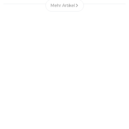
Mehr Artikel