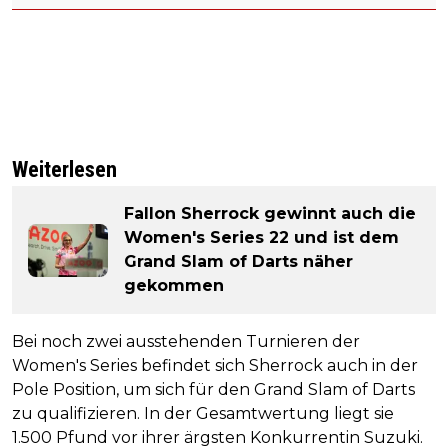
Weiterlesen
Fallon Sherrock gewinnt auch die
Women's Series 22 und ist dem
Grand Slam of Darts näher
gekommen
Bei noch zwei ausstehenden Turnieren der
Women's Series befindet sich Sherrock auch in der
Pole Position, um sich für den Grand Slam of Darts
zu qualifizieren. In der Gesamtwertung liegt sie
1.500 Pfund vor ihrer ärgsten Konkurrentin Suzuki.