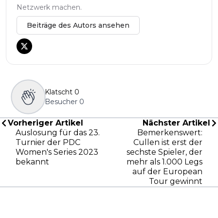
Netzwerk machen.
Beiträge des Autors ansehen
Klatscht
0
Besucher
0
Vorheriger Artikel
Nächster Artikel
Auslosung für das 23.
Bemerkenswert:
Turnier der PDC
Cullen ist erst der
Women's Series 2023
sechste Spieler, der
bekannt
mehr als 1.000 Legs
auf der European
Tour gewinnt