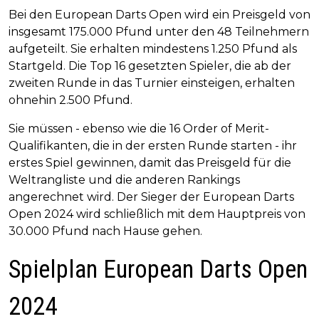
Bei den European Darts Open wird ein Preisgeld von
insgesamt 175.000 Pfund unter den 48 Teilnehmern
aufgeteilt. Sie erhalten mindestens 1.250 Pfund als
Startgeld. Die Top 16 gesetzten Spieler, die ab der
zweiten Runde in das Turnier einsteigen, erhalten
ohnehin 2.500 Pfund.
Sie müssen - ebenso wie die 16 Order of Merit-
Qualifikanten, die in der ersten Runde starten - ihr
erstes Spiel gewinnen, damit das Preisgeld für die
Weltrangliste und die anderen Rankings
angerechnet wird. Der Sieger der European Darts
Open 2024 wird schließlich mit dem Hauptpreis von
30.000 Pfund nach Hause gehen.
Spielplan European Darts Open
2024