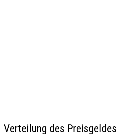
Verteilung des Preisgeldes