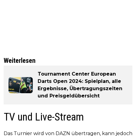
Weiterlesen
Tournament Center European
Darts Open 2024: Spielplan, alle
Ergebnisse, Übertragungszeiten
und Preisgeldübersicht
TV und Live-Stream
Das Turnier wird von DAZN übertragen, kann jedoch