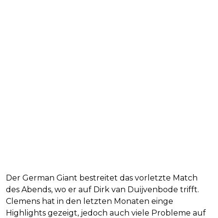
Der German Giant bestreitet das vorletzte Match
des Abends, wo er auf Dirk van Duijvenbode trifft.
Clemens hat in den letzten Monaten einge
Highlights gezeigt, jedoch auch viele Probleme auf