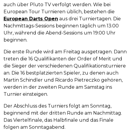
auch über Pluto TV verfolgt werden. Wie bei
European Tour Turnieren üblich, bestehen die
European Darts Open
aus drei Turniertagen. Die
Nachmittags-Sessions beginnen täglich um 13:00
Uhr, während die Abend-Sessions um 19:00 Uhr
beginnen.
Die erste Runde wird am Freitag ausgetragen. Dann
treten die 16 Qualifikanten der Order of Merit und
die Sieger der verschiedenen Qualifikationsturniere
an. Die 16 bestplatzierten Spieler, zu denen auch
Martin Schindler und Ricardo Pietreczko gehören,
werden in der zweiten Runde am Samstag ins
Turnier einsteigen.
Der Abschluss des Turniers folgt am Sonntag,
beginnend mit der dritten Runde am Nachmittag.
Das Viertelfinale, das Halbfinale und das Finale
folgen am Sonntagabend.