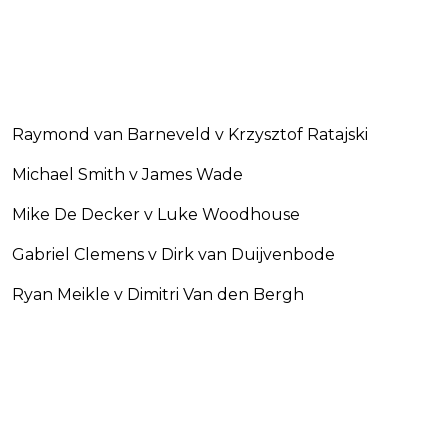
Raymond van Barneveld v Krzysztof Ratajski
Michael Smith v James Wade
Mike De Decker v Luke Woodhouse
Gabriel Clemens v Dirk van Duijvenbode
Ryan Meikle v Dimitri Van den Bergh