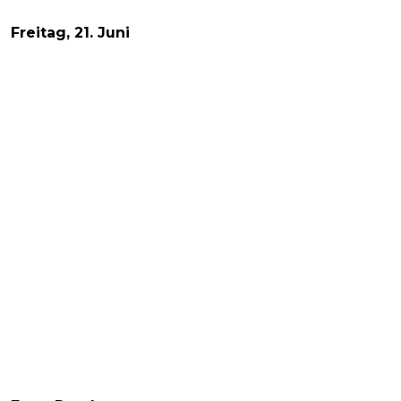
Freitag, 21. Juni