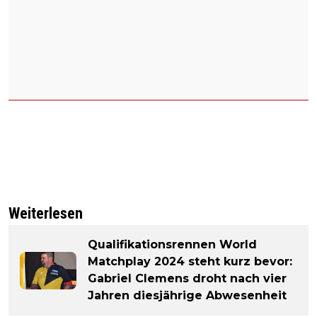
Weiterlesen
Qualifikationsrennen World
Matchplay 2024 steht kurz bevor:
Gabriel Clemens droht nach vier
Jahren diesjährige Abwesenheit