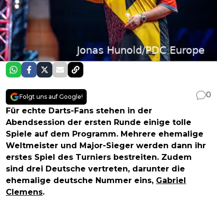
0
Folgt uns auf Google!
Für echte Darts-Fans stehen in der
Abendsession der ersten Runde einige tolle
Spiele auf dem Programm. Mehrere ehemalige
Weltmeister und Major-Sieger werden dann ihr
erstes Spiel des Turniers bestreiten. Zudem
sind drei Deutsche vertreten, darunter die
ehemalige deutsche Nummer eins,
Gabriel
Clemens
.