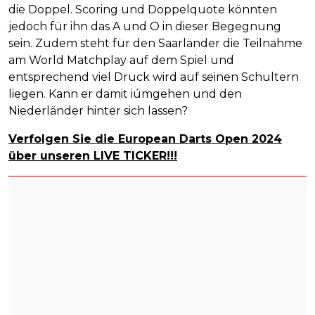
die Doppel. Scoring und Doppelquote könnten
jedoch für ihn das A und O in dieser Begegnung
sein. Zudem steht für den Saarländer die Teilnahme
am World Matchplay auf dem Spiel und
entsprechend viel Druck wird auf seinen Schultern
liegen. Kann er damit iúmgehen und den
Niederländer hinter sich lassen?
Verfolgen Sie die European Darts Open 2024
über unseren LIVE TICKER!!!