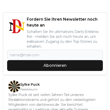
Fordern Sie Ihren Newsletter noch
heute an
Schalten Sie Ihr ultimatives Darts-Erlebnis
frei - melden Sie sich noch heute an, um
exklusiven Zugang zu den Top-Stories zu
erhalten.
Abonnieren
Sylke Puck
Redakteurin
Sylke Puck ist seit vielen Jahren Teil unseres
Redaktionsteams und gehört zu den vielseitigsten
Mitgliedern von dartsnews.de. Sie berichtet
regelmäßig in Liveblogs über aktuelle Turniere,