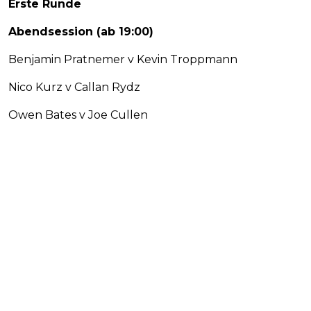
Erste Runde
Abendsession (ab 19:00)
Benjamin Pratnemer v Kevin Troppmann
Nico Kurz v Callan Rydz
Owen Bates v Joe Cullen