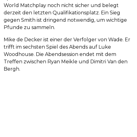
World Matchplay noch nicht sicher und belegt
derzeit den letzten Qualifikationsplatz. Ein Sieg
gegen Smith ist dringend notwendig, um wichtige
Pfunde zu sammeln.
Mike de Decker ist einer der Verfolger von Wade. Er
trifft im sechsten Spiel des Abends auf Luke
Woodhouse. Die Abendsession endet mit dem
Treffen zwischen Ryan Meikle und Dimitri Van den
Bergh.