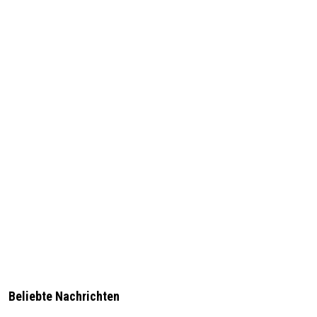
Beliebte Nachrichten