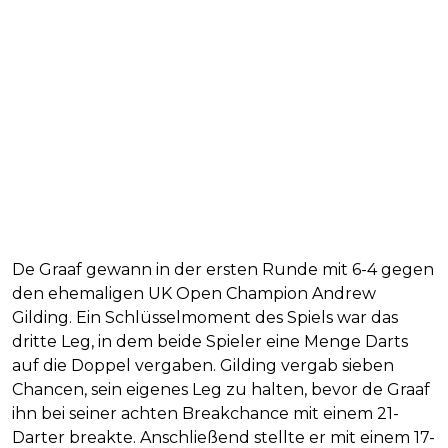
De Graaf gewann in der ersten Runde mit 6-4 gegen
den ehemaligen UK Open Champion Andrew
Gilding. Ein Schlüsselmoment des Spiels war das
dritte Leg, in dem beide Spieler eine Menge Darts
auf die Doppel vergaben. Gilding vergab sieben
Chancen, sein eigenes Leg zu halten, bevor de Graaf
ihn bei seiner achten Breakchance mit einem 21-
Darter breakte. Anschließend stellte er mit einem 17-