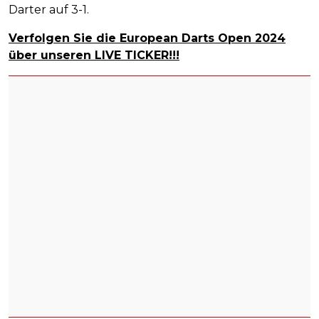
Darter auf 3-1.
Verfolgen Sie die European Darts Open 2024
über unseren LIVE TICKER!!!