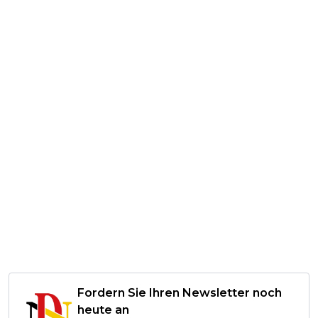
Fordern Sie Ihren Newsletter noch
heute an