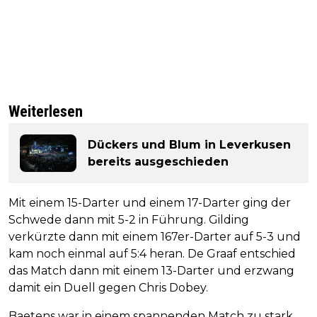
Weiterlesen
Dückers und Blum in Leverkusen
bereits ausgeschieden
Mit einem 15-Darter und einem 17-Darter ging der
Schwede dann mit 5-2 in Führung. Gilding
verkürzte dann mit einem 167er-Darter auf 5-3 und
kam noch einmal auf 5:4 heran. De Graaf entschied
das Match dann mit einem 13-Darter und erzwang
damit ein Duell gegen Chris Dobey.
Baetens war in einem spannenden Match zu stark