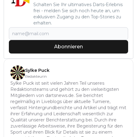
Schalten Sie Ihr ultimatives Darts-Erlebnis
frei - melden Sie sich noch heute an, um
exklusiven Zugang zu den Top-Stories zu
erhalten.
Abonnieren
Sylke Puck
Redakteurin
Sylke Puck ist seit vielen Jahren Teil unseres
Redaktionsteams und gehört zu den vielseitigsten
Mitgliedern von dartsnews.de. Sie berichtet
regelmäßig in Liveblogs über aktuelle Turniere,
verfasst Hintergrundberichte und Artikel und trägt mit
ihrer Erfahrung und Leidenschaft wesentlich zur
Qualität unserer Berichterstattung bei. Durch ihre
zuverlässige Arbeitsweise, ihre Begeisterung für den
Sport und ihren Blick für Details ist sie zu einem