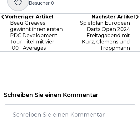
Besucher
0
Vorheriger Artikel
Nächster Artikel
Beau Greaves
Spielplan European
gewinnt ihren ersten
Darts Open 2024
PDC Development
Freitagabend mit
Tour Titel mit vier
Kurz, Clemens und
100+ Averages
Troppmann
Schreiben Sie einen Kommentar