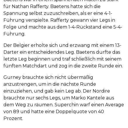
für Nathan Rafferty. Baetens hatte sich die
Spannung selbst zuzuschreiben, als er eine 4-1-
Führung verspielte. Rafferty gewann vier Legs in
Folge und machte aus dem 1-4-Rückstand eine 5-4-
Führung.
Der Belgier erholte sich und erzwang mit einem 13-
Darter ein entscheidendes Leg. Baetens durfte das
letzte Leg beginnen und traf schließlich mit seinem
fünften Matchdart und zog in die zweite Runde ein.
Gurney brauchte sich nicht übermäßig
anzustrengen, um in die nächste Runde
einzuziehen, und gab kein Leg ab. Der Nordire
brauchte nur sechs Legs, um Marko Kantele aus
dem Weg zu räumen. Superchin warf einen Average
von 89 und hatte eine Doppelquote von 40
Prozent.