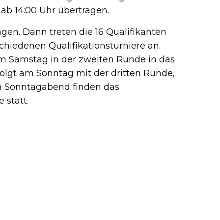
 ab 14:00 Uhr übertragen.
gen. Dann treten die 16 Qualifikanten
schiedenen Qualifikationsturniere an.
am Samstag in der zweiten Runde in das
folgt am Sonntag mit der dritten Runde,
m Sonntagabend finden das
 statt.