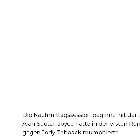
Die Nachmittagssession beginnt mit de
Alan Soutar. Joyce hatte in der ersten Ru
gegen Jody Tobback triumphierte.