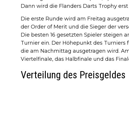
Dann wird die Flanders Darts Trophy erst
Die erste Runde wird am Freitag ausgetra
der Order of Merit und die Sieger der ver
Die besten 16 gesetzten Spieler steigen 
Turnier ein. Der Höhepunkt des Turniers 
die am Nachmittag ausgetragen wird. A
Viertelfinale, das Halbfinale und das Finale
Verteilung des Preisgeldes