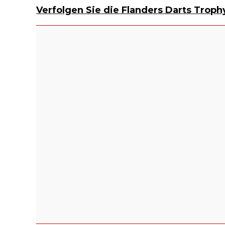
Verfolgen Sie die Flanders Darts Troph