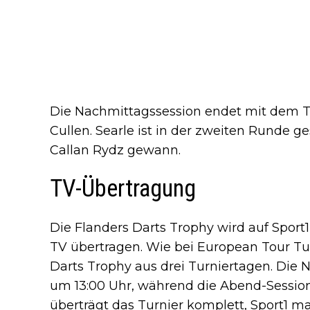
Die Nachmittagssession endet mit dem T
Cullen. Searle ist in der zweiten Runde g
Callan Rydz gewann.
TV-Übertragung
Die Flanders Darts Trophy wird auf Sport
TV übertragen. Wie bei European Tour Tur
Darts Trophy aus drei Turniertagen. Die 
um 13:00 Uhr, während die Abend-Sessio
überträgt das Turnier komplett, Sport1 