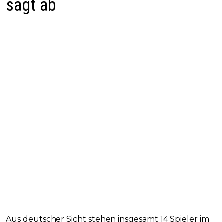
sagt ab
Aus deutscher Sicht stehen insgesamt 14 Spieler im