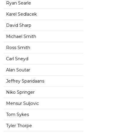
Ryan Searle
Karel Sedlacek
David Sharp
Michael Smith
Ross Smith
Carl Sneyd
Alan Soutar
Jeffrey Sparidaans
Niko Springer
Mensur Suljovic
Tom Sykes
Tyler Thorpe