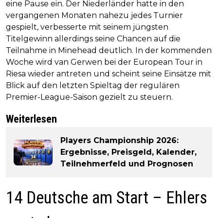
eine Pause ein. Der Niederländer hatte in den
vergangenen Monaten nahezu jedes Turnier
gespielt, verbesserte mit seinem jüngsten
Titelgewinn allerdings seine Chancen auf die
Teilnahme in Minehead deutlich. In der kommenden
Woche wird van Gerwen bei der European Tour in
Riesa wieder antreten und scheint seine Einsätze mit
Blick auf den letzten Spieltag der regulären
Premier-League-Saison gezielt zu steuern.
Weiterlesen
Players Championship 2026:
Ergebnisse, Preisgeld, Kalender,
Teilnehmerfeld und Prognosen
14 Deutsche am Start – Ehlers