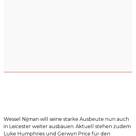
Wessel Nijman will seine starke Ausbeute nun auch
in Leicester weiter ausbauen. Aktuell stehen zudem
Luke Humphries und Gerwyn Price für den