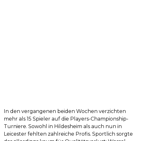
In den vergangenen beiden Wochen verzichten
mehr als 15 Spieler auf die Players-Championship-
Turniere. Sowohl in Hildesheim als auch nun in
Leicester fehlten zahlreiche Profis. Sportlich sorgte