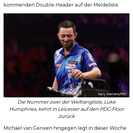
kommenden Double-Header auf der Meldeliste.
Die Nummer zwei der Weltrangliste, Luke
Humphries, kehrt in Leicester auf den PDC-Floor
zurück
Michael van Gerwen hingegen legt in dieser Woche