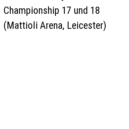
Championship 17 und 18
(Mattioli Arena, Leicester)