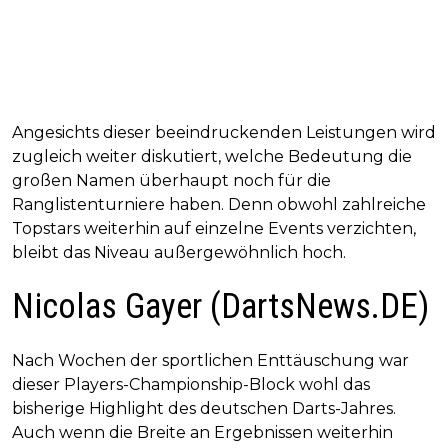
Angesichts dieser beeindruckenden Leistungen wird
zugleich weiter diskutiert, welche Bedeutung die
großen Namen überhaupt noch für die
Ranglistenturniere haben. Denn obwohl zahlreiche
Topstars weiterhin auf einzelne Events verzichten,
bleibt das Niveau außergewöhnlich hoch.
Nicolas Gayer (DartsNews.DE)
Nach Wochen der sportlichen Enttäuschung war
dieser Players-Championship-Block wohl das
bisherige Highlight des deutschen Darts-Jahres.
Auch wenn die Breite an Ergebnissen weiterhin