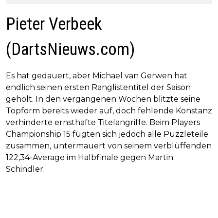
Pieter Verbeek
(DartsNieuws.com)
Es hat gedauert, aber Michael van Gerwen hat
endlich seinen ersten Ranglistentitel der Saison
geholt. In den vergangenen Wochen blitzte seine
Topform bereits wieder auf, doch fehlende Konstanz
verhinderte ernsthafte Titelangriffe. Beim Players
Championship 15 fügten sich jedoch alle Puzzleteile
zusammen, untermauert von seinem verblüffenden
122,34-Average im Halbfinale gegen Martin
Schindler.