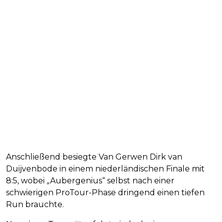
Anschließend besiegte Van Gerwen Dirk van
Duijvenbode in einem niederländischen Finale mit
8:5, wobei „Aubergenius“ selbst nach einer
schwierigen ProTour-Phase dringend einen tiefen
Run brauchte.