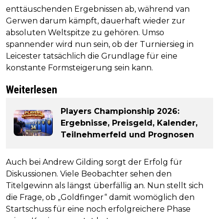
enttäuschenden Ergebnissen ab, während van
Gerwen darum kämpft, dauerhaft wieder zur
absoluten Weltspitze zu gehören. Umso
spannender wird nun sein, ob der Turniersieg in
Leicester tatsächlich die Grundlage für eine
konstante Formsteigerung sein kann.
Weiterlesen
Players Championship 2026:
Ergebnisse, Preisgeld, Kalender,
Teilnehmerfeld und Prognosen
Auch bei Andrew Gilding sorgt der Erfolg für
Diskussionen. Viele Beobachter sehen den
Titelgewinn als längst überfällig an. Nun stellt sich
die Frage, ob „Goldfinger“ damit womöglich den
Startschuss für eine noch erfolgreichere Phase