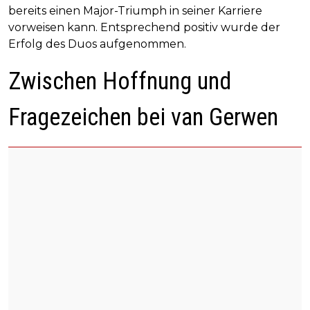
bereits einen Major-Triumph in seiner Karriere
vorweisen kann. Entsprechend positiv wurde der
Erfolg des Duos aufgenommen.
Zwischen Hoffnung und
Fragezeichen bei van Gerwen