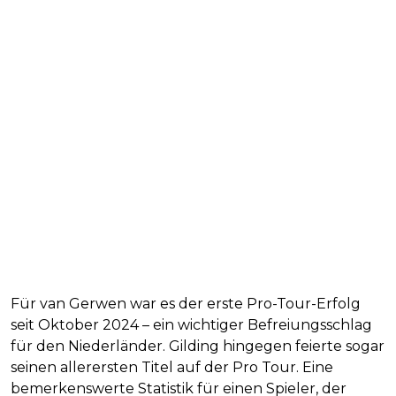
Für van Gerwen war es der erste Pro-Tour-Erfolg
seit Oktober 2024 – ein wichtiger Befreiungsschlag
für den Niederländer. Gilding hingegen feierte sogar
seinen allerersten Titel auf der Pro Tour. Eine
bemerkenswerte Statistik für einen Spieler, der