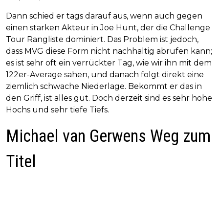
Dann schied er tags darauf aus, wenn auch gegen
einen starken Akteur in Joe Hunt, der die Challenge
Tour Rangliste dominiert. Das Problem ist jedoch,
dass MVG diese Form nicht nachhaltig abrufen kann;
es ist sehr oft ein verrückter Tag, wie wir ihn mit dem
122er-Average sahen, und danach folgt direkt eine
ziemlich schwache Niederlage. Bekommt er das in
den Griff, ist alles gut. Doch derzeit sind es sehr hohe
Hochs und sehr tiefe Tiefs.
Michael van Gerwens Weg zum
Titel