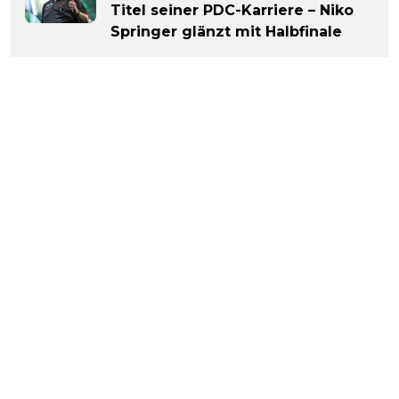
Titel seiner PDC-Karriere – Niko
Springer glänzt mit Halbfinale