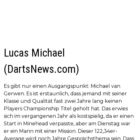
Lucas Michael
(DartsNews.com)
Es gibt nur einen Ausgangspunkt: Michael van
Gerwen. Es ist erstaunlich, dass jemand mit seiner
Klasse und Qualität fast zwei Jahre lang keinen
Players Championship Titel geholt hat. Das erwies
sich im vergangenen Jahr als kostspielig, da er einen
Start in Minehead verpasste, aber am Dienstag war
er ein Mann mit einer Mission. Dieser 122,34er-
Average wird noch Jahre Gesprächsthema sein. Dass