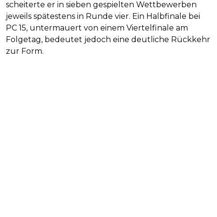
scheiterte er in sieben gespielten Wettbewerben
jeweils spätestens in Runde vier. Ein Halbfinale bei
PC 15, untermauert von einem Viertelfinale am
Folgetag, bedeutet jedoch eine deutliche Rückkehr
zur Form.