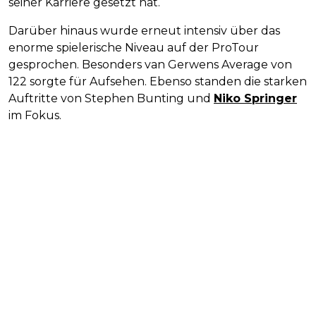
seiner Karriere gesetzt hat.
Darüber hinaus wurde erneut intensiv über das
enorme spielerische Niveau auf der ProTour
gesprochen. Besonders van Gerwens Average von
122 sorgte für Aufsehen. Ebenso standen die starken
Auftritte von Stephen Bunting und
Niko Springer
im Fokus.