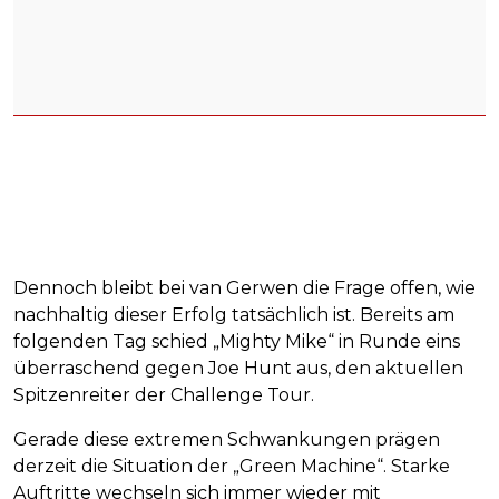
Dennoch bleibt bei van Gerwen die Frage offen, wie
nachhaltig dieser Erfolg tatsächlich ist. Bereits am
folgenden Tag schied „Mighty Mike“ in Runde eins
überraschend gegen Joe Hunt aus, den aktuellen
Spitzenreiter der Challenge Tour.
Gerade diese extremen Schwankungen prägen
derzeit die Situation der „Green Machine“. Starke
Auftritte wechseln sich immer wieder mit