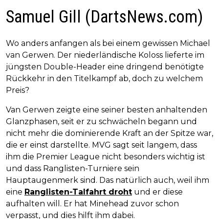
Samuel Gill (DartsNews.com)
Wo anders anfangen als bei einem gewissen Michael
van Gerwen. Der niederländische Koloss lieferte im
jüngsten Double-Header eine dringend benötigte
Rückkehr in den Titelkampf ab, doch zu welchem
Preis?
Van Gerwen zeigte eine seiner besten anhaltenden
Glanzphasen, seit er zu schwächeln begann und
nicht mehr die dominierende Kraft an der Spitze war,
die er einst darstellte. MVG sagt seit langem, dass
ihm die Premier League nicht besonders wichtig ist
und dass Ranglisten-Turniere sein
Hauptaugenmerk sind. Das natürlich auch, weil ihm
eine
Ranglisten-Talfahrt droht
und er diese
aufhalten will. Er hat Minehead zuvor schon
verpasst, und dies hilft ihm dabei.