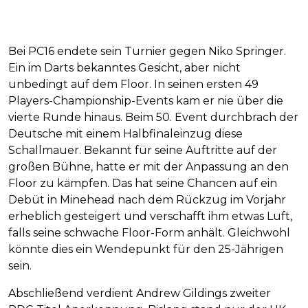
Bei PC16 endete sein Turnier gegen Niko Springer.
Ein im Darts bekanntes Gesicht, aber nicht
unbedingt auf dem Floor. In seinen ersten 49
Players-Championship-Events kam er nie über die
vierte Runde hinaus. Beim 50. Event durchbrach der
Deutsche mit einem Halbfinaleinzug diese
Schallmauer. Bekannt für seine Auftritte auf der
großen Bühne, hatte er mit der Anpassung an den
Floor zu kämpfen. Das hat seine Chancen auf ein
Debüt in Minehead nach dem Rückzug im Vorjahr
erheblich gesteigert und verschafft ihm etwas Luft,
falls seine schwache Floor-Form anhält. Gleichwohl
könnte dies ein Wendepunkt für den 25-Jährigen
sein.
Abschließend verdient Andrew Gildings zweiter