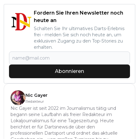
Fordern Sie Ihren Newsletter noch
heute an
Schalten Sie Ihr ultimatives Darts-Erlebnis
frei - melden Sie sich noch heute an, um
exklusiven Zugang zu den Top-Stories zu
erhalten.
Abonnieren
Nic Gayer
Redakteur
Nic Gayer ist seit 2022 im Journalismus tätig und
begann seine Laufbahn als freier Redakteur im
Lokaljournalismus für eine Tageszeitung. Heute
berichtet er für Dartsnews.de über den
professionellen Dartsport und ordnet das aktuelle