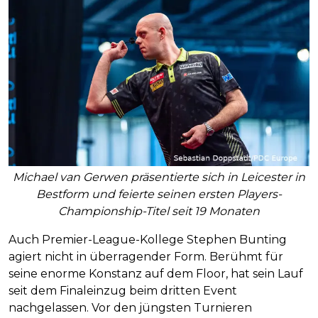
Michael van Gerwen präsentierte sich in Leicester in
Bestform und feierte seinen ersten Players-
Championship-Titel seit 19 Monaten
Auch Premier-League-Kollege Stephen Bunting
agiert nicht in überragender Form. Berühmt für
seine enorme Konstanz auf dem Floor, hat sein Lauf
seit dem Finaleinzug beim dritten Event
nachgelassen. Vor den jüngsten Turnieren