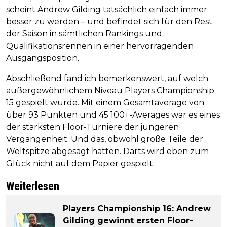
scheint Andrew Gilding tatsächlich einfach immer
besser zu werden – und befindet sich für den Rest
der Saison in sämtlichen Rankings und
Qualifikationsrennen in einer hervorragenden
Ausgangsposition.
Abschließend fand ich bemerkenswert, auf welch
außergewöhnlichem Niveau Players Championship
15 gespielt wurde. Mit einem Gesamtaverage von
über 93 Punkten und 45 100+-Averages war es eines
der stärksten Floor-Turniere der jüngeren
Vergangenheit. Und das, obwohl große Teile der
Weltspitze abgesagt hatten. Darts wird eben zum
Glück nicht auf dem Papier gespielt.
Weiterlesen
Players Championship 16: Andrew
Gilding gewinnt ersten Floor-