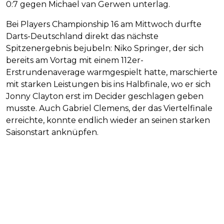
0:7 gegen Michael van Gerwen unterlag.
Bei Players Championship 16 am Mittwoch durfte
Darts-Deutschland direkt das nächste
Spitzenergebnis bejubeln: Niko Springer, der sich
bereits am Vortag mit einem 112er-
Erstrundenaverage warmgespielt hatte, marschierte
mit starken Leistungen bis ins Halbfinale, wo er sich
Jonny Clayton erst im Decider geschlagen geben
musste. Auch Gabriel Clemens, der das Viertelfinale
erreichte, konnte endlich wieder an seinen starken
Saisonstart anknüpfen.