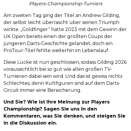
Players-Championship-Turniers
Am zweiten Tag ging der Titel an Andrew Gilding,
der selbst leicht überrascht über seinen Triumph
wirkte. „Goldfinger“ hatte 2023 mit dem Gewinn der
UK Open bereits einen der größten Coups der
jüngeren Darts-Geschichte gelandet, doch ein
ProTour-Titel fehlte weiterhin im Lebenslauf.
Diese Lücke ist nun geschlossen, sodass Gilding 2026
voraussichtlich bei so gut wie allen großen TV-
Turnieren dabei sein wird. Und das ist gewiss nichts
Schlechtes, denn Kultfiguren sind auf dem Darts-
Circuit immer eine Bereicherung.
Und Sie? Wie ist Ihre Meinung zur Players
Championship? Sagen Sie uns in den
Kommentaren, was Sie denken, und steigen Sie
in die Diskussion ein.