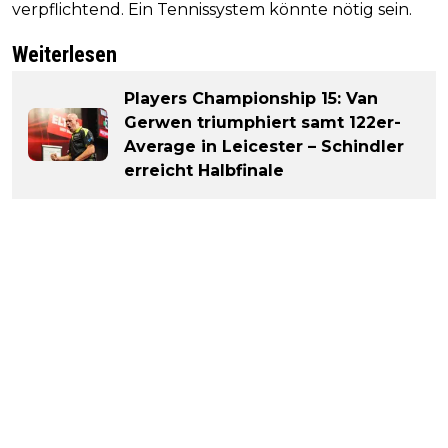
verpflichtend. Ein Tennissystem könnte nötig sein.
Weiterlesen
Players Championship 15: Van
Gerwen triumphiert samt 122er-
Average in Leicester – Schindler
erreicht Halbfinale