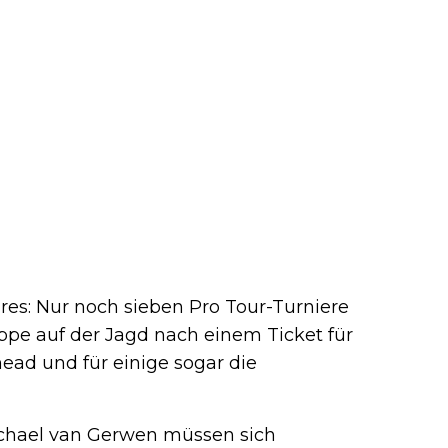
res: Nur noch sieben Pro Tour-Turniere
tappe auf der Jagd nach einem Ticket für
ead und für einige sogar die
chael van Gerwen müssen sich