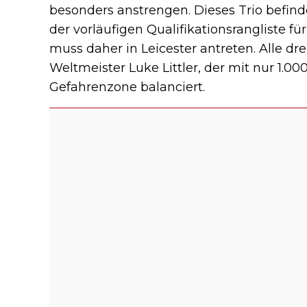
besonders anstrengen. Dieses Trio befind
der vorläufigen Qualifikationsrangliste f
muss daher in Leicester antreten. Alle dr
Weltmeister Luke Littler, der mit nur 1.0
Gefahrenzone balanciert.