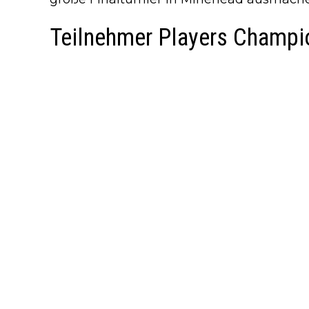
Teilnehmer Players Champi