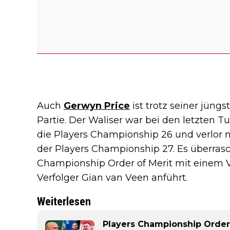
Auch
Gerwyn Price
ist trotz seiner jüng
Partie. Der Waliser war bei den letzten 
die Players Championship 26 und verlor 
der Players Championship 27. Es überrasch
Championship Order of Merit mit einem V
Verfolger Gian van Veen anführt.
Weiterlesen
Players Championship Order 