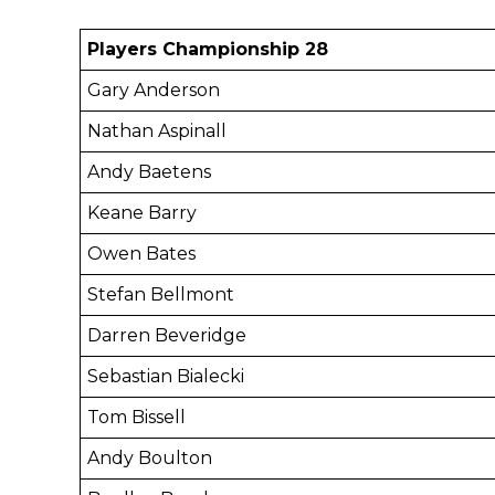
Players Championship 28
Gary Anderson
Nathan Aspinall
Andy Baetens
Keane Barry
Owen Bates
Stefan Bellmont
Darren Beveridge
Sebastian Bialecki
Tom Bissell
Andy Boulton