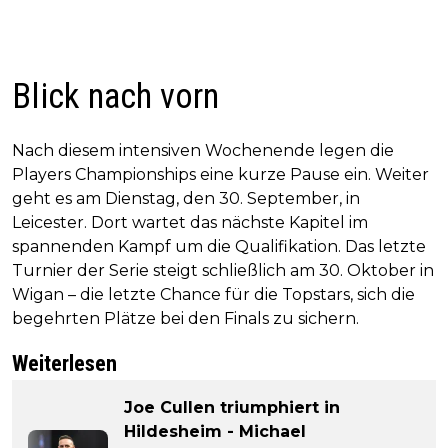
Blick nach vorn
Nach diesem intensiven Wochenende legen die
Players Championships eine kurze Pause ein. Weiter
geht es am Dienstag, den 30. September, in
Leicester. Dort wartet das nächste Kapitel im
spannenden Kampf um die Qualifikation. Das letzte
Turnier der Serie steigt schließlich am 30. Oktober in
Wigan – die letzte Chance für die Topstars, sich die
begehrten Plätze bei den Finals zu sichern.
Weiterlesen
Joe Cullen triumphiert in
Hildesheim - Michael