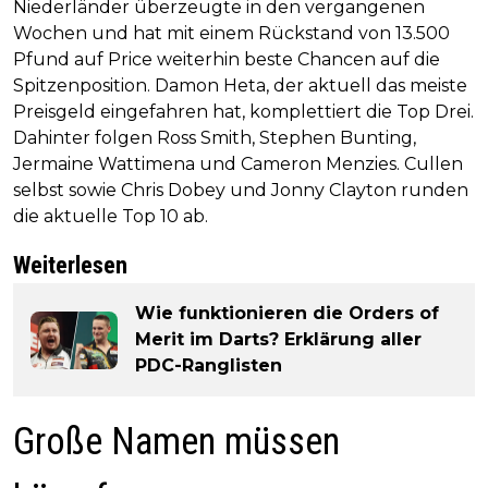
Niederländer überzeugte in den vergangenen
Wochen und hat mit einem Rückstand von 13.500
Pfund auf Price weiterhin beste Chancen auf die
Spitzenposition. Damon Heta, der aktuell das meiste
Preisgeld eingefahren hat, komplettiert die Top Drei.
Dahinter folgen Ross Smith, Stephen Bunting,
Jermaine Wattimena und Cameron Menzies. Cullen
selbst sowie Chris Dobey und Jonny Clayton runden
die aktuelle Top 10 ab.
Weiterlesen
Wie funktionieren die Orders of
Merit im Darts? Erklärung aller
PDC-Ranglisten
Große Namen müssen