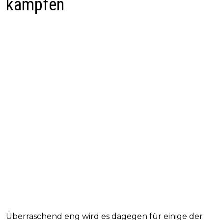
kämpfen
Überraschend eng wird es dagegen für einige der