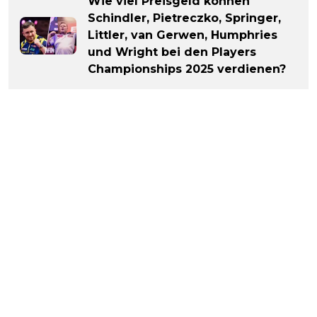
Wie viel Preisgeld können
Schindler, Pietreczko, Springer,
Littler, van Gerwen, Humphries
und Wright bei den Players
Championships 2025 verdienen?