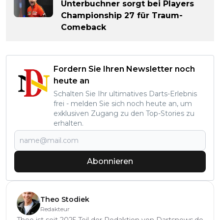
Unterbuchner sorgt bei Players
Championship 27 für Traum-
Comeback
Fordern Sie Ihren Newsletter noch
heute an
Schalten Sie Ihr ultimatives Darts-Erlebnis
frei - melden Sie sich noch heute an, um
exklusiven Zugang zu den Top-Stories zu
erhalten.
Abonnieren
Theo Stodiek
Redakteur