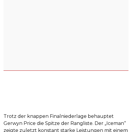
Trotz der knappen Finalniederlage behauptet
Gerwyn Price die Spitze der Rangliste. Der „Iceman“
zeigte zuletzt konstant starke Leistungen mit einem