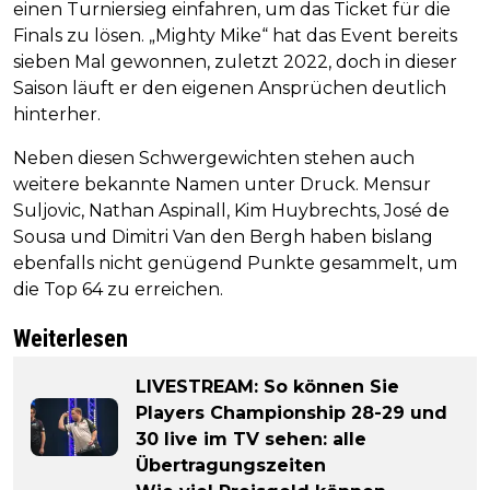
einen Turniersieg einfahren, um das Ticket für die
Finals zu lösen. „Mighty Mike“ hat das Event bereits
sieben Mal gewonnen, zuletzt 2022, doch in dieser
Saison läuft er den eigenen Ansprüchen deutlich
hinterher.
Neben diesen Schwergewichten stehen auch
weitere bekannte Namen unter Druck. Mensur
Suljovic, Nathan Aspinall, Kim Huybrechts, José de
Sousa und Dimitri Van den Bergh haben bislang
ebenfalls nicht genügend Punkte gesammelt, um
die Top 64 zu erreichen.
Weiterlesen
LIVESTREAM: So können Sie
Players Championship 28-29 und
30 live im TV sehen: alle
Übertragungszeiten