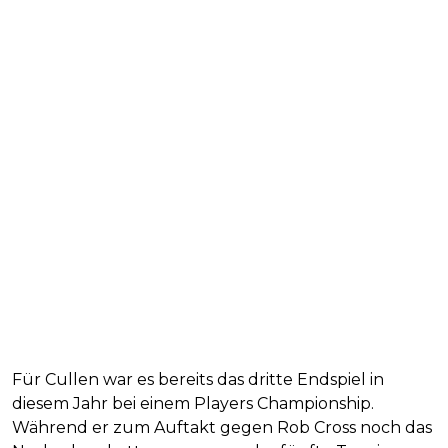
Für Cullen war es bereits das dritte Endspiel in
diesem Jahr bei einem Players Championship.
Während er zum Auftakt gegen Rob Cross noch das