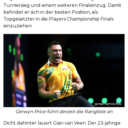
Turniersieg und einem weiteren Finaleinzug. Damit
befindet er sich in der besten Position, als
Topgesetzter in die Players Championship Finals
einzuziehen.
Gerwyn Price führt derzeit die Rangliste an
Dicht dahinter lauert Gian van Veen. Der 23-jährige