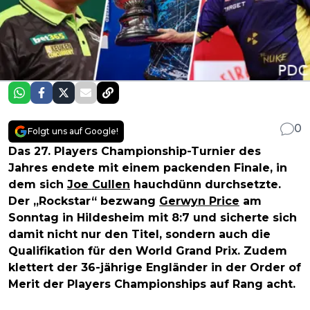
0
Folgt uns auf Google!
Das 27. Players Championship-Turnier des
Jahres endete mit einem packenden Finale, in
dem sich
Joe Cullen
hauchdünn durchsetzte.
Der „Rockstar“ bezwang
Gerwyn Price
am
Sonntag in Hildesheim mit 8:7 und sicherte sich
damit nicht nur den Titel, sondern auch die
Qualifikation für den World Grand Prix. Zudem
klettert der 36-jährige Engländer in der Order of
Merit der Players Championships auf Rang acht.