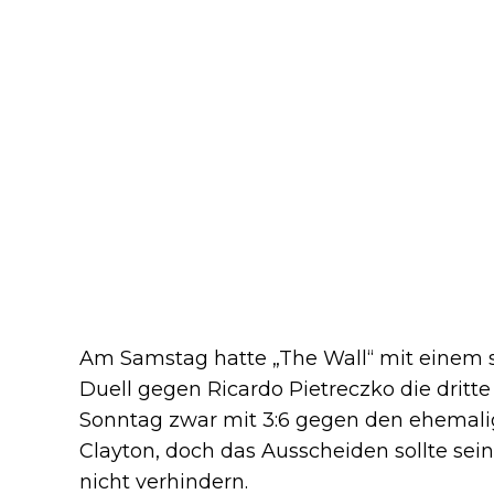
Am Samstag hatte „The Wall“ mit einem 
Duell gegen Ricardo Pietreczko die dritte
Sonntag zwar mit 3:6 gegen den ehemal
Clayton, doch das Ausscheiden sollte sei
nicht verhindern.