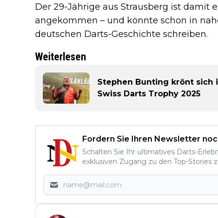
Der 29-Jährige aus Strausberg ist damit e
angekommen – und könnte schon in naher
deutschen Darts-Geschichte schreiben.
Weiterlesen
Stephen Bunting krönt sich
Swiss Darts Trophy 2025
Fordern Sie Ihren Newsletter noc
Schalten Sie Ihr ultimatives Darts-Erleb
exklusiven Zugang zu den Top-Stories z