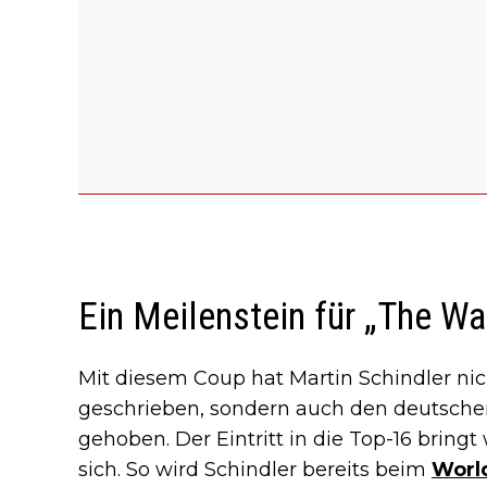
Ein Meilenstein für „The Wa
Mit diesem Coup hat Martin Schindler nic
geschrieben, sondern auch den deutschen
gehoben. Der Eintritt in die Top-16 bringt
sich. So wird Schindler bereits beim
World