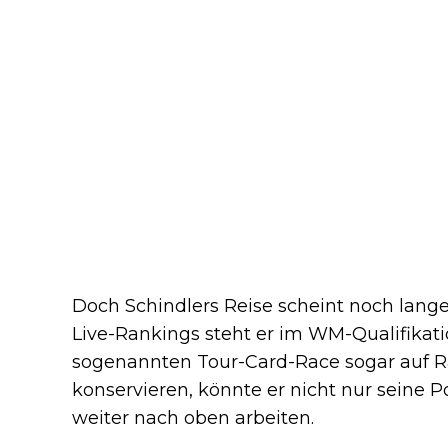
Doch Schindlers Reise scheint noch lange
Live-Rankings steht er im WM-Qualifikati
sogenannten Tour-Card-Race sogar auf Ran
konservieren, könnte er nicht nur seine P
weiter nach oben arbeiten.