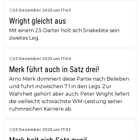
23 Dezember 2025 um 17:43
Wright gleicht aus
Mit einem 23-Darter holt sich Snakebite sein
zweites Leg.
23 Dezember 2025 um 17:40
Merk führt auch in Satz drei!
Arno Merk dominiert diese Partie nach Belieben
und führt inzwischen 7:1 in den Legs. Zur
Wahrheit gehört aber auch: Peter Wright liefert
die vielleicht schwächste WM-Leistung seiner
ruhmreichen Karriere ab.
23 Dezember 2025 um 17:32