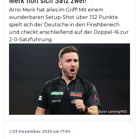
Merk holt sich Satz zwei!
Arno Merk hat alles im Griff! Mit einem
wunderbaren Setup-Shot über 132 Punkte
spielt sich der Deutsche in den Finishbereich
und checkt anschließend auf der Doppel-16 zur
2-0-Satzführung.
23 Dezember 2025 um 17:30