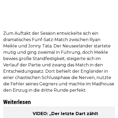
Zum Auftakt der Session entwickelte sich ein
dramatisches Fünf-Satz-Match zwischen Ryan
Meikle und Jonny Tata. Der Neuseeländer startete
mutig und ging zweimal in Führung, doch Meikle
bewies große Standfestigkeit, steigerte sich im
Verlauf der Partie und zwang das Match in den
Entscheidungssatz. Dort behielt der Engländer in
einer chaotischen Schlussphase die Nerven, nutzte
die Fehler seines Gegners und machte im Madhouse
den Einzug in die dritte Runde perfekt.
Weiterlesen
VIDEO: „Der letzte Dart zählt