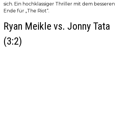
sich. Ein hochklassiger Thriller mit dem besseren
Ende für „The Riot“.
Ryan Meikle vs. Jonny Tata
(3:2)