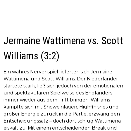
Jermaine Wattimena vs. Scott
Williams (3:2)
Ein wahres Nervenspiel lieferten sich Jermaine
Wattimena und Scott Williams. Der Niederländer
startete stark, ließ sich jedoch von der emotionalen
und spektakulären Spielweise des Engländers
immer wieder aus dem Tritt bringen. Williams
kämpfte sich mit Showeinlagen, Highfinishes und
großer Energie zurück in die Partie, erzwang den
Entscheidungssatz – doch dort schlug Wattimena
eiskalt zu. Mit einem entscheidenden Break und