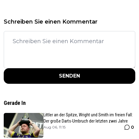
Schreiben Sie einen Kommentar
SENDEN
Gerade In
Littler an der Spitze, Wright und Smith im freien Fall:
Der große Darts-Umbruch der letzten zwei Jahre
0
Aug 06, 11:15