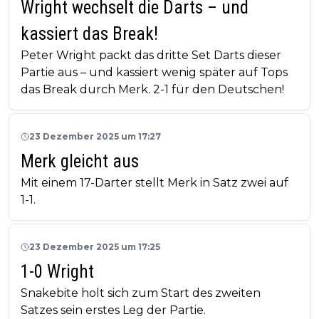
Wright wechselt die Darts – und
kassiert das Break!
Peter Wright packt das dritte Set Darts dieser
Partie aus – und kassiert wenig später auf Tops
das Break durch Merk. 2-1 für den Deutschen!
23 Dezember 2025 um 17:27
Merk gleicht aus
Mit einem 17-Darter stellt Merk in Satz zwei auf
1-1.
23 Dezember 2025 um 17:25
1-0 Wright
Snakebite holt sich zum Start des zweiten
Satzes sein erstes Leg der Partie.