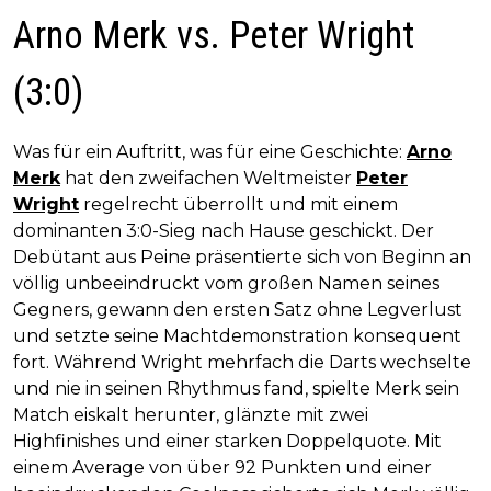
Arno Merk vs. Peter Wright
(3:0)
Was für ein Auftritt, was für eine Geschichte:
Arno
Merk
hat den zweifachen Weltmeister
Peter
Wright
regelrecht überrollt und mit einem
dominanten 3:0-Sieg nach Hause geschickt. Der
Debütant aus Peine präsentierte sich von Beginn an
völlig unbeeindruckt vom großen Namen seines
Gegners, gewann den ersten Satz ohne Legverlust
und setzte seine Machtdemonstration konsequent
fort. Während Wright mehrfach die Darts wechselte
und nie in seinen Rhythmus fand, spielte Merk sein
Match eiskalt herunter, glänzte mit zwei
Highfinishes und einer starken Doppelquote. Mit
einem Average von über 92 Punkten und einer