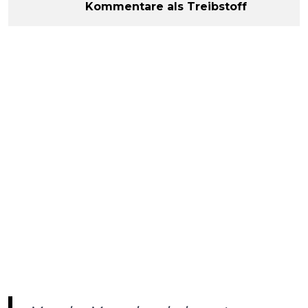
Kommentare als Treibstoff