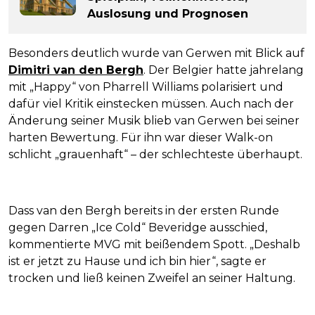
Auslosung und Prognosen
Besonders deutlich wurde van Gerwen mit Blick auf
Dimitri van den Bergh
. Der Belgier hatte jahrelang
mit „Happy“ von Pharrell Williams polarisiert und
dafür viel Kritik einstecken müssen. Auch nach der
Änderung seiner Musik blieb van Gerwen bei seiner
harten Bewertung. Für ihn war dieser Walk-on
schlicht „grauenhaft“ – der schlechteste überhaupt.
Dass van den Bergh bereits in der ersten Runde
gegen Darren „Ice Cold“ Beveridge ausschied,
kommentierte MVG mit beißendem Spott. „Deshalb
ist er jetzt zu Hause und ich bin hier“, sagte er
trocken und ließ keinen Zweifel an seiner Haltung.