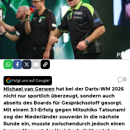
0
Folgt uns auf Google!
Michael van Gerwen
hat bei der Darts-WM 2026
nicht nur sportlich überzeugt, sondern auch
abseits des Boards für Gesprächsstoff gesorgt.
Mit einem 3:1-Erfolg gegen Mitsuhiko Tatsunami
zog der Niederländer souverän in die nächste
Runde ein, musste zwischendurch jedoch einen