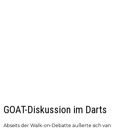
GOAT-Diskussion im Darts
Abseits der Walk-on-Debatte äußerte sich van