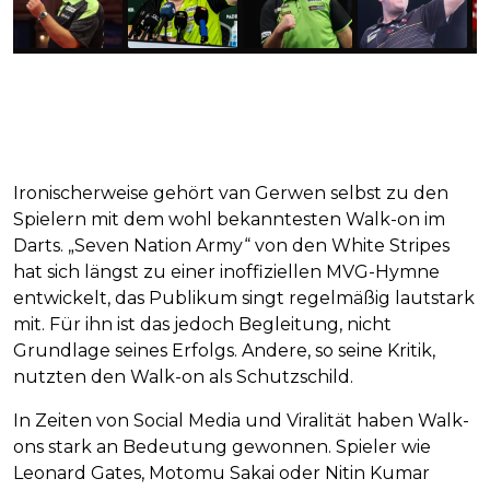
Ironischerweise gehört van Gerwen selbst zu den
Spielern mit dem wohl bekanntesten Walk-on im
Darts. „Seven Nation Army“ von den White Stripes
hat sich längst zu einer inoffiziellen MVG-Hymne
entwickelt, das Publikum singt regelmäßig lautstark
mit. Für ihn ist das jedoch Begleitung, nicht
Grundlage seines Erfolgs. Andere, so seine Kritik,
nutzten den Walk-on als Schutzschild.
In Zeiten von Social Media und Viralität haben Walk-
ons stark an Bedeutung gewonnen. Spieler wie
Leonard Gates, Motomu Sakai oder Nitin Kumar