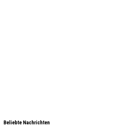
Beliebte Nachrichten