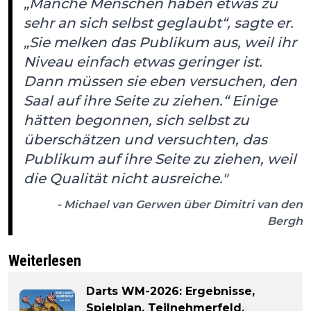
„Manche Menschen haben etwas zu
sehr an sich selbst geglaubt“, sagte er.
„Sie melken das Publikum aus, weil ihr
Niveau einfach etwas geringer ist.
Dann müssen sie eben versuchen, den
Saal auf ihre Seite zu ziehen.“ Einige
hätten begonnen, sich selbst zu
überschätzen und versuchten, das
Publikum auf ihre Seite zu ziehen, weil
die Qualität nicht ausreiche."
- Michael van Gerwen über Dimitri van den
Bergh
Weiterlesen
Darts WM-2026: Ergebnisse,
Spielplan, Teilnehmerfeld,