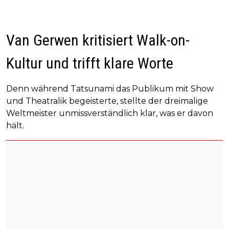
Van Gerwen kritisiert Walk-on-
Kultur und trifft klare Worte
Denn während Tatsunami das Publikum mit Show
und Theatralik begeisterte, stellte der dreimalige
Weltmeister unmissverständlich klar, was er davon
hält.