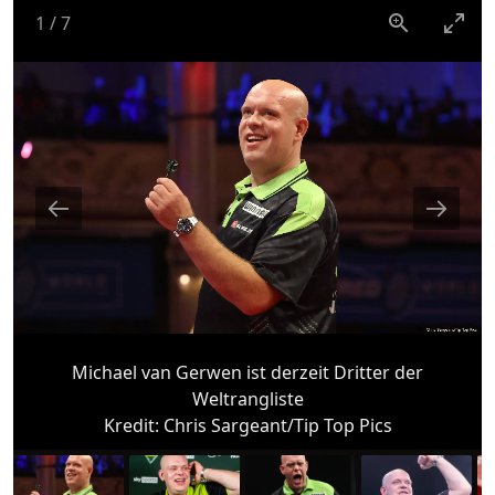
1
/
7
Michael van Gerwen ist derzeit Dritter der
Weltrangliste
Kredit:
Chris Sargeant/Tip Top Pics