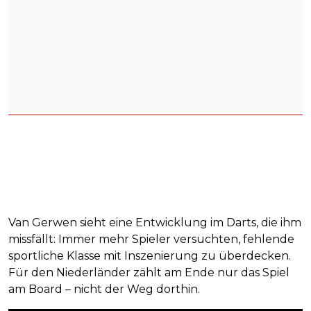
Van Gerwen sieht eine Entwicklung im Darts, die ihm
missfällt: Immer mehr Spieler versuchten, fehlende
sportliche Klasse mit Inszenierung zu überdecken.
Für den Niederländer zählt am Ende nur das Spiel
am Board – nicht der Weg dorthin.