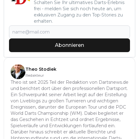
Schalten Sie Ihr ultimatives Darts-Erlebnis
frei - melden Sie sich noch heute an, um
exklusiven Zugang zu den Top-Stories zu
erhalten.
Abonnieren
Theo Stodiek
Redakteur
Theo ist seit 2025 Teil der Redaktion von Dartsnews.de
und berichtet dort über den professionellen Dartsport.
Ein Schwerpunkt seiner Arbeit liegt auf der Erstellung
von Liveblogs zu großen Turnieren und wichtigen
Ereignissen, darunter die European Tour und die PDC
World Darts Championship (WM). Dabei begleitet er
das Geschehen in Echtzeit und ordnet Ergebnisse,
Spielverläufe und Entwicklungen fortlaufend ein.
Darüber hinaus schreibt er aktuelle Berichte und
Hintergrundtexte rund um die internationale Darts-