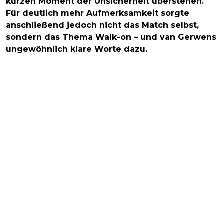
kurzen Moment der Unsicherheit überstehen.
Für deutlich mehr Aufmerksamkeit sorgte
anschließend jedoch nicht das Match selbst,
sondern das Thema Walk-on – und van Gerwens
ungewöhnlich klare Worte dazu.