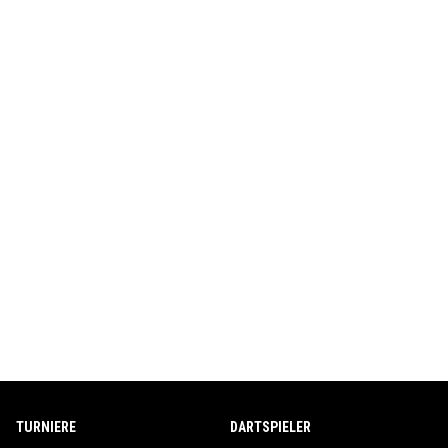
TURNIERE
DARTSPIELER