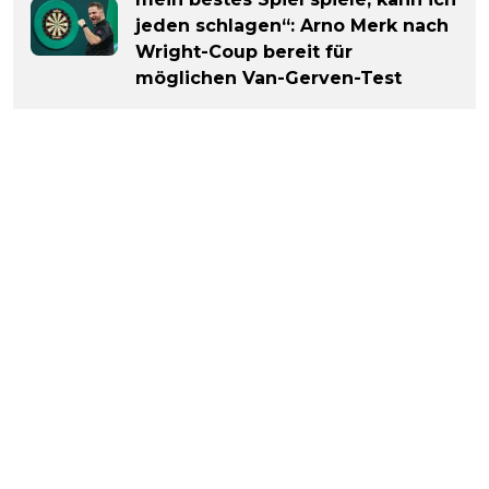
jeden schlagen“: Arno Merk nach
Wright-Coup bereit für
möglichen Van-Gerven-Test