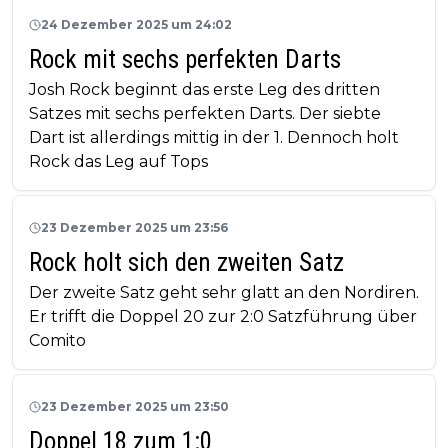
24 Dezember 2025 um 24:02
Rock mit sechs perfekten Darts
Josh Rock beginnt das erste Leg des dritten
Satzes mit sechs perfekten Darts. Der siebte
Dart ist allerdings mittig in der 1. Dennoch holt
Rock das Leg auf Tops
23 Dezember 2025 um 23:56
Rock holt sich den zweiten Satz
Der zweite Satz geht sehr glatt an den Nordiren.
Er trifft die Doppel 20 zur 2:0 Satzführung über
Comito
23 Dezember 2025 um 23:50
Doppel 18 zum 1:0