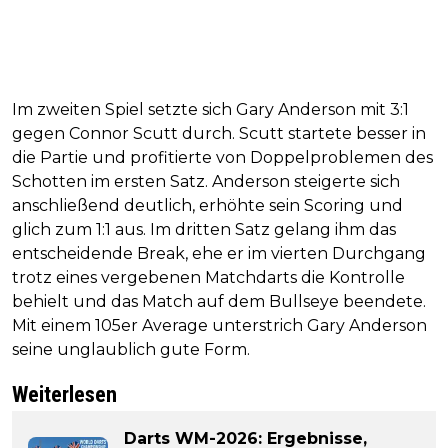
Im zweiten Spiel setzte sich Gary Anderson mit 3:1
gegen Connor Scutt durch. Scutt startete besser in
die Partie und profitierte von Doppelproblemen des
Schotten im ersten Satz. Anderson steigerte sich
anschließend deutlich, erhöhte sein Scoring und
glich zum 1:1 aus. Im dritten Satz gelang ihm das
entscheidende Break, ehe er im vierten Durchgang
trotz eines vergebenen Matchdarts die Kontrolle
behielt und das Match auf dem Bullseye beendete.
Mit einem 105er Average unterstrich Gary Anderson
seine unglaublich gute Form.
Weiterlesen
Darts WM-2026: Ergebnisse,