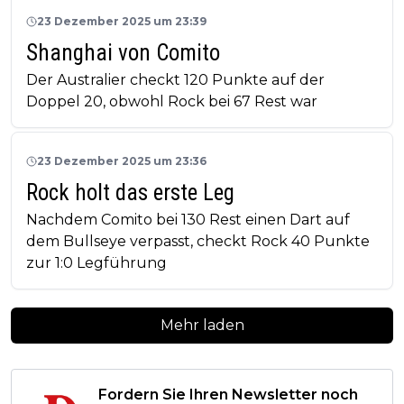
23 Dezember 2025 um 23:39
Shanghai von Comito
Der Australier checkt 120 Punkte auf der
Doppel 20, obwohl Rock bei 67 Rest war
23 Dezember 2025 um 23:36
Rock holt das erste Leg
Nachdem Comito bei 130 Rest einen Dart auf
dem Bullseye verpasst, checkt Rock 40 Punkte
zur 1:0 Legführung
Mehr laden
Fordern Sie Ihren Newsletter noch