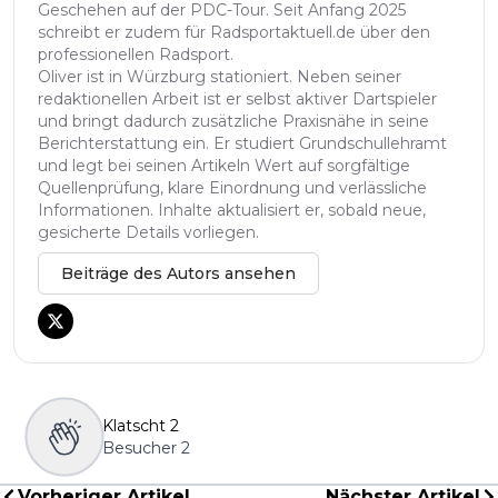
Geschehen auf der PDC-Tour. Seit Anfang 2025
schreibt er zudem für Radsportaktuell.de über den
professionellen Radsport.
Oliver ist in Würzburg stationiert. Neben seiner
redaktionellen Arbeit ist er selbst aktiver Dartspieler
und bringt dadurch zusätzliche Praxisnähe in seine
Berichterstattung ein. Er studiert Grundschullehramt
und legt bei seinen Artikeln Wert auf sorgfältige
Quellenprüfung, klare Einordnung und verlässliche
Informationen. Inhalte aktualisiert er, sobald neue,
gesicherte Details vorliegen.
Beiträge des Autors ansehen
Klatscht
2
Besucher
2
Vorheriger Artikel
Nächster Artikel