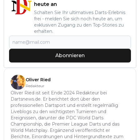
heute an
Schalten Sie Ihr ultimatives Darts-Erlebnis
frei - melden Sie sich noch heute an, um
exklusiven Zugang zu den Top-Stories zu
erhalten.
Abonnieren
Oliver Ried
Redakteur
Oliver Ried ist seit Ende 2024 Redakteur bei
Dartsnews.de. Er berichtet dort über den
professionellen Dartsport und erstellt regelmäßig
Liveblogs zu den wichtigsten Turnieren und
Ereignissen, darunter die PDC World Darts
Championship, die Premier League Darts und das
World Matchplay. Ergänzend veröffentlicht er
Berichte, Einordnungen und Hintergrundtexte zum