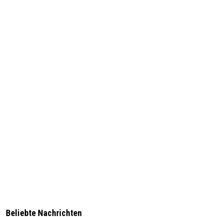
Beliebte Nachrichten