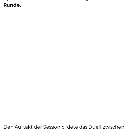
Runde.
Den Auftakt der Session bildete das Duell zwischen