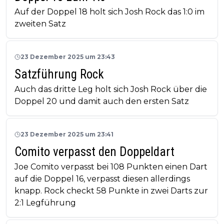
Auf der Doppel 18 holt sich Josh Rock das 1:0 im
zweiten Satz
23 Dezember 2025 um 23:43
Satzführung Rock
Auch das dritte Leg holt sich Josh Rock über die
Doppel 20 und damit auch den ersten Satz
23 Dezember 2025 um 23:41
Comito verpasst den Doppeldart
Joe Comito verpasst bei 108 Punkten einen Dart
auf die Doppel 16, verpasst diesen allerdings
knapp. Rock checkt 58 Punkte in zwei Darts zur
2:1 Legführung