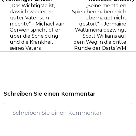
„Das Wichtigste ist,
„Seine mentalen
dass ich wieder ein
Spielchen haben mich
guter Vater sein
überhaupt nicht
möchte“ – Michael van
gestört“ – Jermaine
Gerwen spricht offen
Wattimena bezwingt
über die Scheidung
Scott Williams auf
und die Krankheit
dem Weg in die dritte
seines Vaters
Runde der Darts WM
Schreiben Sie einen Kommentar