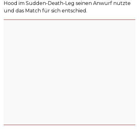
Hood im Sudden-Death-Leg seinen Anwurf nutzte
und das Match für sich entschied.