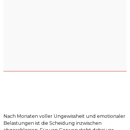
Nach Monaten voller Ungewissheit und emotionaler
Belastungen ist die Scheidung inzwischen