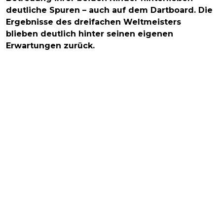
deutliche Spuren – auch auf dem Dartboard. Die
Ergebnisse des dreifachen Weltmeisters
blieben deutlich hinter seinen eigenen
Erwartungen zurück.