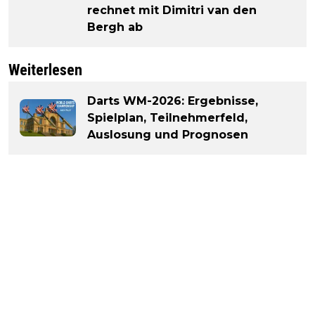
rechnet mit Dimitri van den
Bergh ab
Weiterlesen
Darts WM-2026: Ergebnisse,
Spielplan, Teilnehmerfeld,
Auslosung und Prognosen