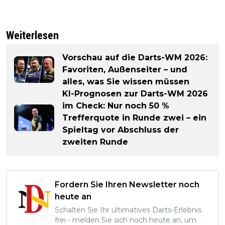
Weiterlesen
Vorschau auf die Darts-WM 2026:
Favoriten, Außenseiter – und
alles, was Sie wissen müssen
KI-Prognosen zur Darts-WM 2026
im Check: Nur noch 50 %
Trefferquote in Runde zwei – ein
Spieltag vor Abschluss der
zweiten Runde
Fordern Sie Ihren Newsletter noch
heute an
Schalten Sie Ihr ultimatives Darts-Erlebnis
frei - melden Sie sich noch heute an, um