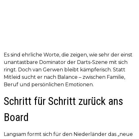
Es sind ehrliche Worte, die zeigen, wie sehr der einst
unantastbare Dominator der Darts-Szene mit sich
ringt. Doch van Gerwen bleibt kämpferisch. Statt
Mitleid sucht er nach Balance – zwischen Familie,
Beruf und persönlichen Emotionen.
Schritt für Schritt zurück ans
Board
Langsam formt sich für den Niederländer das „neue