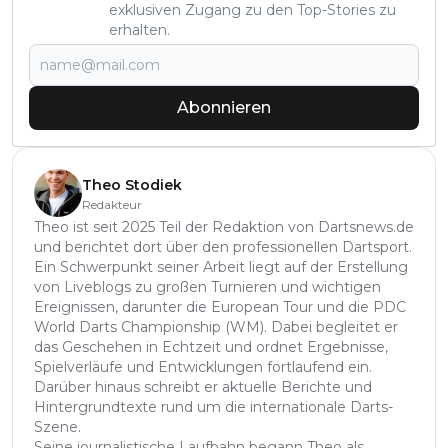
exklusiven Zugang zu den Top-Stories zu
erhalten.
Abonnieren
Theo Stodiek
Redakteur
Theo ist seit 2025 Teil der Redaktion von Dartsnews.de
und berichtet dort über den professionellen Dartsport.
Ein Schwerpunkt seiner Arbeit liegt auf der Erstellung
von Liveblogs zu großen Turnieren und wichtigen
Ereignissen, darunter die European Tour und die PDC
World Darts Championship (WM). Dabei begleitet er
das Geschehen in Echtzeit und ordnet Ergebnisse,
Spielverläufe und Entwicklungen fortlaufend ein.
Darüber hinaus schreibt er aktuelle Berichte und
Hintergrundtexte rund um die internationale Darts-
Szene.
Seine journalistische Laufbahn begann Theo als