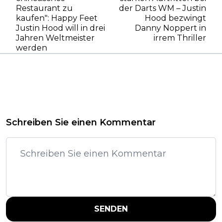
Restaurant zu
der Darts WM – Justin
kaufen": Happy Feet
Hood bezwingt
Justin Hood will in drei
Danny Noppert in
Jahren Weltmeister
irrem Thriller
werden
Schreiben Sie einen Kommentar
SENDEN