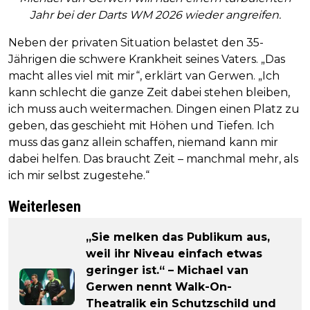
Jahr bei der Darts WM 2026 wieder angreifen.
Neben der privaten Situation belastet den 35-
Jährigen die schwere Krankheit seines Vaters. „Das
macht alles viel mit mir“, erklärt van Gerwen. „Ich
kann schlecht die ganze Zeit dabei stehen bleiben,
ich muss auch weitermachen. Dingen einen Platz zu
geben, das geschieht mit Höhen und Tiefen. Ich
muss das ganz allein schaffen, niemand kann mir
dabei helfen. Das braucht Zeit – manchmal mehr, als
ich mir selbst zugestehe.“
Weiterlesen
„Sie melken das Publikum aus,
weil ihr Niveau einfach etwas
geringer ist.“ – Michael van
Gerwen nennt Walk-On-
Theatralik ein Schutzschild und