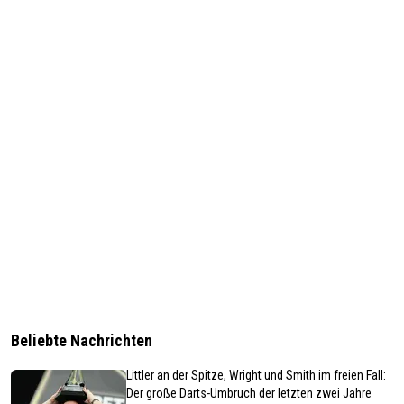
Beliebte Nachrichten
Littler an der Spitze, Wright und Smith im freien Fall:
Der große Darts-Umbruch der letzten zwei Jahre