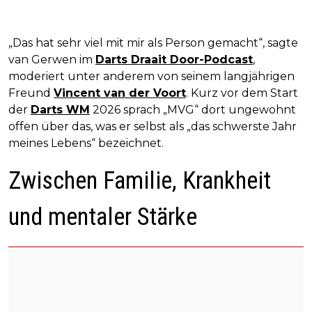
„Das hat sehr viel mit mir als Person gemacht“, sagte
van Gerwen im
Darts Draait Door-Podcast
,
moderiert unter anderem von seinem langjährigen
Freund
Vincent van der Voort
. Kurz vor dem Start
der
Darts WM
2026 sprach „MVG“ dort ungewohnt
offen über das, was er selbst als „das schwerste Jahr
meines Lebens“ bezeichnet.
Zwischen Familie, Krankheit
und mentaler Stärke