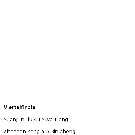
Viertelfinale
Yuanjun Liu 4-1 Yiwei Dong
Xiaochen Zong 4-3 Bin Zheng