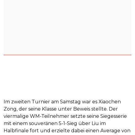
Im zweiten Turnier am Samstag war es Xiaochen
Zong, der seine Klasse unter Beweis stellte. Der
viermalige WM-Teilnehmer setzte seine Siegesserie
mit einem souveränen 5-1-Sieg über Liu im
Halbfinale fort und erzielte dabei einen Average von