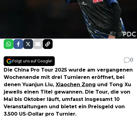
0
Folgt uns auf Google!
Die China Pro Tour 2025 wurde am vergangenen
Wochenende mit drei Turnieren eröffnet, bei
denen Yuanjun Liu,
Xiaochen Zong
und Tong Xu
jeweils einen Titel gewannen. Die Tour, die von
Mai bis Oktober läuft, umfasst insgesamt 10
Veranstaltungen und bietet ein Preisgeld von
3.500 US-Dollar pro Turnier.