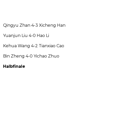
Qingyu Zhan 4-3 Xicheng Han
Yuanjun Liu 4-0 Hao Li
Kehua Wang 4-2 Tianxiao Cao
Bin Zheng 4-0 Yichao Zhuo
Halbfinale