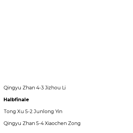
Qingyu Zhan 4-3 Jizhou Li
Halbfinale
Tong Xu 5-2 Junlong Yin
Qingyu Zhan 5-4 Xiaochen Zong