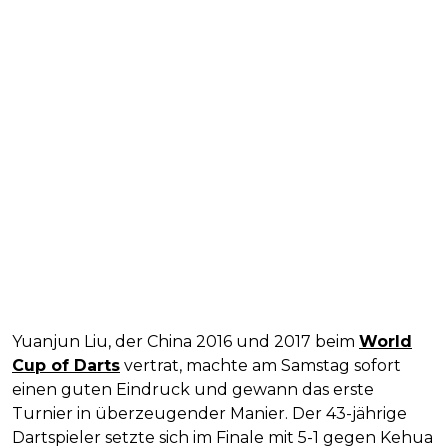
Yuanjun Liu, der China 2016 und 2017 beim
World
Cup of Darts
vertrat, machte am Samstag sofort
einen guten Eindruck und gewann das erste
Turnier in überzeugender Manier. Der 43-jährige
Dartspieler setzte sich im Finale mit 5-1 gegen Kehua