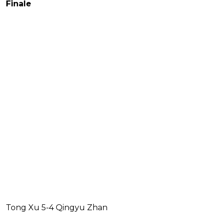
Finale
Tong Xu 5-4 Qingyu Zhan