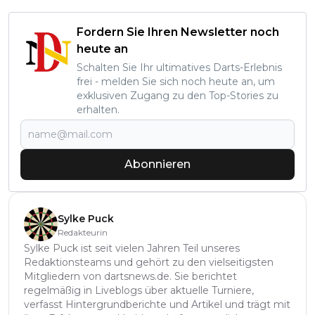
Fordern Sie Ihren Newsletter noch
heute an
Schalten Sie Ihr ultimatives Darts-Erlebnis
frei - melden Sie sich noch heute an, um
exklusiven Zugang zu den Top-Stories zu
erhalten.
Abonnieren
Sylke Puck
Redakteurin
Sylke Puck ist seit vielen Jahren Teil unseres
Redaktionsteams und gehört zu den vielseitigsten
Mitgliedern von dartsnews.de. Sie berichtet
regelmäßig in Liveblogs über aktuelle Turniere,
verfasst Hintergrundberichte und Artikel und trägt mit