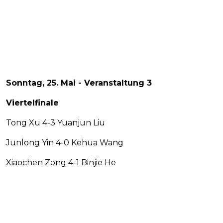
Sonntag, 25. Mai - Veranstaltung 3
Viertelfinale
Tong Xu 4-3 Yuanjun Liu
Junlong Yin 4-0 Kehua Wang
Xiaochen Zong 4-1 Binjie He