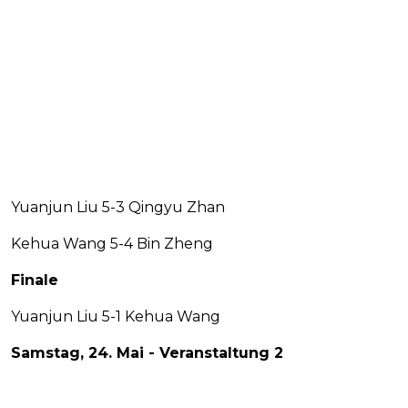
Yuanjun Liu 5-3 Qingyu Zhan
Kehua Wang 5-4 Bin Zheng
Finale
Yuanjun Liu 5-1 Kehua Wang
Samstag, 24. Mai - Veranstaltung 2