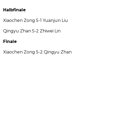
Halbfinale
Xiaochen Zong 5-1 Yuanjun Liu
Qingyu Zhan 5-2 Zhiwei Lin
Finale
Xiaochen Zong 5-2 Qingyu Zhan