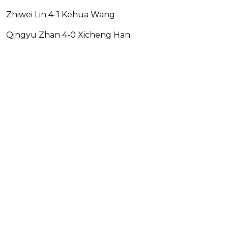
Zhiwei Lin 4-1 Kehua Wang
Qingyu Zhan 4-0 Xicheng Han