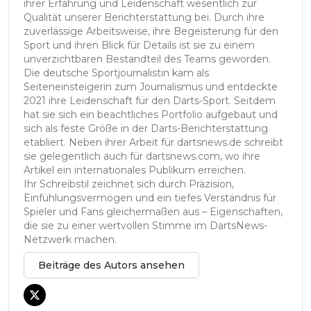
ihrer Erfahrung und Leidenschaft wesentlich zur
Qualität unserer Berichterstattung bei. Durch ihre
zuverlässige Arbeitsweise, ihre Begeisterung für den
Sport und ihren Blick für Details ist sie zu einem
unverzichtbaren Bestandteil des Teams geworden.
Die deutsche Sportjournalistin kam als
Seiteneinsteigerin zum Journalismus und entdeckte
2021 ihre Leidenschaft für den Darts-Sport. Seitdem
hat sie sich ein beachtliches Portfolio aufgebaut und
sich als feste Größe in der Darts-Berichterstattung
etabliert. Neben ihrer Arbeit für dartsnews.de schreibt
sie gelegentlich auch für dartsnews.com, wo ihre
Artikel ein internationales Publikum erreichen.
Ihr Schreibstil zeichnet sich durch Präzision,
Einfühlungsvermögen und ein tiefes Verständnis für
Spieler und Fans gleichermaßen aus – Eigenschaften,
die sie zu einer wertvollen Stimme im DartsNews-
Netzwerk machen.
Beiträge des Autors ansehen