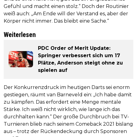
Gefühl und macht einen stolz.“ Doch der Routinier
weiß auch: „Am Ende will der Verstand es, aber der
Körper nicht immer. Das bleibt eine Sache.“
Weiterlesen
PDC Order of Merit Update:
Springer verbessert sich um 17
Plätze, Anderson steigt ohne zu
spielen auf
Der Konkurrenzdruck im heutigen Darts sei enorm
gestiegen, räumt van Barneveld ein: „Ich habe damit
zu kämpfen. Das erfordert eine Menge mentale
Stärke. Ich weiß nicht wirklich, wie lange ich das
durchhalten kann.“ Der große Durchbruch bei TV-
Turnieren blieb nach seinem Comeback 2021 bislang
aus – trotz der Rückendeckung durch Sponsoren