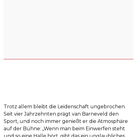
Trotz allem bleibt die Leidenschaft ungebrochen.
Seit vier Jahrzehnten prägt van Barneveld den
Sport, und noch immer genießt er die Atmosphäre
auf der Bühne: „Wenn man beim Einwerfen steht
und so eine Halle hört, gibt das ein unglaubliches