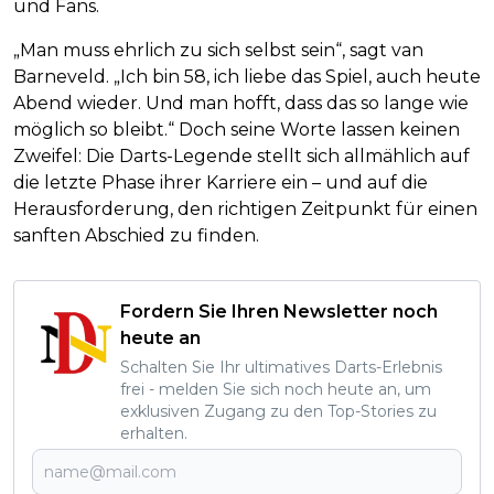
und Fans.
„Man muss ehrlich zu sich selbst sein“, sagt van
Barneveld. „Ich bin 58, ich liebe das Spiel, auch heute
Abend wieder. Und man hofft, dass das so lange wie
möglich so bleibt.“ Doch seine Worte lassen keinen
Zweifel: Die Darts-Legende stellt sich allmählich auf
die letzte Phase ihrer Karriere ein – und auf die
Herausforderung, den richtigen Zeitpunkt für einen
sanften Abschied zu finden.
Fordern Sie Ihren Newsletter noch
heute an
Schalten Sie Ihr ultimatives Darts-Erlebnis
frei - melden Sie sich noch heute an, um
exklusiven Zugang zu den Top-Stories zu
erhalten.