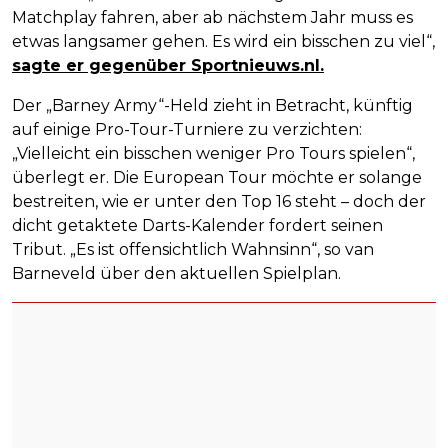
Matchplay fahren, aber ab nächstem Jahr muss es
etwas langsamer gehen. Es wird ein bisschen zu viel“,
sagte er gegenüber Sportnieuws.nl.
Der „Barney Army“-Held zieht in Betracht, künftig
auf einige Pro-Tour-Turniere zu verzichten:
„Vielleicht ein bisschen weniger Pro Tours spielen“,
überlegt er. Die European Tour möchte er solange
bestreiten, wie er unter den Top 16 steht – doch der
dicht getaktete Darts-Kalender fordert seinen
Tribut. „Es ist offensichtlich Wahnsinn“, so van
Barneveld über den aktuellen Spielplan.