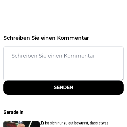
Schreiben Sie einen Kommentar
SENDEN
Gerade In
„Er ist sich nur zu gut bewusst, dass etwas