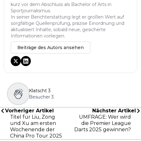
kurz vor dem Abschluss als Bachelor of Arts in
Sportjournalismus.
In seiner Berichterstattung legt er großen Wert auf
sorgfältige Quellenprüfung, präzise Einordnung und
aktualisiert Inhalte, sobald neue, gesicherte
Informationen vorliegen.
Beiträge des Autors ansehen
Klatscht
3
Besucher
3
Vorheriger Artikel
Nächster Artikel
Titel für Liu, Zong
UMFRAGE: Wer wird
und Xu am ersten
die Premier League
Wochenende der
Darts 2025 gewinnen?
China Pro Tour 2025