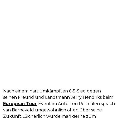
Nach einem hart umkämpften 6-5-Sieg gegen
seinen Freund und Landsmann Jerry Hendriks beim
European Tour
-Event im Autotron Rosmalen sprach
van Barneveld ungewöhnlich offen über seine
Zukunft. „Sicherlich würde man gerne zum