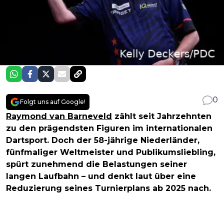
0
Folgt uns auf Google!
Raymond van Barneveld
zählt seit Jahrzehnten
zu den prägendsten Figuren im internationalen
Dartsport. Doch der 58-jährige Niederländer,
fünfmaliger Weltmeister und Publikumsliebling,
spürt zunehmend die Belastungen seiner
langen Laufbahn – und denkt laut über eine
Reduzierung seines Turnierplans ab 2025 nach.