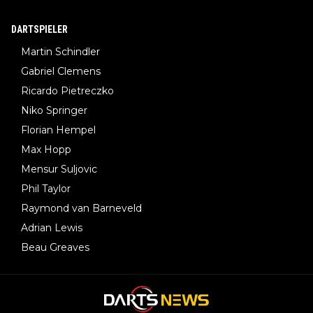
DARTSPIELER
Martin Schindler
Gabriel Clemens
Ricardo Pietreczko
Niko Springer
Florian Hempel
Max Hopp
Mensur Suljovic
Phil Taylor
Raymond van Barneveld
Adrian Lewis
Beau Greaves