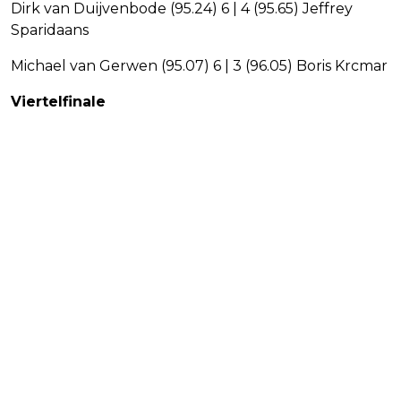
Dirk van Duijvenbode (95.24) 6 | 4 (95.65) Jeffrey
Sparidaans
Michael van Gerwen (95.07) 6 | 3 (96.05) Boris Krcmar
Viertelfinale