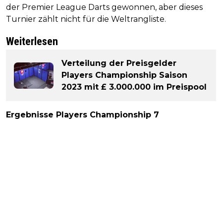
der Premier League Darts gewonnen, aber dieses
Turnier zählt nicht für die Weltrangliste.
Weiterlesen
Verteilung der Preisgelder
Players Championship Saison
2023 mit £ 3.000.000 im Preispool
Ergebnisse Players Championship 7