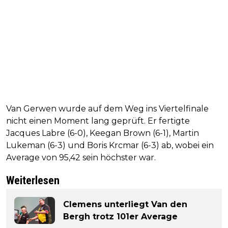
Van Gerwen wurde auf dem Weg ins Viertelfinale
nicht einen Moment lang geprüft. Er fertigte
Jacques Labre (6-0), Keegan Brown (6-1), Martin
Lukeman (6-3) und Boris Krcmar (6-3) ab, wobei ein
Average von 95,42 sein höchster war.
Weiterlesen
Clemens unterliegt Van den
Bergh trotz 101er Average