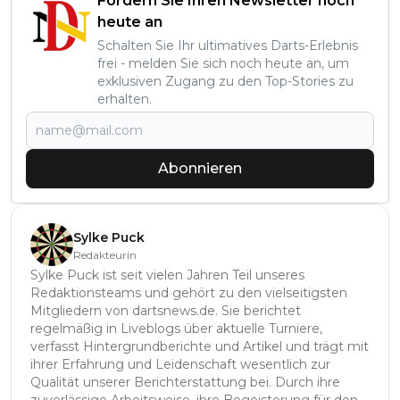
Fordern Sie Ihren Newsletter noch
heute an
Schalten Sie Ihr ultimatives Darts-Erlebnis
frei - melden Sie sich noch heute an, um
exklusiven Zugang zu den Top-Stories zu
erhalten.
Abonnieren
Sylke Puck
Redakteurin
Sylke Puck ist seit vielen Jahren Teil unseres
Redaktionsteams und gehört zu den vielseitigsten
Mitgliedern von dartsnews.de. Sie berichtet
regelmäßig in Liveblogs über aktuelle Turniere,
verfasst Hintergrundberichte und Artikel und trägt mit
ihrer Erfahrung und Leidenschaft wesentlich zur
Qualität unserer Berichterstattung bei. Durch ihre