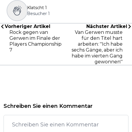
Klatscht
1
Besucher
1
Vorheriger Artikel
Nächster Artikel
Rock gegen van
Van Gerwen musste
Gerwen im Finale der
für den Titel hart
Players Championship
arbeiten: ''Ich habe
7
sechs Gänge, aber ich
habe im vierten Gang
gewonnen''
Schreiben Sie einen Kommentar