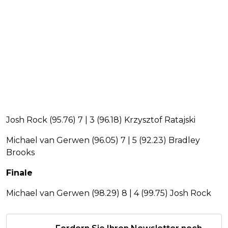
Josh Rock (95.76) 7 | 3 (96.18) Krzysztof Ratajski
Michael van Gerwen (96.05) 7 | 5 (92.23) Bradley
Brooks
Finale
Michael van Gerwen (98.29) 8 | 4 (99.75) Josh Rock