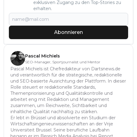
exklusiven Zugang zu den Top-Stories zu
erhalten.
Abonnieren
Pascal Michiels
SEO-Manager, Sportjournalist und Mentor
Pascal Michiels ist Chefredakteur von Dartsnews.de
und verantwortlich für die strategische, redaktionelle
und SEO-basierte Ausrichtung der Plattform. In dieser
Rolle steuert er redaktionelle Standards,
Themenpriorisierung und Qualitätskontrolle und
arbeitet eng mit Redaktion und Management
zusammen, um Reichweite, Sichtbarkeit und
inhaltliche Qualität nachhaltig zu stärken.
Er lebt in Brüssel und absolvierte ein Studium der
Wirtschaftsingenieurwissenschaften an der Vrije
Universiteit Brussel. Seine berufliche Laufbahn
begann er im Bereich Media Analysis bei Report