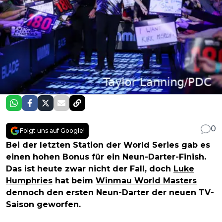
0
Folgt uns auf Google!
Bei der letzten Station der World Series gab es
einen hohen Bonus für ein Neun-Darter-Finish.
Das ist heute zwar nicht der Fall, doch
Luke
Humphries
hat beim
Winmau World Masters
dennoch den ersten Neun-Darter der neuen TV-
Saison geworfen.