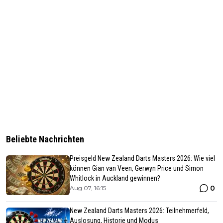
Beliebte Nachrichten
Preisgeld New Zealand Darts Masters 2026: Wie viel
können Gian van Veen, Gerwyn Price und Simon
Whitlock in Auckland gewinnen?
0
Aug 07, 16:15
New Zealand Darts Masters 2026: Teilnehmerfeld,
Auslosung, Historie und Modus