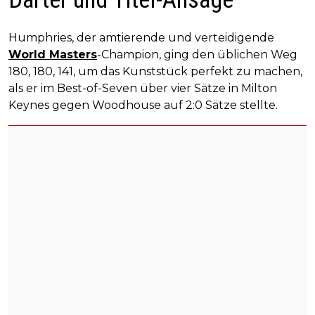
Humphries, der amtierende und verteidigende
World Masters
-Champion, ging den üblichen Weg
180, 180, 141, um das Kunststück perfekt zu machen,
als er im Best-of-Seven über vier Sätze in Milton
Keynes gegen Woodhouse auf 2:0 Sätze stellte.