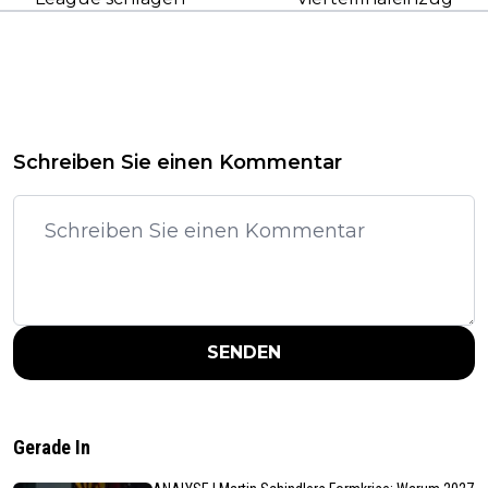
Schreiben Sie einen Kommentar
SENDEN
Gerade In