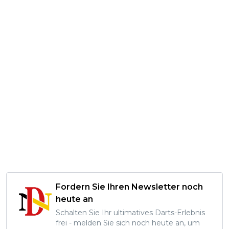
Fordern Sie Ihren Newsletter noch
heute an
Schalten Sie Ihr ultimatives Darts-Erlebnis
frei - melden Sie sich noch heute an, um