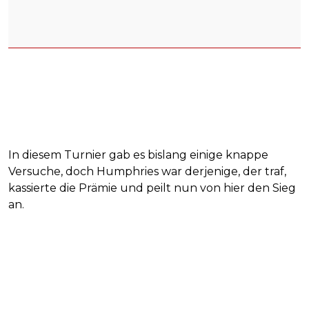
In diesem Turnier gab es bislang einige knappe
Versuche, doch Humphries war derjenige, der traf,
kassierte die Prämie und peilt nun von hier den Sieg
an.