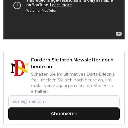
Fordern Sie Ihren Newsletter noch
heute an
Schalten Sie Ihr ultimatives Darts-Erlebnis
frei - melden Sie sich noch heute an, um
exklusiven Zugang zu den Top-Stories zu
erhalten.
Abonnieren