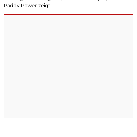
Paddy Power zeigt.