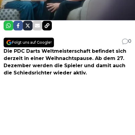
0
Folgt uns auf Google!
Die PDC Darts Weltmeisterschaft befindet sich
derzeit in einer Weihnachtspause. Ab dem 27.
Dezember werden die Spieler und damit auch
die Schiedsrichter wieder aktiv.