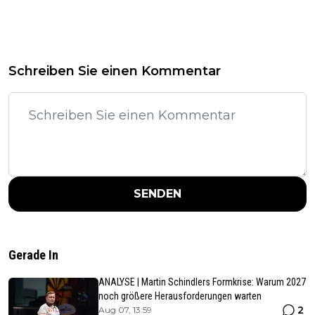
Schreiben Sie einen Kommentar
SENDEN
Gerade In
ANALYSE | Martin Schindlers Formkrise: Warum 2027
noch größere Herausforderungen warten
2
Aug 07, 13:59