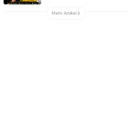
Mehr Artikel