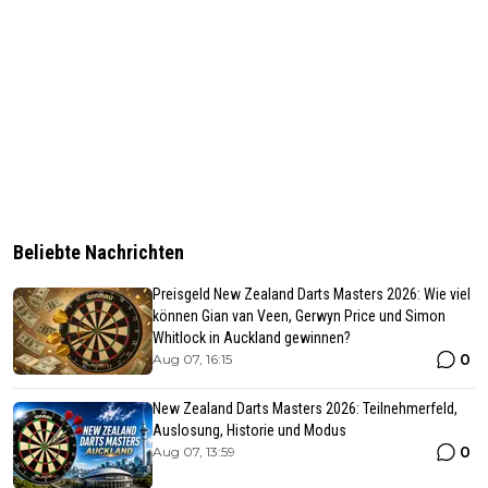
Beliebte Nachrichten
Preisgeld New Zealand Darts Masters 2026: Wie viel
können Gian van Veen, Gerwyn Price und Simon
Whitlock in Auckland gewinnen?
0
Aug 07, 16:15
New Zealand Darts Masters 2026: Teilnehmerfeld,
Auslosung, Historie und Modus
0
Aug 07, 13:59