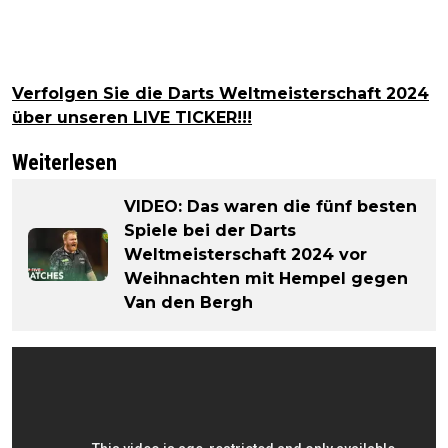
Verfolgen Sie die Darts Weltmeisterschaft 2024
über unseren LIVE TICKER!!!
Weiterlesen
VIDEO: Das waren die fünf besten
Spiele bei der Darts
Weltmeisterschaft 2024 vor
Weihnachten mit Hempel gegen
Van den Bergh