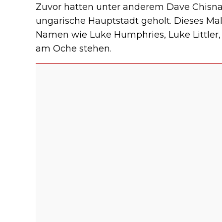
Zuvor hatten unter anderem Dave Chisnal
ungarische Hauptstadt geholt. Dieses M
Namen wie Luke Humphries, Luke Littler
am Oche stehen.