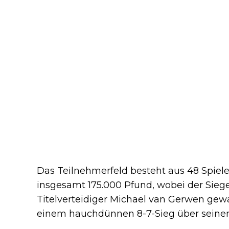
Das Teilnehmerfeld besteht aus 48 Spiele
insgesamt 175.000 Pfund, wobei der Sieger
Titelverteidiger Michael van Gerwen gew
einem hauchdünnen 8-7-Sieg über seine