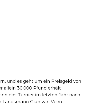
rn, und es geht um ein Preisgeld von
 allein 30.000 Pfund erhält.
ann das Turnier im letzten Jahr nach
n Landsmann Gian van Veen.