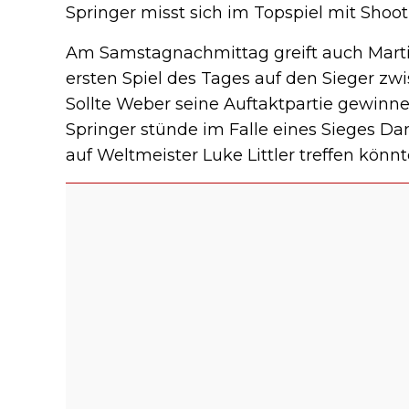
Springer misst sich im Topspiel mit Shoot
Am Samstagnachmittag greift auch Martin S
ersten Spiel des Tages auf den Sieger zw
Sollte Weber seine Auftaktpartie gewinnen
Springer stünde im Falle eines Sieges 
auf Weltmeister Luke Littler treffen könnt