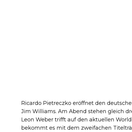
Ricardo Pietreczko eröffnet den deutsch
Jim Williams. Am Abend stehen gleich dr
Leon Weber trifft auf den aktuellen Worl
bekommt es mit dem zweifachen Titelträge