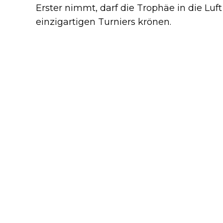
Erster nimmt, darf die Trophäe in die L
einzigartigen Turniers krönen.