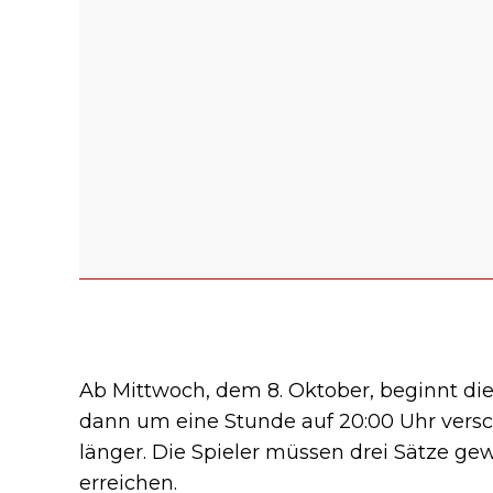
Ab Mittwoch, dem 8. Oktober, beginnt die
dann um eine Stunde auf 20:00 Uhr vers
länger. Die Spieler müssen drei Sätze gew
erreichen.