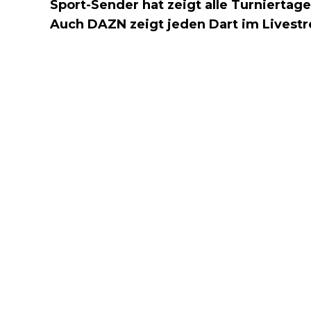
Sport-Sender hat zeigt alle Turnierta
Auch DAZN zeigt jeden Dart im Livest