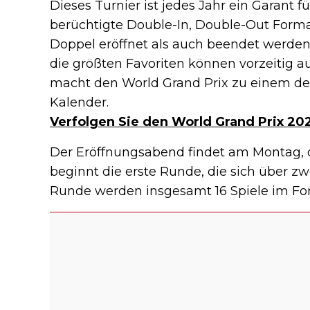
Dieses Turnier ist jedes Jahr ein Garant 
berüchtigte Double-In, Double-Out Form
Doppel eröffnet als auch beendet werden 
die größten Favoriten können vorzeitig 
macht den World Grand Prix zu einem d
Kalender.
Verfolgen Sie den World Grand Prix 202
Der Eröffnungsabend findet am Montag, d
beginnt die erste Runde, die sich über zw
Runde werden insgesamt 16 Spiele im For