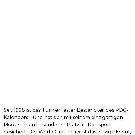
Seit 1998 ist das Turnier fester Bestandteil des PDC-
Kalenders – und hat sich mit seinem einzigartigen
Modus einen besonderen Platz im Dartsport
gesichert. Der World Grand Prix ist das einzige Event,