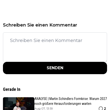
Schreiben Sie einen Kommentar
SENDEN
Gerade In
ANALYSE | Martin Schindlers Formkrise: Warum 2027
noch größere Herausforderungen warten
2
Aug 07, 13:59