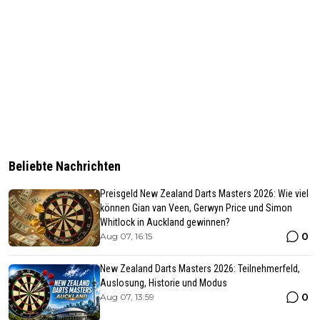
Beliebte Nachrichten
Preisgeld New Zealand Darts Masters 2026: Wie viel
können Gian van Veen, Gerwyn Price und Simon
Whitlock in Auckland gewinnen?
0
Aug 07, 16:15
New Zealand Darts Masters 2026: Teilnehmerfeld,
Auslosung, Historie und Modus
0
Aug 07, 13:59