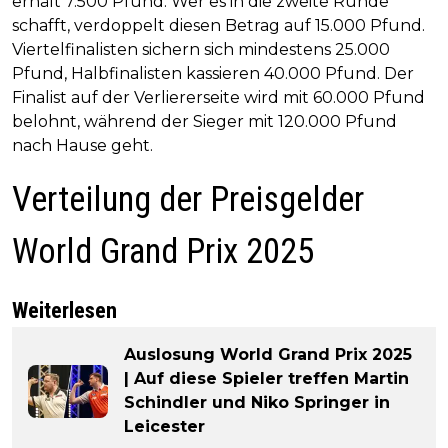
erhält 7.500 Pfund. Wer es in die zweite Runde
schafft, verdoppelt diesen Betrag auf 15.000 Pfund.
Viertelfinalisten sichern sich mindestens 25.000
Pfund, Halbfinalisten kassieren 40.000 Pfund. Der
Finalist auf der Verliererseite wird mit 60.000 Pfund
belohnt, während der Sieger mit 120.000 Pfund
nach Hause geht.
Verteilung der Preisgelder
World Grand Prix 2025
Weiterlesen
Auslosung World Grand Prix 2025
| Auf diese Spieler treffen Martin
Schindler und Niko Springer in
Leicester