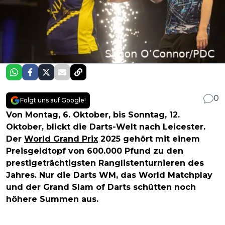
0
Folgt uns auf Google!
Von Montag, 6. Oktober, bis Sonntag, 12.
Oktober, blickt die Darts-Welt nach Leicester.
Der
World Grand Prix
2025 gehört mit einem
Preisgeldtopf von 600.000 Pfund zu den
prestigeträchtigsten Ranglistenturnieren des
Jahres. Nur die Darts WM, das World Matchplay
und der Grand Slam of Darts schütten noch
höhere Summen aus.