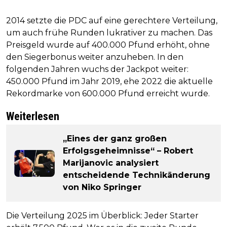
2014 setzte die PDC auf eine gerechtere Verteilung,
um auch frühe Runden lukrativer zu machen. Das
Preisgeld wurde auf 400.000 Pfund erhöht, ohne
den Siegerbonus weiter anzuheben. In den
folgenden Jahren wuchs der Jackpot weiter:
450.000 Pfund im Jahr 2019, ehe 2022 die aktuelle
Rekordmarke von 600.000 Pfund erreicht wurde.
Weiterlesen
„Eines der ganz großen
Erfolgsgeheimnisse“ – Robert
Marijanovic analysiert
entscheidende Technikänderung
von Niko Springer
Die Verteilung 2025 im Überblick: Jeder Starter