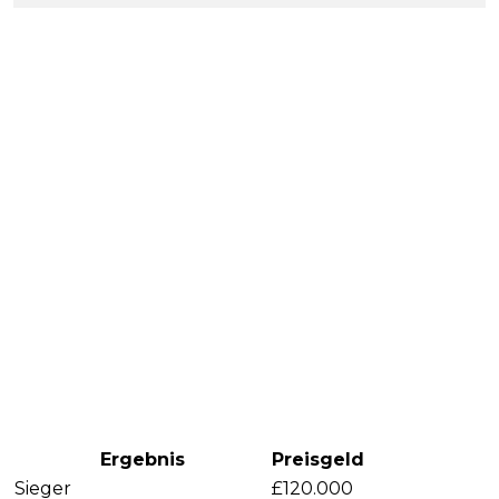
Ergebnis
Preisgeld
Sieger
£120.000