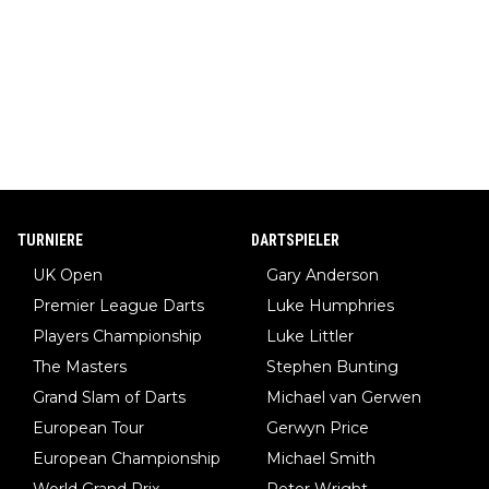
TURNIERE
DARTSPIELER
UK Open
Gary Anderson
Premier League Darts
Luke Humphries
Players Championship
Luke Littler
The Masters
Stephen Bunting
Grand Slam of Darts
Michael van Gerwen
European Tour
Gerwyn Price
European Championship
Michael Smith