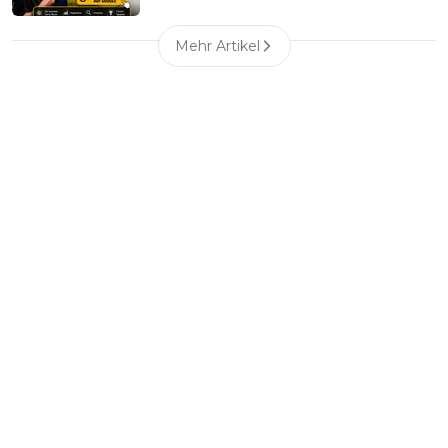
Mehr Artikel