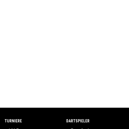
TURNIERE
DARTSPIELER