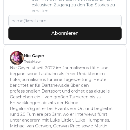
exklusiven Zugang zu den Top-Stories zu
erhalten.
Abonnieren
Nic Gayer
Redakteur
Nic Gayer ist seit 2022 im Journalismus tätig und
begann seine Laufbahn als freier Redakteur im
Lokaljournalismus für eine Tageszeitung. Heute
berichtet er für Dartsnews.de über den
professionellen Dartsport und ordnet das aktuelle
Geschehen ein – von großen Turnieren bis zu
Entwicklungen abseits der Bühne.
Regelmäßig ist er bei Events vor Ort und begleitet
rund 20 Turniere pro Jahr, wo er Interviews führt,
unter anderem mit Luke Littler, Luke Humphries,
Michael van Gerwen, Gerwyn Price sowie Martin