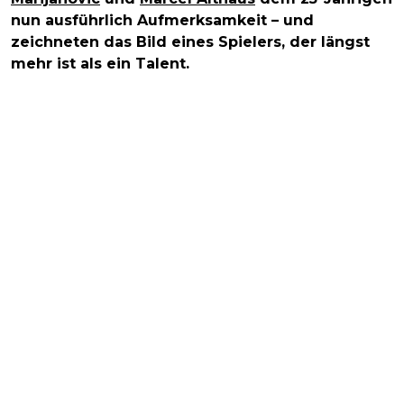
nun ausführlich Aufmerksamkeit – und
zeichneten das Bild eines Spielers, der längst
mehr ist als ein Talent.