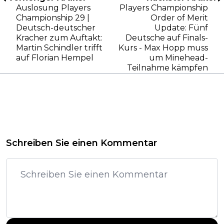
Auslosung Players
Players Championship
Championship 29 |
Order of Merit
Deutsch-deutscher
Update: Fünf
Kracher zum Auftakt:
Deutsche auf Finals-
Martin Schindler trifft
Kurs - Max Hopp muss
auf Florian Hempel
um Minehead-
Teilnahme kämpfen
Schreiben Sie einen Kommentar