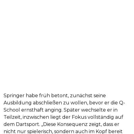
Springer habe früh betont, zunächst seine
Ausbildung abschließen zu wollen, bevor er die Q-
School ernsthaft anging. Später wechselte er in
Teilzeit, inzwischen liegt der Fokus vollständig auf
dem Dartsport. „Diese Konsequenz zeigt, dass er
nicht nur spielerisch, sondern auch im Kopf bereit