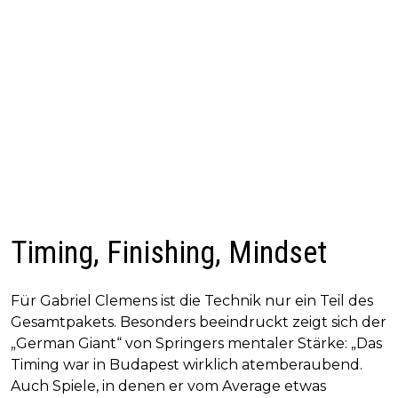
Timing, Finishing, Mindset
Für Gabriel Clemens ist die Technik nur ein Teil des
Gesamtpakets. Besonders beeindruckt zeigt sich der
„German Giant“ von Springers mentaler Stärke: „Das
Timing war in Budapest wirklich atemberaubend.
Auch Spiele, in denen er vom Average etwas