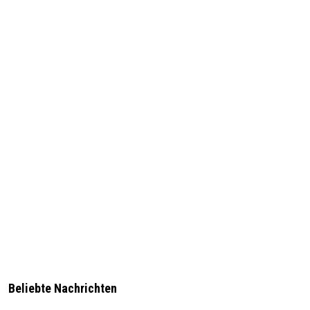
Beliebte Nachrichten