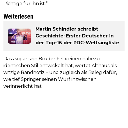
Richtige für ihn ist.“
Weiterlesen
Martin Schindler schreibt
Geschichte: Erster Deutscher in
der Top-16 der PDC-Weltrangliste
Dass sogar sein Bruder Felix einen nahezu
identischen Stil entwickelt hat, wertet Althaus als
witzige Randnotiz – und zugleich als Beleg dafür,
wie tief Springer seinen Wurf inzwischen
verinnerlicht hat.