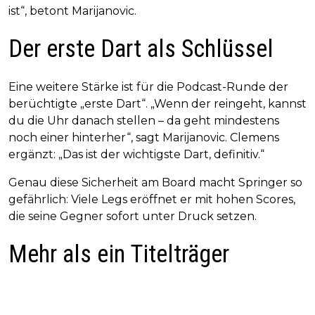
ist“, betont Marijanovic.
Der erste Dart als Schlüssel
Eine weitere Stärke ist für die Podcast-Runde der
berüchtigte „erste Dart“. „Wenn der reingeht, kannst
du die Uhr danach stellen – da geht mindestens
noch einer hinterher“, sagt Marijanovic. Clemens
ergänzt: „Das ist der wichtigste Dart, definitiv.“
Genau diese Sicherheit am Board macht Springer so
gefährlich: Viele Legs eröffnet er mit hohen Scores,
die seine Gegner sofort unter Druck setzen.
Mehr als ein Titelträger