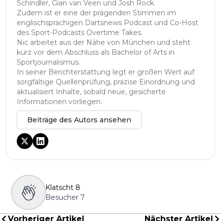
Schindler, Gian van Veen und Josh Rock.
Zudem ist er eine der prägenden Stimmen im
englischsprachigen Dartsnews Podcast und Co-Host
des Sport-Podcasts Overtime Takes.
Nic arbeitet aus der Nähe von München und steht
kurz vor dem Abschluss als Bachelor of Arts in
Sportjournalismus.
In seiner Berichterstattung legt er großen Wert auf
sorgfältige Quellenprüfung, präzise Einordnung und
aktualisiert Inhalte, sobald neue, gesicherte
Informationen vorliegen.
Beiträge des Autors ansehen
Klatscht
8
Besucher
7
Vorheriger Artikel
Nächster Artikel