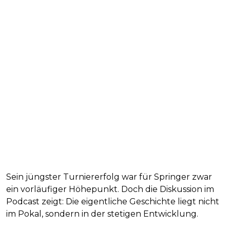
Sein jüngster Turniererfolg war für Springer zwar
ein vorläufiger Höhepunkt. Doch die Diskussion im
Podcast zeigt: Die eigentliche Geschichte liegt nicht
im Pokal, sondern in der stetigen Entwicklung.