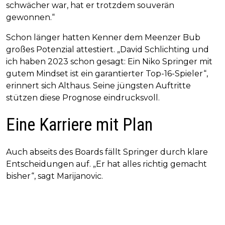
schwächer war, hat er trotzdem souverän
gewonnen.“
Schon länger hatten Kenner dem Meenzer Bub
großes Potenzial attestiert. „David Schlichting und
ich haben 2023 schon gesagt: Ein Niko Springer mit
gutem Mindset ist ein garantierter Top-16-Spieler“,
erinnert sich Althaus. Seine jüngsten Auftritte
stützen diese Prognose eindrucksvoll.
Eine Karriere mit Plan
Auch abseits des Boards fällt Springer durch klare
Entscheidungen auf. „Er hat alles richtig gemacht
bisher“, sagt Marijanovic.