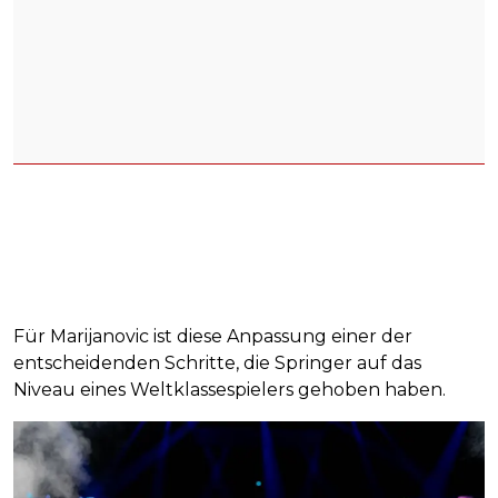
Für Marijanovic ist diese Anpassung einer der
entscheidenden Schritte, die Springer auf das
Niveau eines Weltklassespielers gehoben haben.