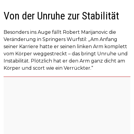
Von der Unruhe zur Stabilität
Besonders ins Auge fällt Robert Marijanovic die
Veränderung in Springers Wurfstil: „Am Anfang
seiner Karriere hatte er seinen linken Arm komplett
vom Körper weggestreckt – das bringt Unruhe und
Instabilität. Plötzlich hat er den Arm ganz dicht am
Körper und scort wie ein Verrückter.“