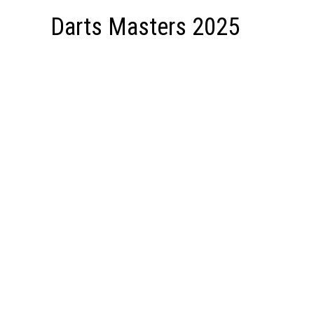
Darts Masters 2025