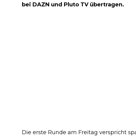
bei DAZN und Pluto TV übertragen.
Die erste Runde am Freitag verspricht s