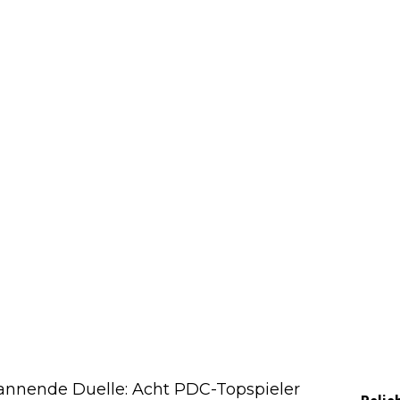
pannende Duelle: Acht PDC-Topspieler