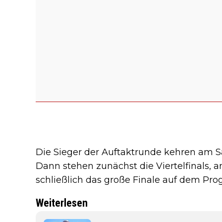
Die Sieger der Auftaktrunde kehren am Sa
Dann stehen zunächst die Viertelfinals, a
schließlich das große Finale auf dem Pr
Weiterlesen