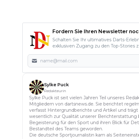
Fordern Sie Ihren Newsletter noc
Schalten Sie Ihr ultimatives Darts-Erleb
exklusiven Zugang zu den Top-Stories z
Sylke Puck
Redakteurin
Sylke Puck ist seit vielen Jahren Teil unseres Red
Mitgliedern von dartsnews.de. Sie berichtet regelm
verfasst Hintergrundberichte und Artikel und trägt
wesentlich zur Qualität unserer Berichterstattung b
Begeisterung für den Sport und ihren Blick für Det
Bestandteil des Teams geworden.
Die deutsche Sportjournalistin kam als Seitenein