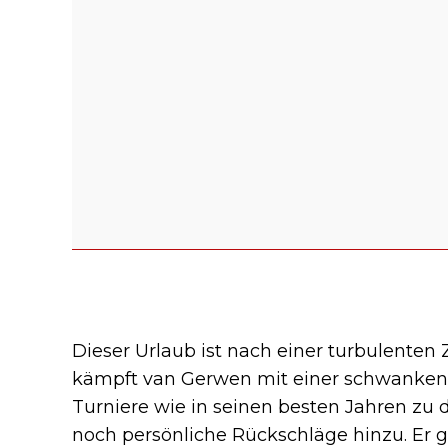
Dieser Urlaub ist nach einer turbulenten Z
kämpft van Gerwen mit einer schwankend
Turniere wie in seinen besten Jahren zu
noch persönliche Rückschläge hinzu. Er 