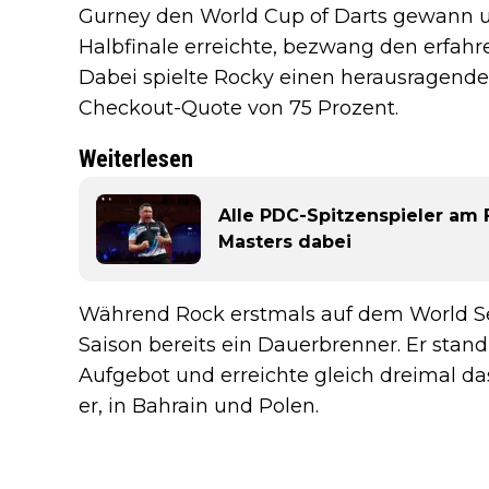
Gurney den World Cup of Darts gewann 
Halbfinale erreichte, bezwang den erfahr
Dabei spielte Rocky einen herausragende
Checkout-Quote von 75 Prozent.
Weiterlesen
Alle PDC-Spitzenspieler am F
Masters dabei
Während Rock erstmals auf dem World Serie
Saison bereits ein Dauerbrenner. Er stand
Aufgebot und erreichte gleich dreimal da
er, in Bahrain und Polen.