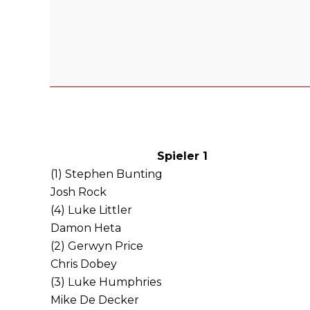
Spieler 1
(1) Stephen Bunting
Josh Rock
(4) Luke Littler
Damon Heta
(2) Gerwyn Price
Chris Dobey
(3) Luke Humphries
Mike De Decker