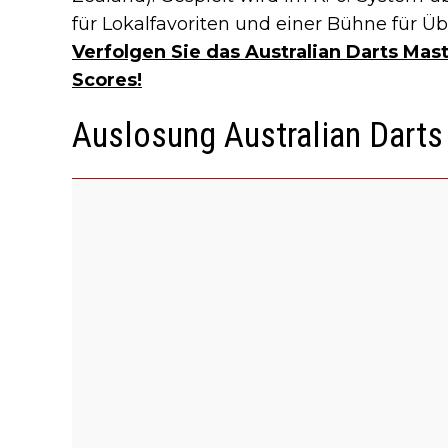
für Lokalfavoriten und einer Bühne für Ü
Verfolgen Sie das Australian Darts Mast
Scores!
Auslosung Australian Dart