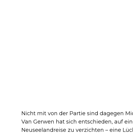
Nicht mit von der Partie sind dagegen M
Van Gerwen hat sich entschieden, auf ein
Neuseelandreise zu verzichten – eine L