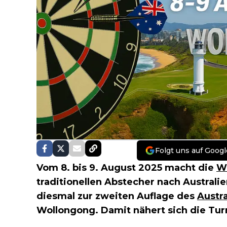
Folgt uns auf Googl
Vom 8. bis 9. August 2025 macht die
Wo
traditionellen Abstecher nach Australi
diesmal zur zweiten Auflage des
Austra
Wollongong. Damit nähert sich die Tu