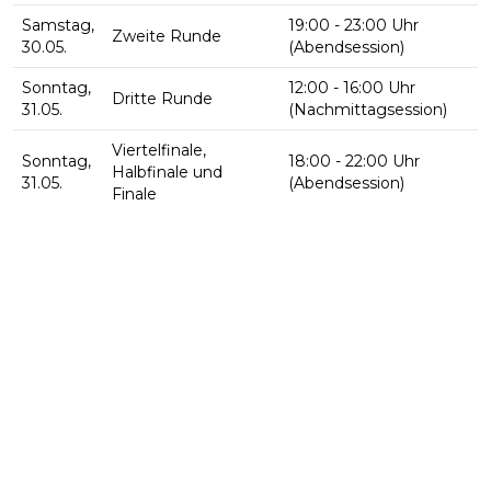
Samstag,
19:00 - 23:00 Uhr
Zweite Runde
30.05.
(Abendsession)
Sonntag,
12:00 - 16:00 Uhr
Dritte Runde
31.05.
(Nachmittagsession)
Viertelfinale,
Sonntag,
18:00 - 22:00 Uhr
Halbfinale und
31.05.
(Abendsession)
Finale