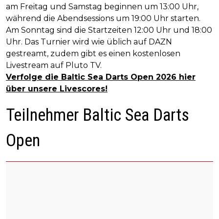
am Freitag und Samstag beginnen um 13:00 Uhr,
während die Abendsessions um 19:00 Uhr starten.
Am Sonntag sind die Startzeiten 12:00 Uhr und 18:00
Uhr. Das Turnier wird wie üblich auf DAZN
gestreamt, zudem gibt es einen kostenlosen
Livestream auf Pluto TV.
Verfolge die Baltic Sea Darts Open 2026 hier
über unsere Livescores!
Teilnehmer Baltic Sea Darts
Open