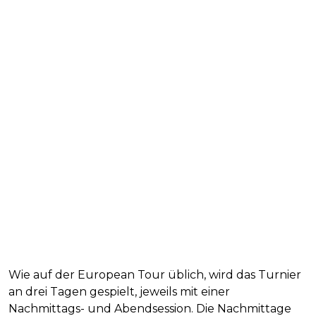
Wie auf der European Tour üblich, wird das Turnier
an drei Tagen gespielt, jeweils mit einer
Nachmittags- und Abendsession. Die Nachmittage