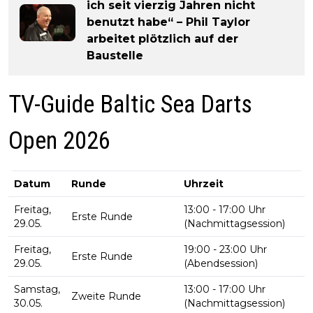
ich seit vierzig Jahren nicht
benutzt habe“ – Phil Taylor
arbeitet plötzlich auf der
Baustelle
TV-Guide Baltic Sea Darts
Open 2026
Datum
Runde
Uhrzeit
Freitag,
13:00 - 17:00 Uhr
Erste Runde
29.05.
(Nachmittagsession)
Freitag,
19:00 - 23:00 Uhr
Erste Runde
29.05.
(Abendsession)
Samstag,
13:00 - 17:00 Uhr
Zweite Runde
30.05.
(Nachmittagsession)