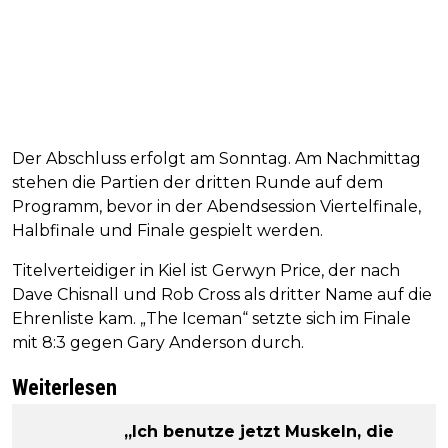
Der Abschluss erfolgt am Sonntag. Am Nachmittag
stehen die Partien der dritten Runde auf dem
Programm, bevor in der Abendsession Viertelfinale,
Halbfinale und Finale gespielt werden.
Titelverteidiger in Kiel ist Gerwyn Price, der nach
Dave Chisnall und Rob Cross als dritter Name auf die
Ehrenliste kam. „The Iceman“ setzte sich im Finale
mit 8:3 gegen Gary Anderson durch.
Weiterlesen
„Ich benutze jetzt Muskeln, die