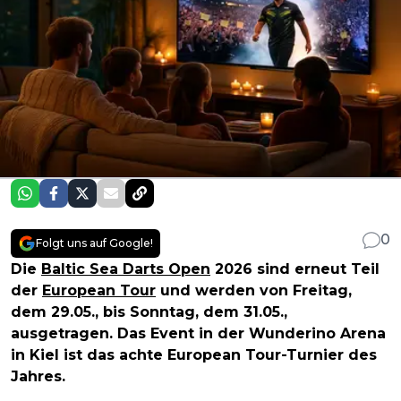
0
Folgt uns auf Google!
Die
Baltic Sea Darts Open
2026 sind erneut Teil
der
European Tour
und werden von Freitag,
dem 29.05., bis Sonntag, dem 31.05.,
ausgetragen. Das Event in der Wunderino Arena
in Kiel ist das achte European Tour-Turnier des
Jahres.