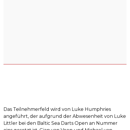
Das Teilnehmerfeld wird von Luke Humphries
angeführt, der aufgrund der Abwesenheit von Luke
Littler bei den Baltic Sea Darts Open an Nummer