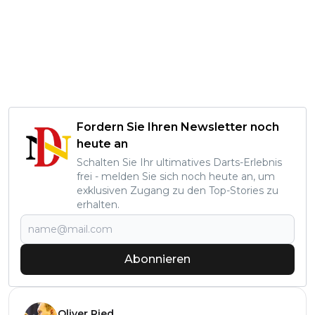
Fordern Sie Ihren Newsletter noch
heute an
Schalten Sie Ihr ultimatives Darts-Erlebnis
frei - melden Sie sich noch heute an, um
exklusiven Zugang zu den Top-Stories zu
erhalten.
Abonnieren
Oliver Ried