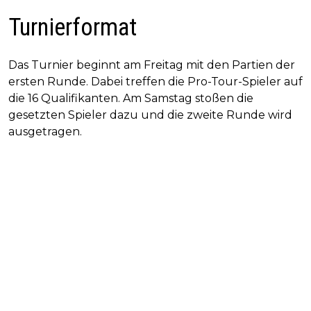
Turnierformat
Das Turnier beginnt am Freitag mit den Partien der
ersten Runde. Dabei treffen die Pro-Tour-Spieler auf
die 16 Qualifikanten. Am Samstag stoßen die
gesetzten Spieler dazu und die zweite Runde wird
ausgetragen.