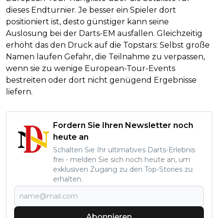
dieses Endturnier. Je besser ein Spieler dort
positioniert ist, desto günstiger kann seine
Auslosung bei der Darts-EM ausfallen. Gleichzeitig
erhöht das den Druck auf die Topstars: Selbst große
Namen laufen Gefahr, die Teilnahme zu verpassen,
wenn sie zu wenige European-Tour-Events
bestreiten oder dort nicht genügend Ergebnisse
liefern.
Fordern Sie Ihren Newsletter noch
heute an
Schalten Sie Ihr ultimatives Darts-Erlebnis
frei - melden Sie sich noch heute an, um
exklusiven Zugang zu den Top-Stories zu
erhalten.
Abonnieren