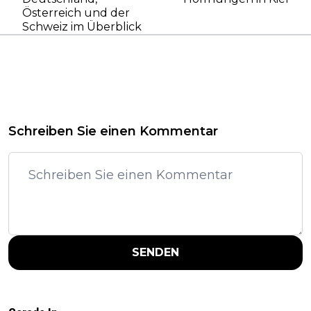
Österreich und der
Schweiz im Überblick
Schreiben Sie einen Kommentar
SENDEN