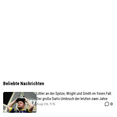
Beliebte Nachrichten
Littler an der Spitze, Wright und Smith im freien Fall:
Der große Darts-Umbruch der letzten zwei Jahre
0
Aug 06, 11:15