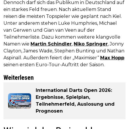
Dennoch darf sich das Publikum in Deutschland auf
ein starkes Feld freuen. Nach aktuellem Stand
reisen die meisten Topspieler wie geplant nach Kiel.
Unter anderem stehen Luke Humphries, Michael
van Gerwen und Gian van Veen auf der
Teilnehmerliste. Dazu kommen weitere klangvolle
Namen wie
Martin Schindler
,
Niko Springer
, Jonny
Clayton, James Wade, Stephen Bunting und Nathan
Aspinall. Außerdem feiert der „Maximiser“
Max Hopp
seinen ersten Euro-Tour-Auftritt der Saison.
Weiterlesen
International Darts Open 2026:
Ergebnisse, Spielplan,
Teilnehmerfeld, Auslosung und
Prognosen