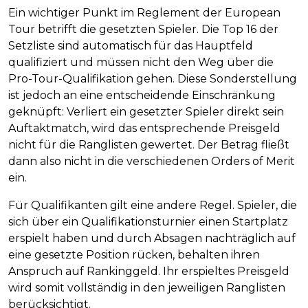
Ein wichtiger Punkt im Reglement der European
Tour betrifft die gesetzten Spieler. Die Top 16 der
Setzliste sind automatisch für das Hauptfeld
qualifiziert und müssen nicht den Weg über die
Pro-Tour-Qualifikation gehen. Diese Sonderstellung
ist jedoch an eine entscheidende Einschränkung
geknüpft: Verliert ein gesetzter Spieler direkt sein
Auftaktmatch, wird das entsprechende Preisgeld
nicht für die Ranglisten gewertet. Der Betrag fließt
dann also nicht in die verschiedenen Orders of Merit
ein.
Für Qualifikanten gilt eine andere Regel. Spieler, die
sich über ein Qualifikationsturnier einen Startplatz
erspielt haben und durch Absagen nachträglich auf
eine gesetzte Position rücken, behalten ihren
Anspruch auf Rankinggeld. Ihr erspieltes Preisgeld
wird somit vollständig in den jeweiligen Ranglisten
berücksichtigt.