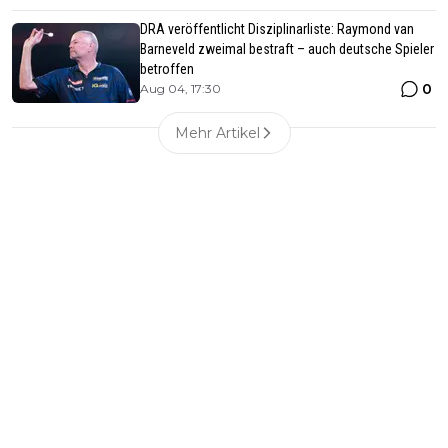
DRA veröffentlicht Disziplinarliste: Raymond van
Barneveld zweimal bestraft – auch deutsche Spieler
betroffen
0
Aug 04, 17:30
Mehr Artikel