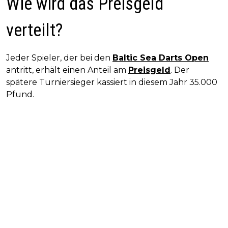
Wie wird das Preisgeld
verteilt?
Jeder Spieler, der bei den
Baltic Sea Darts Open
antritt, erhält einen Anteil am
Preisgeld
. Der
spätere Turniersieger kassiert in diesem Jahr 35.000
Pfund.