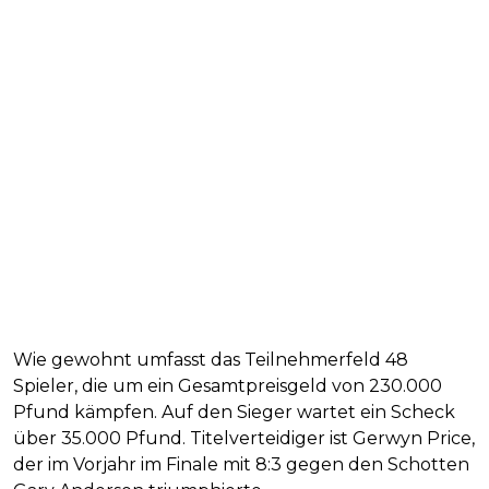
Wie gewohnt umfasst das Teilnehmerfeld 48
Spieler, die um ein Gesamtpreisgeld von 230.000
Pfund kämpfen. Auf den Sieger wartet ein Scheck
über 35.000 Pfund. Titelverteidiger ist Gerwyn Price,
der im Vorjahr im Finale mit 8:3 gegen den Schotten