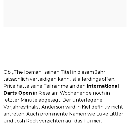
Ob „The Iceman“ seinen Titel in diesem Jahr
tatsächlich verteidigen kann, ist allerdings offen.
Price hatte seine Teilnahme an den
International
Darts Open
in Riesa am Wochenende noch in
letzter Minute abgesagt. Der unterlegene
Vorjahresfinalist Anderson wird in Kiel definitiv nicht
antreten. Auch prominente Namen wie Luke Littler
und Josh Rock verzichten auf das Turnier.