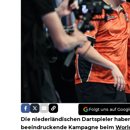
Folgt uns auf Googl
Die niederländischen Dartspieler habe
beeindruckende Kampagne beim
Worl