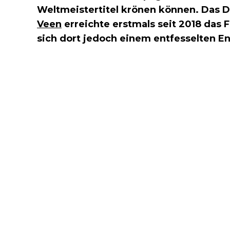
Weltmeistertitel krönen können. Das 
Veen
erreichte erstmals seit 2018 das 
sich dort jedoch einem entfesselten E