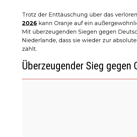
Trotz der Enttäuschung über das verlore
2026
kann Oranje auf ein außergewöhnli
Mit überzeugenden Siegen gegen Deutsch
Niederlande, dass sie wieder zur absolute
zählt.
Überzeugender Sieg gegen 