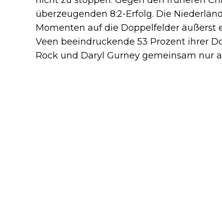
überzeugenden 8:2-Erfolg. Die Niederlän
Momenten auf die Doppelfelder äußerst 
Veen beeindruckende 53 Prozent ihrer 
Rock und Daryl Gurney gemeinsam nur au