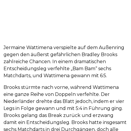
Jermaine Wattimena verspielte auf dem Außenring
gegen den äußerst gefährlichen Bradley Brooks
zahlreiche Chancen. In einem dramatischen
Entscheidungsleg verfehlte „Bam Bam“ sechs
Matchdarts, und Wattimena gewann mit 6:5.
Brooks stürmte nach vorne, während Wattimena
eine ganze Reihe von Doppeln verfehlte. Der
Niederländer drehte das Blatt jedoch, indem er vier
Legs in Folge gewann und mit 5:4 in Führung ging.
Brooks gelang das Break zurück und erzwang
damit ein Entscheidungsleg. Brooks hatte insgesamt
sechs Matchdarts in drei Durchgängen, doch alle