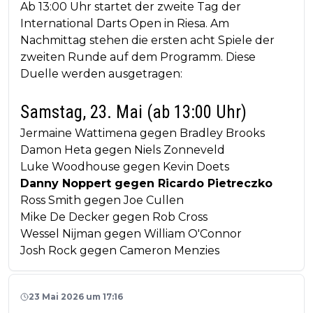
Ab 13:00 Uhr startet der zweite Tag der
International Darts Open in Riesa. Am
Nachmittag stehen die ersten acht Spiele der
zweiten Runde auf dem Programm. Diese
Duelle werden ausgetragen:
Samstag, 23. Mai (ab 13:00 Uhr)
Jermaine Wattimena gegen Bradley Brooks
Damon Heta gegen Niels Zonneveld
Luke Woodhouse gegen Kevin Doets
Danny Noppert gegen Ricardo Pietreczko
Ross Smith gegen Joe Cullen
Mike De Decker gegen Rob Cross
Wessel Nijman gegen William O'Connor
Josh Rock gegen Cameron Menzies
23 Mai 2026 um 17:16