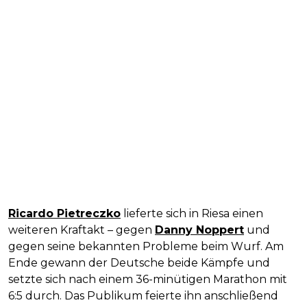
Ricardo Pietreczko
lieferte sich in Riesa einen
weiteren Kraftakt – gegen
Danny Noppert
und
gegen seine bekannten Probleme beim Wurf. Am
Ende gewann der Deutsche beide Kämpfe und
setzte sich nach einem 36-minütigen Marathon mit
6:5 durch. Das Publikum feierte ihn anschließend