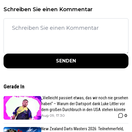
Schreiben Sie einen Kommentar
SENDEN
Gerade In
„Vielleicht passiert etwas, das wir noch nie gesehen
haben“ – Warum der Dartsport dank Luke Littler vor
dem großen Durchbruch in den USA stehen könnte
0
Aug 09, 17:30
New Zealand Darts Masters 2026: Teilnehmerfeld,