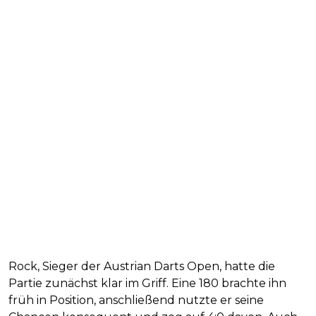
Rock, Sieger der Austrian Darts Open, hatte die
Partie zunächst klar im Griff. Eine 180 brachte ihn
früh in Position, anschließend nutzte er seine