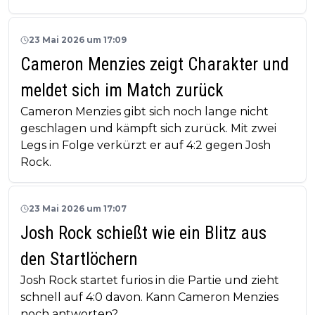
23 Mai 2026 um 17:09
Cameron Menzies zeigt Charakter und
meldet sich im Match zurück
Cameron Menzies gibt sich noch lange nicht
geschlagen und kämpft sich zurück. Mit zwei
Legs in Folge verkürzt er auf 4:2 gegen Josh
Rock.
23 Mai 2026 um 17:07
Josh Rock schießt wie ein Blitz aus
den Startlöchern
Josh Rock startet furios in die Partie und zieht
schnell auf 4:0 davon. Kann Cameron Menzies
noch antworten?