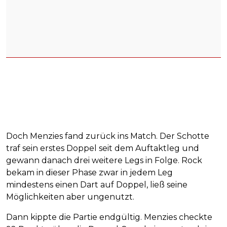
Doch Menzies fand zurück ins Match. Der Schotte
traf sein erstes Doppel seit dem Auftaktleg und
gewann danach drei weitere Legs in Folge. Rock
bekam in dieser Phase zwar in jedem Leg
mindestens einen Dart auf Doppel, ließ seine
Möglichkeiten aber ungenutzt.
Dann kippte die Partie endgültig. Menzies checkte