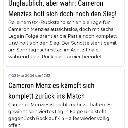
Unglaublich, aber wahr: Cameron
Menzies holt sich doch noch den Sieg!
Bei einem 0:4-Rückstand schien die Lage für
Cameron Menzies aussichtslos, doch mit sechs
Legs in Folge dreht er die Partie noch komplett
und holt sich den Sieg. Der Schotte steht damit
am Sonntagnachmittag im Achtelfinale,
während Josh Rock das Turnier beendet.
23 Mai 2026 um 17:13
Cameron Menzies kämpft sich
komplett zurück ins Match
Cameron Menzies ist nicht mehr zu halten: Er
gewinnt sein viertes Leg in Folge und stellt
gegen Josh Rock auf 4:4 – alles wieder völlig
offen!