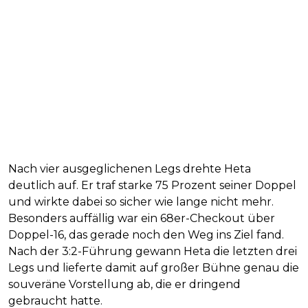
Nach vier ausgeglichenen Legs drehte Heta
deutlich auf. Er traf starke 75 Prozent seiner Doppel
und wirkte dabei so sicher wie lange nicht mehr.
Besonders auffällig war ein 68er-Checkout über
Doppel-16, das gerade noch den Weg ins Ziel fand.
Nach der 3:2-Führung gewann Heta die letzten drei
Legs und lieferte damit auf großer Bühne genau die
souveräne Vorstellung ab, die er dringend
gebraucht hatte.