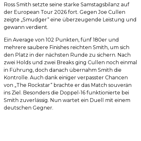
Ross Smith setzte seine starke Samstagsbilanz auf
der European Tour 2026 fort. Gegen Joe Cullen
zeigte „Smudger“ eine überzeugende Leistung und
gewann verdient.
Ein Average von 102 Punkten, fünf 180er und
mehrere saubere Finishes reichten Smith, um sich
den Platz in der nächsten Runde zu sichern. Nach
zwei Holds und zwei Breaks ging Cullen noch einmal
in Führung, doch danach übernahm Smith die
Kontrolle. Auch dank einiger verpasster Chancen
von „The Rockstar“ brachte er das Match souverän
ins Ziel. Besonders die Doppel-16 funktionierte bei
Smith zuverlässig. Nun wartet ein Duell mit einem
deutschen Gegner.