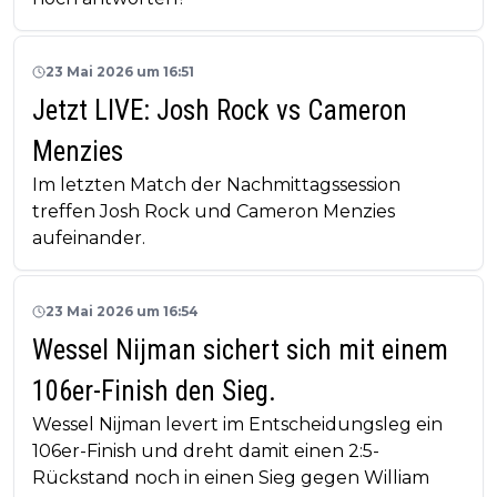
23 Mai 2026 um 16:51
Jetzt LIVE: Josh Rock vs Cameron
Menzies
Im letzten Match der Nachmittagssession
treffen Josh Rock und Cameron Menzies
aufeinander.
23 Mai 2026 um 16:54
Wessel Nijman sichert sich mit einem
106er-Finish den Sieg.
Wessel Nijman levert im Entscheidungsleg ein
106er-Finish und dreht damit einen 2:5-
Rückstand noch in einen Sieg gegen William