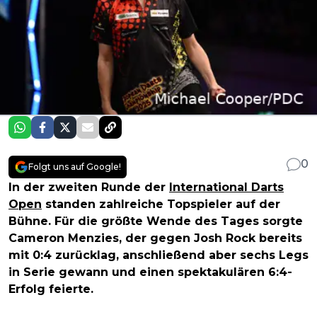
0
Folgt uns auf Google!
In der zweiten Runde der
International Darts
Open
standen zahlreiche Topspieler auf der
Bühne. Für die größte Wende des Tages sorgte
Cameron Menzies, der gegen Josh Rock bereits
mit 0:4 zurücklag, anschließend aber sechs Legs
in Serie gewann und einen spektakulären 6:4-
Erfolg feierte.