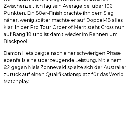
Zwischenzeitlich lag sein Average bei über 106
Punkten. Ein 80er-Finish brachte ihn dem Sieg
näher, wenig später machte er auf Doppel-18 alles
klar. In der Pro Tour Order of Merit steht Cross nun
auf Rang 18 und ist damit wieder im Rennen um
Blackpool.
Damon Heta zeigte nach einer schwierigen Phase
ebenfalls eine überzeugende Leistung. Mit einem
6:2 gegen Niels Zonneveld spielte sich der Australier
zurück auf einen Qualifikationsplatz für das World
Matchplay.