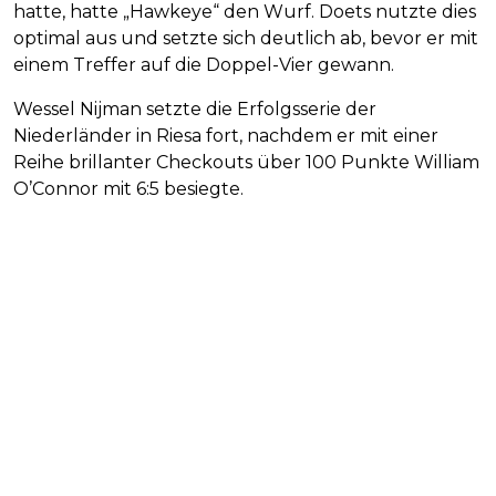
hatte, hatte „Hawkeye“ den Wurf. Doets nutzte dies
optimal aus und setzte sich deutlich ab, bevor er mit
einem Treffer auf die Doppel-Vier gewann.
Wessel Nijman setzte die Erfolgsserie der
Niederländer in Riesa fort, nachdem er mit einer
Reihe brillanter Checkouts über 100 Punkte William
O’Connor mit 6:5 besiegte.