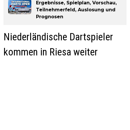
Ergebnisse, Spielplan, Vorschau,
Teilnehmerfeld, Auslosung und
Prognosen
Niederländische Dartspieler
kommen in Riesa weiter