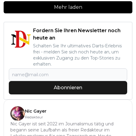
Mehr laden
Fordern Sie Ihren Newsletter noch
heute an
Schalten Sie Ihr ultimatives Darts-Erlebnis
frei - melden Sie sich noch heute an, um
exklusiven Zugang zu den Top-Stories zu
erhalten.
Abonnieren
Nic Gayer
Redakteur
Nic Gayer ist seit 2022 im Journalismus tätig und
begann seine Laufbahn als freier Redakteur im