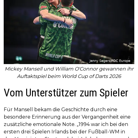
Mickey Mansell und William O'Connor gewannen ihr
Auftaktspiel beim World Cup of Darts 2026
Vom Unterstützer zum Spieler
Für Mansell bekam die Geschichte durch eine
besondere Erinnerung aus der Vergangenheit eine
zusätzliche emotionale Note. „1994 war ich bei den
ersten drei Spielen Irlands bei der Fußball-WM in