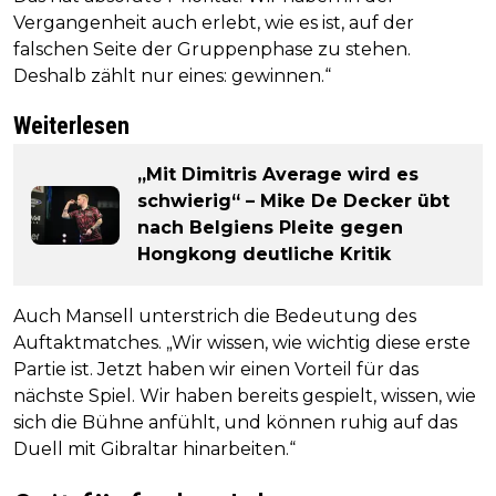
Vergangenheit auch erlebt, wie es ist, auf der
falschen Seite der Gruppenphase zu stehen.
Deshalb zählt nur eines: gewinnen.“
Weiterlesen
„Mit Dimitris Average wird es
schwierig“ – Mike De Decker übt
nach Belgiens Pleite gegen
Hongkong deutliche Kritik
Auch Mansell unterstrich die Bedeutung des
Auftaktmatches. „Wir wissen, wie wichtig diese erste
Partie ist. Jetzt haben wir einen Vorteil für das
nächste Spiel. Wir haben bereits gespielt, wissen, wie
sich die Bühne anfühlt, und können ruhig auf das
Duell mit Gibraltar hinarbeiten.“