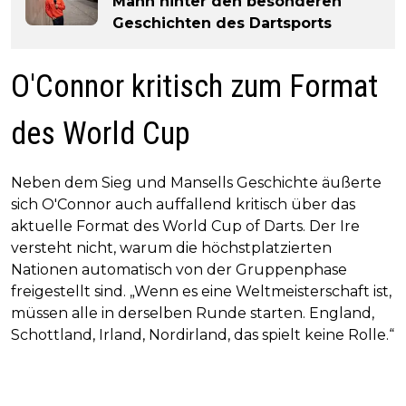
Mann hinter den besonderen
Geschichten des Dartsports
O'Connor kritisch zum Format
des World Cup
Neben dem Sieg und Mansells Geschichte äußerte
sich O'Connor auch auffallend kritisch über das
aktuelle Format des World Cup of Darts. Der Ire
versteht nicht, warum die höchstplatzierten
Nationen automatisch von der Gruppenphase
freigestellt sind. „Wenn es eine Weltmeisterschaft ist,
müssen alle in derselben Runde starten. England,
Schottland, Irland, Nordirland, das spielt keine Rolle.“