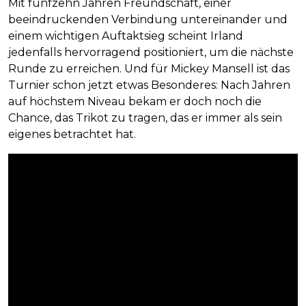
Mit fünfzehn Jahren Freundschaft, einer
beeindruckenden Verbindung untereinander und
einem wichtigen Auftaktsieg scheint Irland
jedenfalls hervorragend positioniert, um die nächste
Runde zu erreichen. Und für Mickey Mansell ist das
Turnier schon jetzt etwas Besonderes: Nach Jahren
auf höchstem Niveau bekam er doch noch die
Chance, das Trikot zu tragen, das er immer als sein
eigenes betrachtet hat.