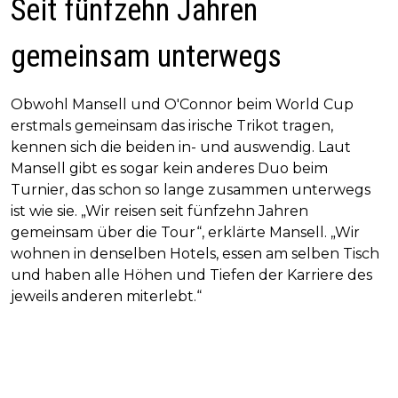
Seit fünfzehn Jahren
gemeinsam unterwegs
Obwohl Mansell und O'Connor beim World Cup
erstmals gemeinsam das irische Trikot tragen,
kennen sich die beiden in- und auswendig. Laut
Mansell gibt es sogar kein anderes Duo beim
Turnier, das schon so lange zusammen unterwegs
ist wie sie. „Wir reisen seit fünfzehn Jahren
gemeinsam über die Tour“, erklärte Mansell. „Wir
wohnen in denselben Hotels, essen am selben Tisch
und haben alle Höhen und Tiefen der Karriere des
jeweils anderen miterlebt.“