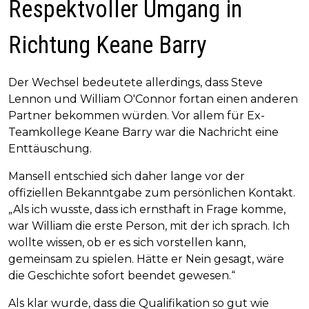
Respektvoller Umgang in
Richtung Keane Barry
Der Wechsel bedeutete allerdings, dass Steve
Lennon und William O'Connor fortan einen anderen
Partner bekommen würden. Vor allem für Ex-
Teamkollege Keane Barry war die Nachricht eine
Enttäuschung.
Mansell entschied sich daher lange vor der
offiziellen Bekanntgabe zum persönlichen Kontakt.
„Als ich wusste, dass ich ernsthaft in Frage komme,
war William die erste Person, mit der ich sprach. Ich
wollte wissen, ob er es sich vorstellen kann,
gemeinsam zu spielen. Hätte er Nein gesagt, wäre
die Geschichte sofort beendet gewesen.“
Als klar wurde, dass die Qualifikation so gut wie