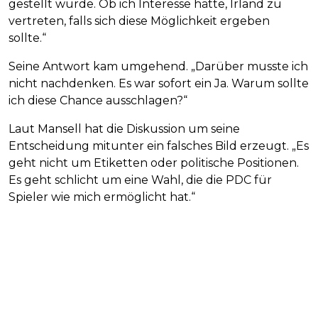
gestellt wurde. Ob ich Interesse hätte, Irland zu
vertreten, falls sich diese Möglichkeit ergeben
sollte.“
Seine Antwort kam umgehend. „Darüber musste ich
nicht nachdenken. Es war sofort ein Ja. Warum sollte
ich diese Chance ausschlagen?“
Laut Mansell hat die Diskussion um seine
Entscheidung mitunter ein falsches Bild erzeugt. „Es
geht nicht um Etiketten oder politische Positionen.
Es geht schlicht um eine Wahl, die die PDC für
Spieler wie mich ermöglicht hat.“