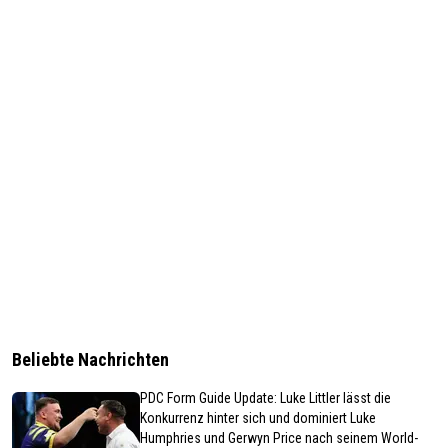
Beliebte Nachrichten
PDC Form Guide Update: Luke Littler lässt die
Konkurrenz hinter sich und dominiert Luke
Humphries und Gerwyn Price nach seinem World-