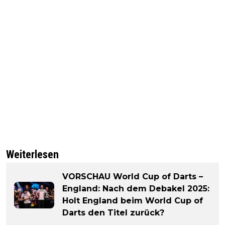
Weiterlesen
VORSCHAU World Cup of Darts –
England: Nach dem Debakel 2025:
Holt England beim World Cup of
Darts den Titel zurück?