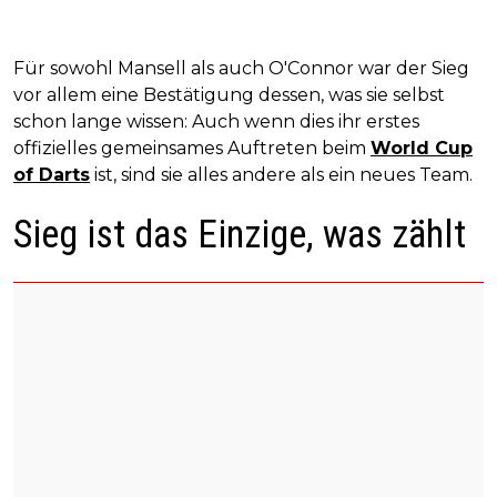
Für sowohl Mansell als auch O'Connor war der Sieg
vor allem eine Bestätigung dessen, was sie selbst
schon lange wissen: Auch wenn dies ihr erstes
offizielles gemeinsames Auftreten beim
World Cup
of Darts
ist, sind sie alles andere als ein neues Team.
Sieg ist das Einzige, was zählt