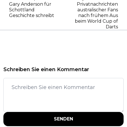
Gary Anderson für
Privatnachrichten
Schottland
australischer Fans
Geschichte schreibt
nach frühem Aus
beim World Cup of
Darts
Schreiben Sie einen Kommentar
SENDEN