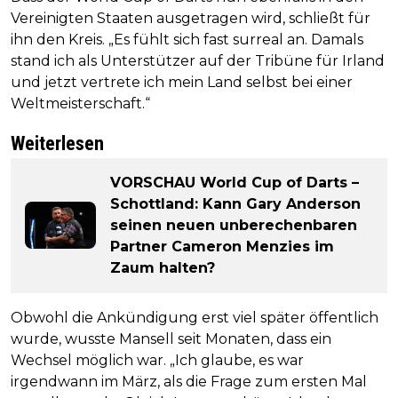
Vereinigten Staaten ausgetragen wird, schließt für
ihn den Kreis. „Es fühlt sich fast surreal an. Damals
stand ich als Unterstützer auf der Tribüne für Irland
und jetzt vertrete ich mein Land selbst bei einer
Weltmeisterschaft.“
Weiterlesen
VORSCHAU World Cup of Darts –
Schottland: Kann Gary Anderson
seinen neuen unberechenbaren
Partner Cameron Menzies im
Zaum halten?
Obwohl die Ankündigung erst viel später öffentlich
wurde, wusste Mansell seit Monaten, dass ein
Wechsel möglich war. „Ich glaube, es war
irgendwann im März, als die Frage zum ersten Mal