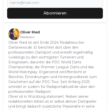
Abonnieren
Oliver Ried
Redakteur
Oliver Ried ist seit Ende 2024 Redakteur bei
Dartsnews.de. Er berichtet dort über den
professionellen Dartsport und erstellt regelmäßig
Liveblogs zu den wichtigsten Turnieren und
Ereignissen, darunter die PDC World Darts
Championship, die Premier League Darts und das
World Matchplay. Ergänzend veröffentlicht er
Berichte, Einordnungen und Hintergrundtexte zum
Geschehen auf der PDC-Tour. Seit Anfang 2025
schreibt er zudem für Radsportaktuell.de über den
professionellen Radsport.
Oliver ist in Würzburg stationiert. Neben seiner
redaktionellen Arbeit ist er selbst aktiver Dartspieler
und bringt dadurch zusätzliche Praxisnähe in seine