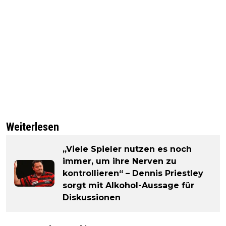
Weiterlesen
„Viele Spieler nutzen es noch
immer, um ihre Nerven zu
kontrollieren“ – Dennis Priestley
sorgt mit Alkohol-Aussage für
Diskussionen