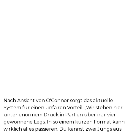
Nach Ansicht von O'Connor sorgt das aktuelle
System für einen unfairen Vorteil. „Wir stehen hier
unter enormem Druck in Partien über nur vier
gewonnene Legs. In so einem kurzen Format kann
wirklich alles passieren. Du kannst zwei Jungs aus