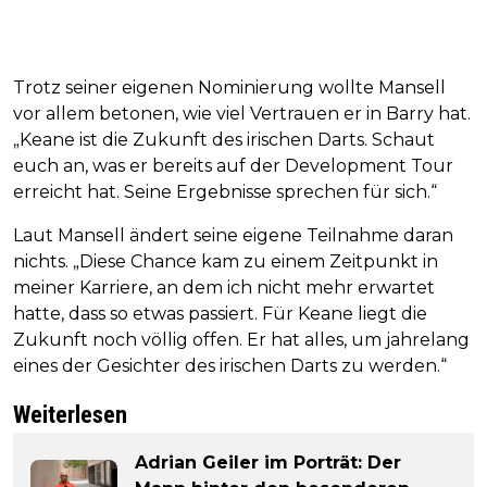
Trotz seiner eigenen Nominierung wollte Mansell
vor allem betonen, wie viel Vertrauen er in Barry hat.
„Keane ist die Zukunft des irischen Darts. Schaut
euch an, was er bereits auf der Development Tour
erreicht hat. Seine Ergebnisse sprechen für sich.“
Laut Mansell ändert seine eigene Teilnahme daran
nichts. „Diese Chance kam zu einem Zeitpunkt in
meiner Karriere, an dem ich nicht mehr erwartet
hatte, dass so etwas passiert. Für Keane liegt die
Zukunft noch völlig offen. Er hat alles, um jahrelang
eines der Gesichter des irischen Darts zu werden.“
Weiterlesen
Adrian Geiler im Porträt: Der