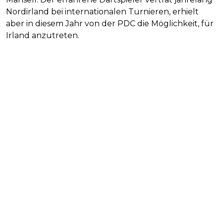
Nordirland bei internationalen Turnieren, erhielt
aber in diesem Jahr von der PDC die Möglichkeit, für
Irland anzutreten.