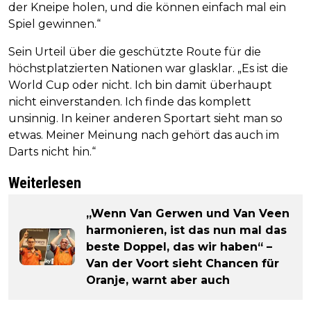
der Kneipe holen, und die können einfach mal ein
Spiel gewinnen.“
Sein Urteil über die geschützte Route für die
höchstplatzierten Nationen war glasklar. „Es ist die
World Cup oder nicht. Ich bin damit überhaupt
nicht einverstanden. Ich finde das komplett
unsinnig. In keiner anderen Sportart sieht man so
etwas. Meiner Meinung nach gehört das auch im
Darts nicht hin.“
Weiterlesen
„Wenn Van Gerwen und Van Veen
harmonieren, ist das nun mal das
beste Doppel, das wir haben“ –
Van der Voort sieht Chancen für
Oranje, warnt aber auch