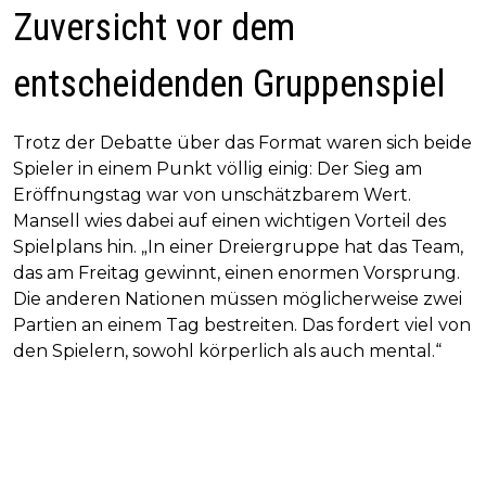
Zuversicht vor dem
entscheidenden Gruppenspiel
Trotz der Debatte über das Format waren sich beide
Spieler in einem Punkt völlig einig: Der Sieg am
Eröffnungstag war von unschätzbarem Wert.
Mansell wies dabei auf einen wichtigen Vorteil des
Spielplans hin. „In einer Dreiergruppe hat das Team,
das am Freitag gewinnt, einen enormen Vorsprung.
Die anderen Nationen müssen möglicherweise zwei
Partien an einem Tag bestreiten. Das fordert viel von
den Spielern, sowohl körperlich als auch mental.“