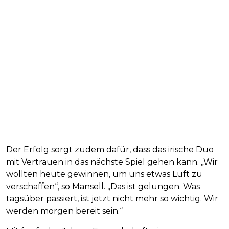
Der Erfolg sorgt zudem dafür, dass das irische Duo
mit Vertrauen in das nächste Spiel gehen kann. „Wir
wollten heute gewinnen, um uns etwas Luft zu
verschaffen“, so Mansell. „Das ist gelungen. Was
tagsüber passiert, ist jetzt nicht mehr so wichtig. Wir
werden morgen bereit sein.“