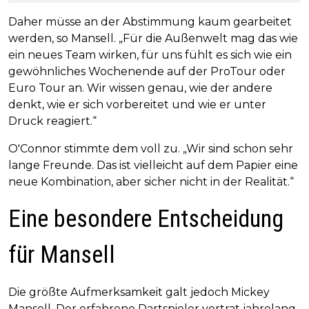
Daher müsse an der Abstimmung kaum gearbeitet
werden, so Mansell. „Für die Außenwelt mag das wie
ein neues Team wirken, für uns fühlt es sich wie ein
gewöhnliches Wochenende auf der ProTour oder
Euro Tour an. Wir wissen genau, wie der andere
denkt, wie er sich vorbereitet und wie er unter
Druck reagiert.“
O'Connor stimmte dem voll zu. „Wir sind schon sehr
lange Freunde. Das ist vielleicht auf dem Papier eine
neue Kombination, aber sicher nicht in der Realität.“
Eine besondere Entscheidung
für Mansell
Die größte Aufmerksamkeit galt jedoch Mickey
Mansell. Der erfahrene Dartspieler vertrat jahrelang