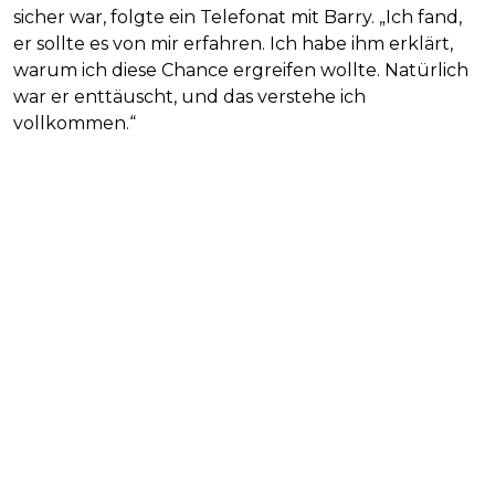
sicher war, folgte ein Telefonat mit Barry. „Ich fand,
er sollte es von mir erfahren. Ich habe ihm erklärt,
warum ich diese Chance ergreifen wollte. Natürlich
war er enttäuscht, und das verstehe ich
vollkommen.“