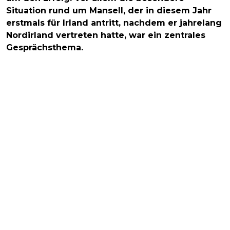
Situation rund um Mansell, der in diesem Jahr
erstmals für Irland antritt, nachdem er jahrelang
Nordirland vertreten hatte, war ein zentrales
Gesprächsthema.