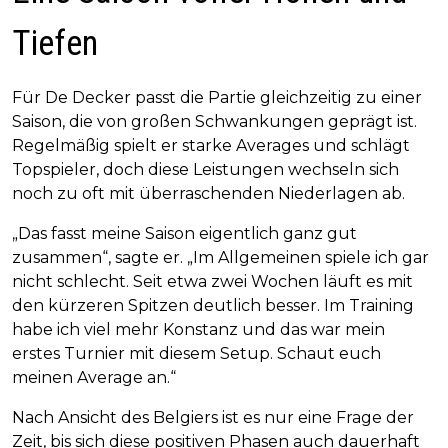
Tiefen
Für De Decker passt die Partie gleichzeitig zu einer
Saison, die von großen Schwankungen geprägt ist.
Regelmäßig spielt er starke Averages und schlägt
Topspieler, doch diese Leistungen wechseln sich
noch zu oft mit überraschenden Niederlagen ab.
„Das fasst meine Saison eigentlich ganz gut
zusammen“, sagte er. „Im Allgemeinen spiele ich gar
nicht schlecht. Seit etwa zwei Wochen läuft es mit
den kürzeren Spitzen deutlich besser. Im Training
habe ich viel mehr Konstanz und das war mein
erstes Turnier mit diesem Setup. Schaut euch
meinen Average an.“
Nach Ansicht des Belgiers ist es nur eine Frage der
Zeit, bis sich diese positiven Phasen auch dauerhaft