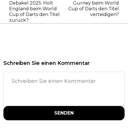
Debakel 2025: Holt
Gurney beim World
England beim World
Cup of Darts den Titel
Cup of Darts den Titel
verteidigen?
zurück?
Schreiben Sie einen Kommentar
SENDEN