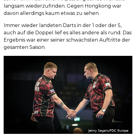
langsam wiederzufinden. Gegen Hongkong war
davon allerdings kaum etwas zu sehen.
Immer wieder landeten Darts in der 1 oder der 5,
auch auf die Doppel lief es alles andere als rund. Das
Ergebnis war einer seiner schwächsten Auftritte der
gesamten Saison.