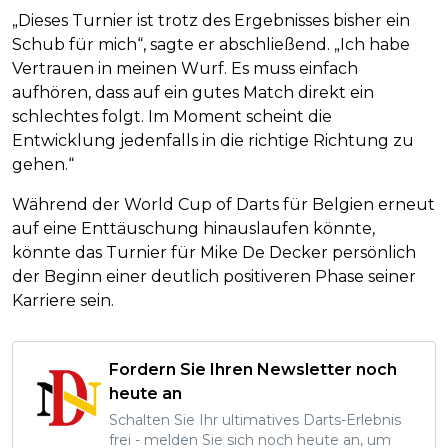
„Dieses Turnier ist trotz des Ergebnisses bisher ein
Schub für mich“, sagte er abschließend. „Ich habe
Vertrauen in meinen Wurf. Es muss einfach
aufhören, dass auf ein gutes Match direkt ein
schlechtes folgt. Im Moment scheint die
Entwicklung jedenfalls in die richtige Richtung zu
gehen.“
Während der World Cup of Darts für Belgien erneut
auf eine Enttäuschung hinauslaufen könnte,
könnte das Turnier für Mike De Decker persönlich
der Beginn einer deutlich positiveren Phase seiner
Karriere sein.
Fordern Sie Ihren Newsletter noch
heute an
Schalten Sie Ihr ultimatives Darts-Erlebnis
frei - melden Sie sich noch heute an, um