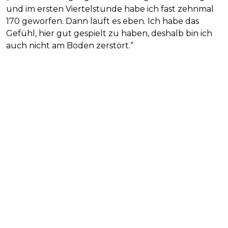
und im ersten Viertelstunde habe ich fast zehnmal
170 geworfen. Dann läuft es eben. Ich habe das
Gefühl, hier gut gespielt zu haben, deshalb bin ich
auch nicht am Boden zerstört.“