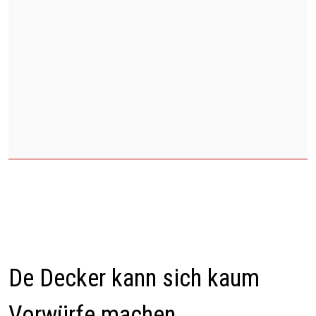
De Decker kann sich kaum
Vorwürfe machen