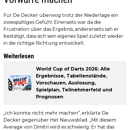
Für De Decker überwog trotz der Niederlage ein
zwiespältiges Gefühl. Einerseits war da die
Frustration über das Ergebnis, andererseits sah er
bestätigt, dass sich sein eigenes Spiel zuletzt wieder
in die richtige Richtung entwickelt.
Weiterlesen
World Cup of Darts 2026: Alle
Ergebnisse, Tabellenstände,
Vorschauen, Auslosung,
Spielplan, Teilnehmerfeld und
Prognosen
„Ich konnte nicht mehr machen“, erklärte De
Decker gegenüber Het Nieuwsblad. „Mit diesem
Average von Dimitri wird es schwierig. Er hat das