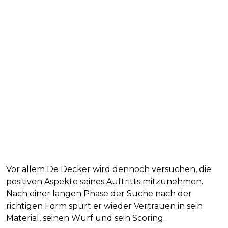
Vor allem De Decker wird dennoch versuchen, die
positiven Aspekte seines Auftritts mitzunehmen.
Nach einer langen Phase der Suche nach der
richtigen Form spürt er wieder Vertrauen in sein
Material, seinen Wurf und sein Scoring.