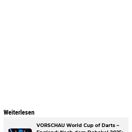
Weiterlesen
VORSCHAU World Cup of Darts –