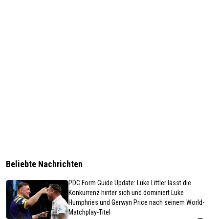
Beliebte Nachrichten
PDC Form Guide Update: Luke Littler lässt die
Konkurrenz hinter sich und dominiert Luke
Humphries und Gerwyn Price nach seinem World-
Matchplay-Titel