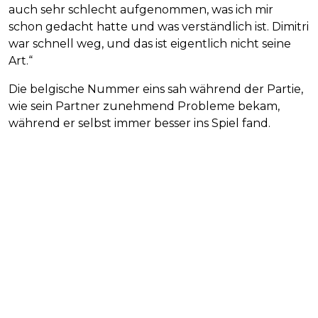
auch sehr schlecht aufgenommen, was ich mir
schon gedacht hatte und was verständlich ist. Dimitri
war schnell weg, und das ist eigentlich nicht seine
Art.“
Die belgische Nummer eins sah während der Partie,
wie sein Partner zunehmend Probleme bekam,
während er selbst immer besser ins Spiel fand.