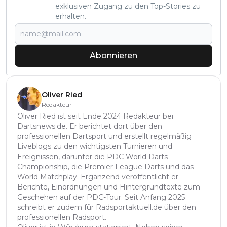
exklusiven Zugang zu den Top-Stories zu
erhalten.
Abonnieren
Oliver Ried
Redakteur
Oliver Ried ist seit Ende 2024 Redakteur bei
Dartsnews.de. Er berichtet dort über den
professionellen Dartsport und erstellt regelmäßig
Liveblogs zu den wichtigsten Turnieren und
Ereignissen, darunter die PDC World Darts
Championship, die Premier League Darts und das
World Matchplay. Ergänzend veröffentlicht er
Berichte, Einordnungen und Hintergrundtexte zum
Geschehen auf der PDC-Tour. Seit Anfang 2025
schreibt er zudem für Radsportaktuell.de über den
professionellen Radsport.