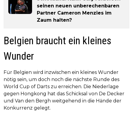
seinen neuen unberechenbaren
Partner Cameron Menzies im
Zaum halten?
Belgien braucht ein kleines
Wunder
Für Belgien wird inzwischen ein kleines Wunder
nötig sein, um doch noch die nächste Runde des
World Cup of Darts zu erreichen. Die Niederlage
gegen Hongkong hat das Schicksal von De Decker
und Van den Bergh weitgehend in die Hände der
Konkurrenz gelegt.