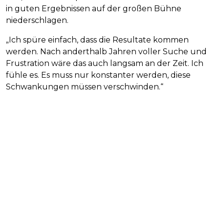
in guten Ergebnissen auf der großen Bühne
niederschlagen.
„Ich spüre einfach, dass die Resultate kommen
werden. Nach anderthalb Jahren voller Suche und
Frustration wäre das auch langsam an der Zeit. Ich
fühle es. Es muss nur konstanter werden, diese
Schwankungen müssen verschwinden.“