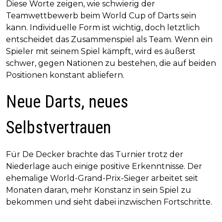
Diese Worte zeigen, wie schwierig der
Teamwettbewerb beim World Cup of Darts sein
kann. Individuelle Form ist wichtig, doch letztlich
entscheidet das Zusammenspiel als Team. Wenn ein
Spieler mit seinem Spiel kämpft, wird es äußerst
schwer, gegen Nationen zu bestehen, die auf beiden
Positionen konstant abliefern.
Neue Darts, neues
Selbstvertrauen
Für De Decker brachte das Turnier trotz der
Niederlage auch einige positive Erkenntnisse. Der
ehemalige World-Grand-Prix-Sieger arbeitet seit
Monaten daran, mehr Konstanz in sein Spiel zu
bekommen und sieht dabei inzwischen Fortschritte.