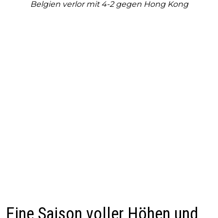
Belgien verlor mit 4-2 gegen Hong Kong
Eine Saison voller Höhen und