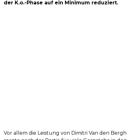
der K.o.-Phase auf ein Minimum reduziert.
Vor allem die Leistung von Dimitri Van den Bergh