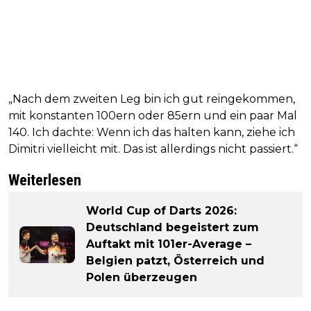
„Nach dem zweiten Leg bin ich gut reingekommen,
mit konstanten 100ern oder 85ern und ein paar Mal
140. Ich dachte: Wenn ich das halten kann, ziehe ich
Dimitri vielleicht mit. Das ist allerdings nicht passiert.“
Weiterlesen
World Cup of Darts 2026:
Deutschland begeistert zum
Auftakt mit 101er-Average –
Belgien patzt, Österreich und
Polen überzeugen