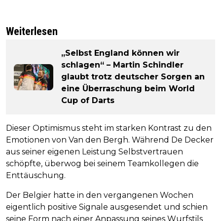
Weiterlesen
„Selbst England können wir
schlagen“ – Martin Schindler
glaubt trotz deutscher Sorgen an
eine Überraschung beim World
Cup of Darts
Dieser Optimismus steht im starken Kontrast zu den
Emotionen von Van den Bergh. Während De Decker
aus seiner eigenen Leistung Selbstvertrauen
schöpfte, überwog bei seinem Teamkollegen die
Enttäuschung.
Der Belgier hatte in den vergangenen Wochen
eigentlich positive Signale ausgesendet und schien
seine Form nach einer Anpassung seines Wurfstils