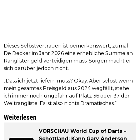
Dieses Selbstvertrauen ist bemerkenswert, zumal
De Decker im Jahr 2026 eine erhebliche Summe an
Ranglistengeld verteidigen muss. Sorgen macht er
sich darüber jedoch nicht.
„Dass ich jetzt liefern muss? Okay. Aber selbst wenn
mein gesamtes Preisgeld aus 2024 wegfällt, stehe
ich immer noch ungefähr auf Platz 36 oder 37 der
Weltrangliste. Es ist also nichts Dramatisches.“
Weiterlesen
VORSCHAU World Cup of Darts –
Schottland: Kann Gary Anderson