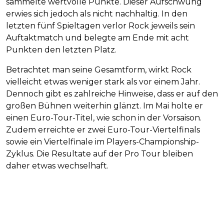
sammelte wertvolle Punkte. Dieser Aufschwung
erwies sich jedoch als nicht nachhaltig. In den
letzten fünf Spieltagen verlor Rock jeweils sein
Auftaktmatch und belegte am Ende mit acht
Punkten den letzten Platz.
Betrachtet man seine Gesamtform, wirkt Rock
vielleicht etwas weniger stark als vor einem Jahr.
Dennoch gibt es zahlreiche Hinweise, dass er auf den
großen Bühnen weiterhin glänzt. Im Mai holte er
einen Euro-Tour-Titel, wie schon in der Vorsaison.
Zudem erreichte er zwei Euro-Tour-Viertelfinals
sowie ein Viertelfinale im Players-Championship-
Zyklus. Die Resultate auf der Pro Tour bleiben
daher etwas wechselhaft.