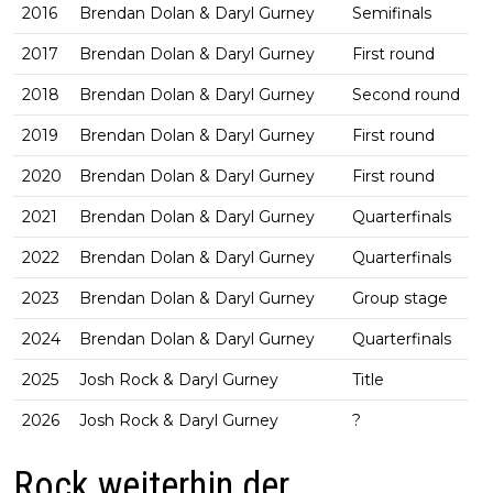
2016
Brendan Dolan & Daryl Gurney
Semifinals
2017
Brendan Dolan & Daryl Gurney
First round
2018
Brendan Dolan & Daryl Gurney
Second round
2019
Brendan Dolan & Daryl Gurney
First round
2020
Brendan Dolan & Daryl Gurney
First round
2021
Brendan Dolan & Daryl Gurney
Quarterfinals
2022
Brendan Dolan & Daryl Gurney
Quarterfinals
2023
Brendan Dolan & Daryl Gurney
Group stage
2024
Brendan Dolan & Daryl Gurney
Quarterfinals
2025
Josh Rock & Daryl Gurney
Title
2026
Josh Rock & Daryl Gurney
?
Rock weiterhin der