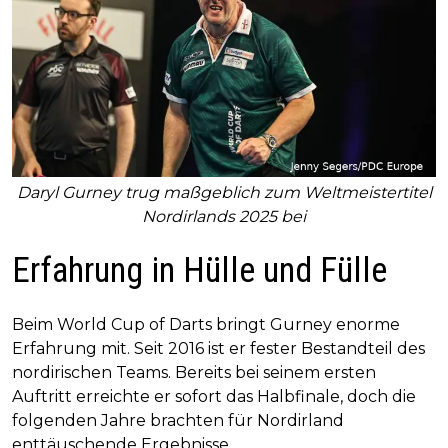
Daryl Gurney trug maßgeblich zum Weltmeistertitel
Nordirlands 2025 bei
Erfahrung in Hülle und Fülle
Beim World Cup of Darts bringt Gurney enorme
Erfahrung mit. Seit 2016 ist er fester Bestandteil des
nordirischen Teams. Bereits bei seinem ersten
Auftritt erreichte er sofort das Halbfinale, doch die
folgenden Jahre brachten für Nordirland
enttäuschende Ergebnisse.