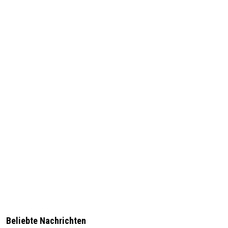
Beliebte Nachrichten