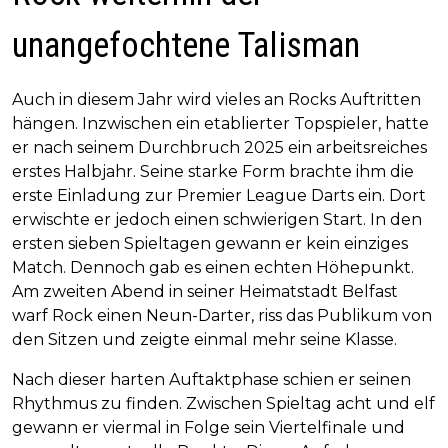
unangefochtene Talisman
Auch in diesem Jahr wird vieles an Rocks Auftritten
hängen. Inzwischen ein etablierter Topspieler, hatte
er nach seinem Durchbruch 2025 ein arbeitsreiches
erstes Halbjahr. Seine starke Form brachte ihm die
erste Einladung zur Premier League Darts ein. Dort
erwischte er jedoch einen schwierigen Start. In den
ersten sieben Spieltagen gewann er kein einziges
Match. Dennoch gab es einen echten Höhepunkt.
Am zweiten Abend in seiner Heimatstadt Belfast
warf Rock einen Neun-Darter, riss das Publikum von
den Sitzen und zeigte einmal mehr seine Klasse.
Nach dieser harten Auftaktphase schien er seinen
Rhythmus zu finden. Zwischen Spieltag acht und elf
gewann er viermal in Folge sein Viertelfinale und