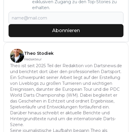
exklusiven Zugang zu den Top-Stories zu
erhalten.
Abonnieren
Theo Stodiek
Redakteur
Theo ist seit 2025 Teil der Redaktion von Dartsnews.de
und berichtet dort über den professionellen Dartsport.
Ein Schwerpunkt seiner Arbeit liegt auf der Erstellung
von Liveblogs zu großen Turnieren und wichtigen
Ereignissen, darunter die European Tour und die PDC
World Darts Championship (WM). Dabei begleitet er
das Geschehen in Echtzeit und ordnet Ergebnisse,
Spielverläufe und Entwicklungen fortlaufend ein.
Darüber hinaus schreibt er aktuelle Berichte und
Hintergrundtexte rund um die internationale Darts-
Szene.
Seine journalistische Laufbahn begann Theo als