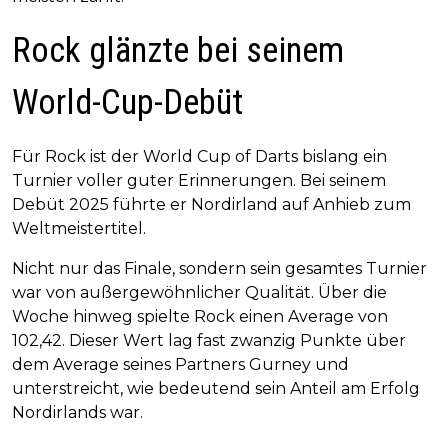
Rock glänzte bei seinem
World-Cup-Debüt
Für Rock ist der World Cup of Darts bislang ein
Turnier voller guter Erinnerungen. Bei seinem
Debüt 2025 führte er Nordirland auf Anhieb zum
Weltmeistertitel.
Nicht nur das Finale, sondern sein gesamtes Turnier
war von außergewöhnlicher Qualität. Über die
Woche hinweg spielte Rock einen Average von
102,42. Dieser Wert lag fast zwanzig Punkte über
dem Average seines Partners Gurney und
unterstreicht, wie bedeutend sein Anteil am Erfolg
Nordirlands war.