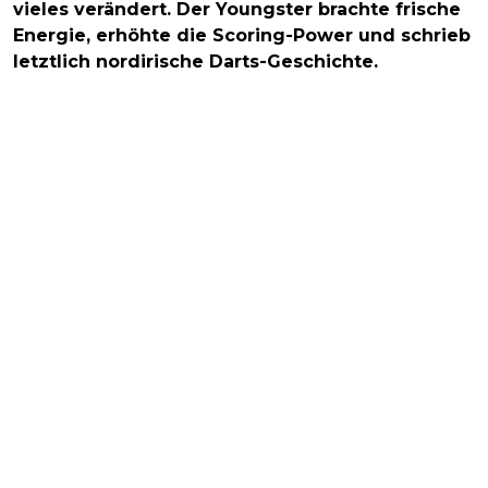
vieles verändert. Der Youngster brachte frische
Energie, erhöhte die Scoring-Power und schrieb
letztlich nordirische Darts-Geschichte.