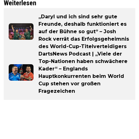
Weiterlesen
„Daryl und ich sind sehr gute
Freunde, deshalb funktioniert es
auf der Bühne so gut“ – Josh
Rock verrät das Erfolgsgeheimnis
des World-Cup-Titelverteidigers
DartsNews Podcast | „Viele der
Top-Nationen haben schwächere
Kader“ – Englands
Hauptkonkurrenten beim World
Cup stehen vor großen
Fragezeichen