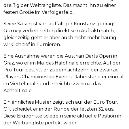
dreißig der Weltrangliste. Das macht ihn zu einer
festen Größe im Verfolgerfeld.
Seine Saison ist von auffälliger Konstanz geprägt.
Gurney verliert selten direkt sein Auftaktmatch,
gleichzeitig geht er aber auch nicht mehr häufig
wirklich tief in Turnieren.
Eine Ausnahme waren die Austrian Darts Open in
Graz, wo er im Mai das Halbfinale erreichte. Auf der
Pro Tour bestritt er zudem achtzehn der zwanzig
Players Championship Events. Dabei stand er einmal
im Viertelfinale und erreichte zweimal das
Achtelfinale.
Ein ähnliches Muster zeigt sich auf der Euro Tour.
Oft scheidet er in der Runde der letzten 32 aus.
Diese Ergebnisse spiegeln seine aktuelle Position in
der Weltrangliste perfekt wider.