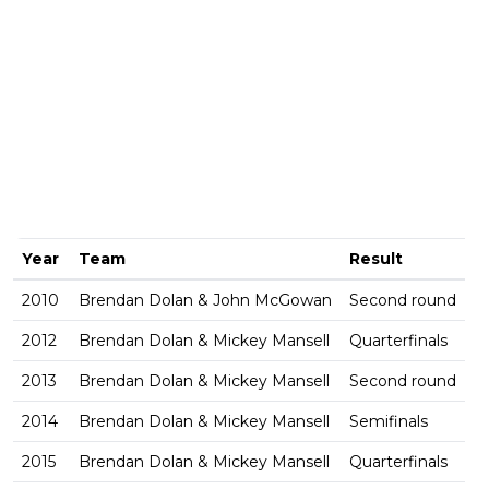
Year
Team
Result
2010
Brendan Dolan & John McGowan
Second round
2012
Brendan Dolan & Mickey Mansell
Quarterfinals
2013
Brendan Dolan & Mickey Mansell
Second round
2014
Brendan Dolan & Mickey Mansell
Semifinals
2015
Brendan Dolan & Mickey Mansell
Quarterfinals