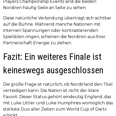
Players Championship Events sind die beiden
Nordiren häufig Seite an Seite zu sehen.
Diese natürliche Verbindung überträgt sich sichtbar
auf die Bühne. Während manche Nationen mit
internen Spannungen oder kontrastierenden
Spielstilen ringen, scheinen die Nordiren aus ihrer
Partnerschaft Energie zu ziehen.
Fazit: Ein weiteres Finale ist
keineswegs ausgeschlossen
Die große Frage ist natürlich, ob Nordirland den Titel
verteidigen kann. Die Nation ist nicht der klare
Favorit. Dieser Status gehört eindeutig England, das
mit Luke Littler und Luke Humphries womöglich das
stärkste Duo aller Zeiten zum World Cup of Darts
schickt.