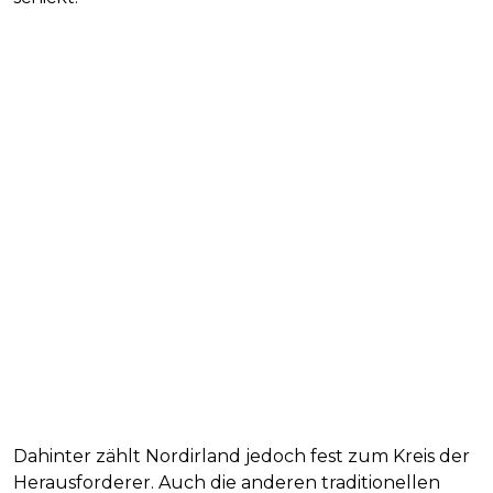
Dahinter zählt Nordirland jedoch fest zum Kreis der
Herausforderer. Auch die anderen traditionellen