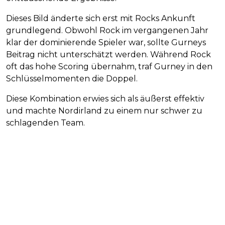
Dieses Bild änderte sich erst mit Rocks Ankunft
grundlegend. Obwohl Rock im vergangenen Jahr
klar der dominierende Spieler war, sollte Gurneys
Beitrag nicht unterschätzt werden. Während Rock
oft das hohe Scoring übernahm, traf Gurney in den
Schlüsselmomenten die Doppel.
Diese Kombination erwies sich als äußerst effektiv
und machte Nordirland zu einem nur schwer zu
schlagenden Team.