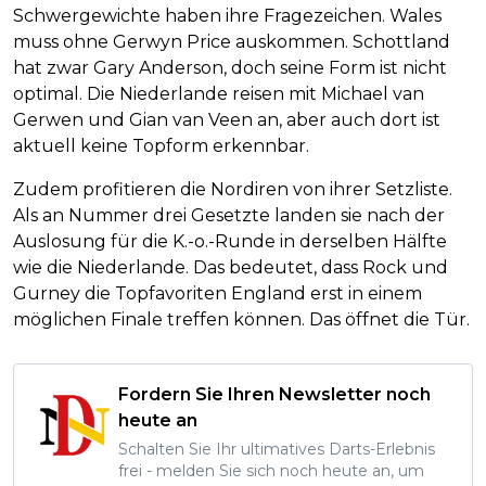
Schwergewichte haben ihre Fragezeichen. Wales
muss ohne Gerwyn Price auskommen. Schottland
hat zwar Gary Anderson, doch seine Form ist nicht
optimal. Die Niederlande reisen mit Michael van
Gerwen und Gian van Veen an, aber auch dort ist
aktuell keine Topform erkennbar.
Zudem profitieren die Nordiren von ihrer Setzliste.
Als an Nummer drei Gesetzte landen sie nach der
Auslosung für die K.-o.-Runde in derselben Hälfte
wie die Niederlande. Das bedeutet, dass Rock und
Gurney die Topfavoriten England erst in einem
möglichen Finale treffen können. Das öffnet die Tür.
Fordern Sie Ihren Newsletter noch
heute an
Schalten Sie Ihr ultimatives Darts-Erlebnis
frei - melden Sie sich noch heute an, um