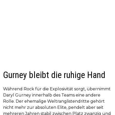
Gurney bleibt die ruhige Hand
Während Rock für die Explosivität sorgt, übernimmt
Daryl Gurney innerhalb des Teams eine andere
Rolle. Der ehemalige Weltranglistendritte gehört
nicht mehr zur absoluten Elite, pendelt aber seit
mehreren Jahren stabil zwischen Platz zwanzig und