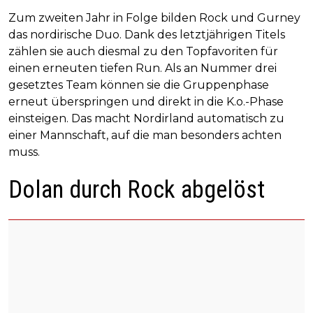
Zum zweiten Jahr in Folge bilden Rock und Gurney
das nordirische Duo. Dank des letztjährigen Titels
zählen sie auch diesmal zu den Topfavoriten für
einen erneuten tiefen Run. Als an Nummer drei
gesetztes Team können sie die Gruppenphase
erneut überspringen und direkt in die K.o.-Phase
einsteigen. Das macht Nordirland automatisch zu
einer Mannschaft, auf die man besonders achten
muss.
Dolan durch Rock abgelöst