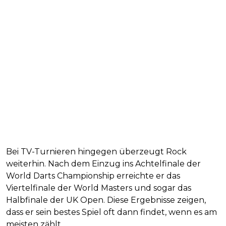
Bei TV-Turnieren hingegen überzeugt Rock
weiterhin. Nach dem Einzug ins Achtelfinale der
World Darts Championship erreichte er das
Viertelfinale der World Masters und sogar das
Halbfinale der UK Open. Diese Ergebnisse zeigen,
dass er sein bestes Spiel oft dann findet, wenn es am
meisten zählt.