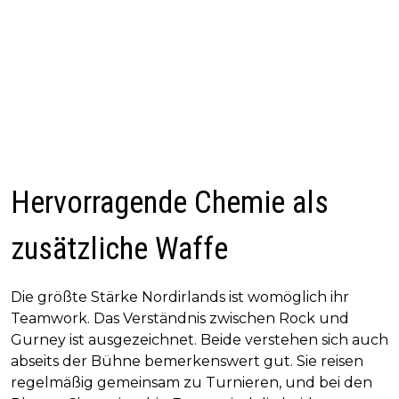
Hervorragende Chemie als
zusätzliche Waffe
Die größte Stärke Nordirlands ist womöglich ihr
Teamwork. Das Verständnis zwischen Rock und
Gurney ist ausgezeichnet. Beide verstehen sich auch
abseits der Bühne bemerkenswert gut. Sie reisen
regelmäßig gemeinsam zu Turnieren, und bei den