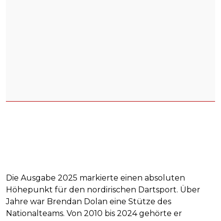
Die Ausgabe 2025 markierte einen absoluten
Höhepunkt für den nordirischen Dartsport. Über
Jahre war Brendan Dolan eine Stütze des
Nationalteams. Von 2010 bis 2024 gehörte er