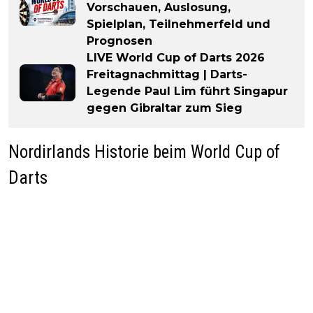
Vorschauen, Auslosung,
Spielplan, Teilnehmerfeld und
Prognosen
LIVE World Cup of Darts 2026
Freitagnachmittag | Darts-
Legende Paul Lim führt Singapur
gegen Gibraltar zum Sieg
Nordirlands Historie beim World Cup of
Darts