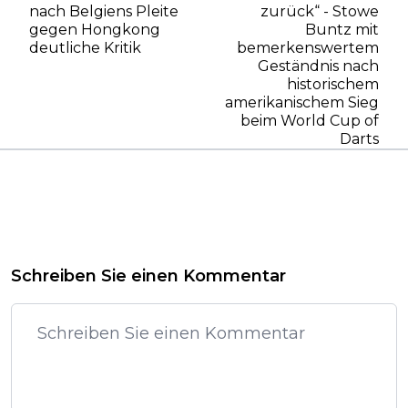
nach Belgiens Pleite
zurück“ - Stowe
gegen Hongkong
Buntz mit
deutliche Kritik
bemerkenswertem
Geständnis nach
historischem
amerikanischem Sieg
beim World Cup of
Darts
Schreiben Sie einen Kommentar