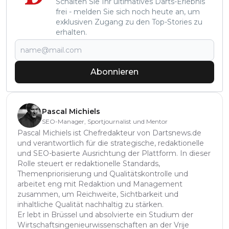
Schalten Sie Ihr ultimatives Darts-Erlebnis
frei - melden Sie sich noch heute an, um
exklusiven Zugang zu den Top-Stories zu
erhalten.
Abonnieren
Pascal Michiels
SEO-Manager, Sportjournalist und Mentor
Pascal Michiels ist Chefredakteur von Dartsnews.de
und verantwortlich für die strategische, redaktionelle
und SEO-basierte Ausrichtung der Plattform. In dieser
Rolle steuert er redaktionelle Standards,
Themenpriorisierung und Qualitätskontrolle und
arbeitet eng mit Redaktion und Management
zusammen, um Reichweite, Sichtbarkeit und
inhaltliche Qualität nachhaltig zu stärken.
Er lebt in Brüssel und absolvierte ein Studium der
Wirtschaftsingenieurwissenschaften an der Vrije