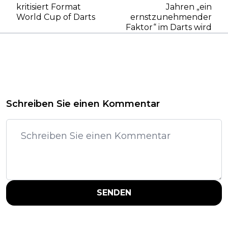
kritisiert Format
Jahren „ein
World Cup of Darts
ernstzunehmender
Faktor“ im Darts wird
Schreiben Sie einen Kommentar
SENDEN