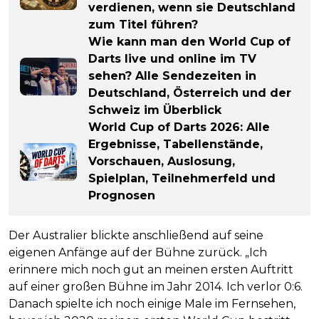
verdienen, wenn sie Deutschland
zum Titel führen?
Wie kann man den World Cup of
Darts live und online im TV
sehen? Alle Sendezeiten in
Deutschland, Österreich und der
Schweiz im Überblick
World Cup of Darts 2026: Alle
Ergebnisse, Tabellenstände,
Vorschauen, Auslosung,
Spielplan, Teilnehmerfeld und
Prognosen
Der Australier blickte anschließend auf seine
eigenen Anfänge auf der Bühne zurück. „Ich
erinnere mich noch gut an meinen ersten Auftritt
auf einer großen Bühne im Jahr 2014. Ich verlor 0:6.
Danach spielte ich noch einige Male im Fernsehen,