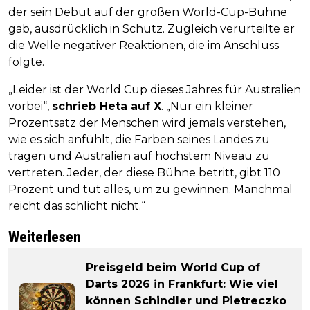
der sein Debüt auf der großen World-Cup-Bühne
gab, ausdrücklich in Schutz. Zugleich verurteilte er
die Welle negativer Reaktionen, die im Anschluss
folgte.
„Leider ist der World Cup dieses Jahres für Australien
vorbei“,
schrieb Heta auf X
. „Nur ein kleiner
Prozentsatz der Menschen wird jemals verstehen,
wie es sich anfühlt, die Farben seines Landes zu
tragen und Australien auf höchstem Niveau zu
vertreten. Jeder, der diese Bühne betritt, gibt 110
Prozent und tut alles, um zu gewinnen. Manchmal
reicht das schlicht nicht.“
Weiterlesen
Preisgeld beim World Cup of
Darts 2026 in Frankfurt: Wie viel
können Schindler und Pietreczko