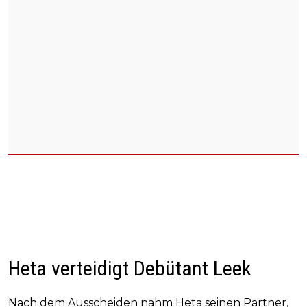
Heta verteidigt Debütant Leek
Nach dem Ausscheiden nahm Heta seinen Partner,