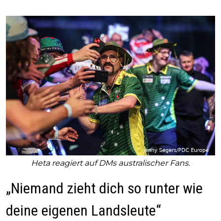
Heta reagiert auf DMs australischer Fans.
„Niemand zieht dich so runter wie
deine eigenen Landsleute“