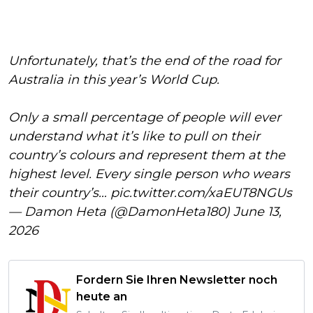
Unfortunately, that’s the end of the road for
Australia in this year’s World Cup.
Only a small percentage of people will ever
understand what it’s like to pull on their
country’s colours and represent them at the
highest level. Every single person who wears
their country’s…
pic.twitter.com/xaEUT8NGUs
— Damon Heta (@DamonHeta180)
June 13,
2026
Fordern Sie Ihren Newsletter noch
heute an