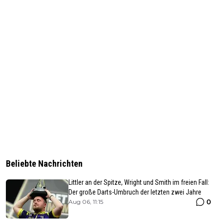
Beliebte Nachrichten
Littler an der Spitze, Wright und Smith im freien Fall:
Der große Darts-Umbruch der letzten zwei Jahre
0
Aug 06, 11:15