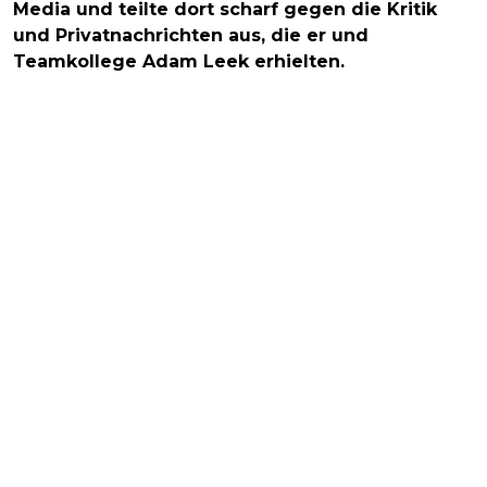
Media und teilte dort scharf gegen die Kritik
und Privatnachrichten aus, die er und
Teamkollege Adam Leek erhielten.