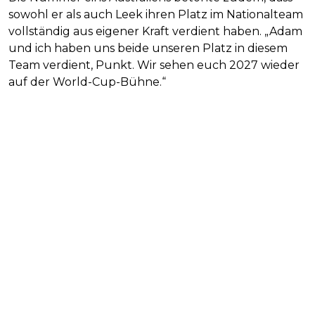
sowohl er als auch Leek ihren Platz im Nationalteam
vollständig aus eigener Kraft verdient haben. „Adam
und ich haben uns beide unseren Platz in diesem
Team verdient, Punkt. Wir sehen euch 2027 wieder
auf der World-Cup-Bühne.“