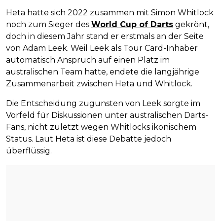
Heta hatte sich 2022 zusammen mit Simon Whitlock
noch zum Sieger des
World Cup of Darts
gekrönt,
doch in diesem Jahr stand er erstmals an der Seite
von Adam Leek. Weil Leek als Tour Card-Inhaber
automatisch Anspruch auf einen Platz im
australischen Team hatte, endete die langjährige
Zusammenarbeit zwischen Heta und Whitlock.
Die Entscheidung zugunsten von Leek sorgte im
Vorfeld für Diskussionen unter australischen Darts-
Fans, nicht zuletzt wegen Whitlocks ikonischem
Status. Laut Heta ist diese Debatte jedoch
überflüssig.