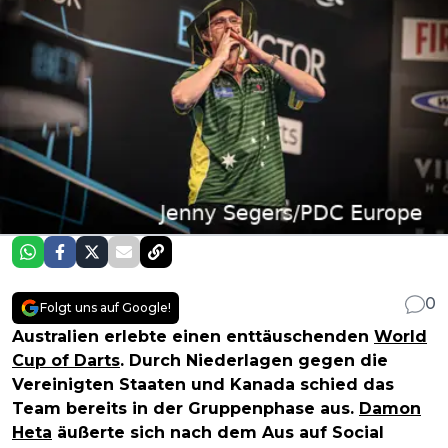
0
Folgt uns auf Google!
Australien erlebte einen enttäuschenden
World
Cup of Darts
. Durch Niederlagen gegen die
Vereinigten Staaten und Kanada schied das
Team bereits in der Gruppenphase aus.
Damon
Heta
äußerte sich nach dem Aus auf Social