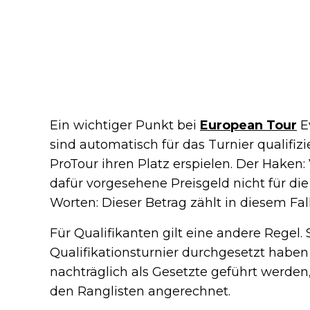
Ein wichtiger Punkt bei
European Tour
Ev
sind automatisch für das Turnier qualifiz
ProTour ihren Platz erspielen. Der Haken: 
dafür vorgesehene Preisgeld nicht für di
Worten: Dieser Betrag zählt in diesem Fal
Für Qualifikanten gilt eine andere Regel. S
Qualifikationsturnier durchgesetzt hab
nachträglich als Gesetzte geführt werden
den Ranglisten angerechnet.