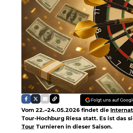
Folgt uns auf Googl
Vom 22.–24.05.2026 findet die
Interna
Tour-Hochburg Riesa statt. Es ist das 
Tour
Turnieren in dieser Saison.