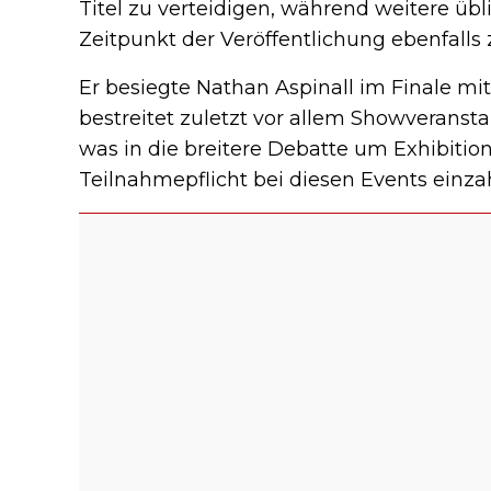
Titel zu verteidigen, während weitere 
Zeitpunkt der Veröffentlichung ebenfalls
Er besiegte Nathan Aspinall im Finale mit 
bestreitet zuletzt vor allem Showveransta
was in die breitere Debatte um Exhibitio
Teilnahmepflicht bei diesen Events einzah