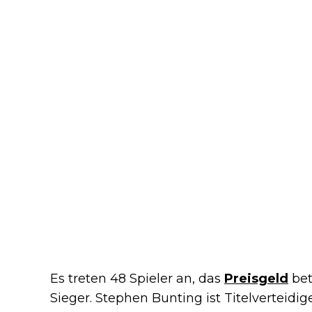
Es treten 48 Spieler an, das
Preisgeld
bet
Sieger. Stephen Bunting ist Titelverteidi