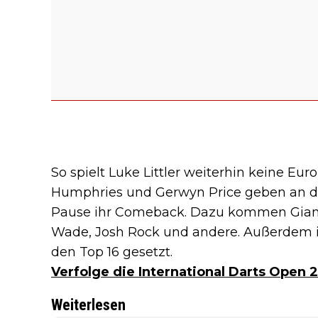
So spielt Luke Littler weiterhin keine Eu
Humphries und Gerwyn Price geben an 
Pause ihr Comeback. Dazu kommen Gian 
Wade, Josh Rock und andere. Außerdem is
den Top 16 gesetzt.
Verfolge die International Darts Open 
Weiterlesen