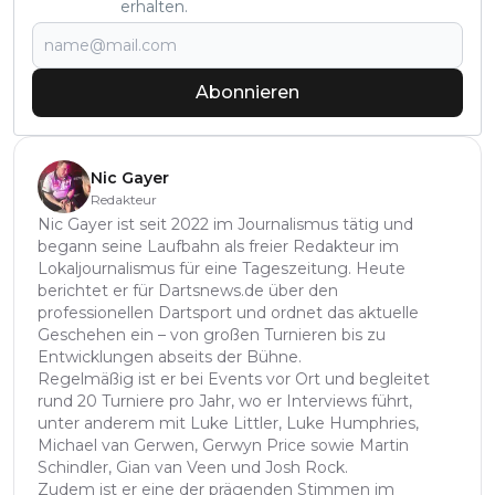
erhalten.
Abonnieren
Nic Gayer
Redakteur
Nic Gayer ist seit 2022 im Journalismus tätig und
begann seine Laufbahn als freier Redakteur im
Lokaljournalismus für eine Tageszeitung. Heute
berichtet er für Dartsnews.de über den
professionellen Dartsport und ordnet das aktuelle
Geschehen ein – von großen Turnieren bis zu
Entwicklungen abseits der Bühne.
Regelmäßig ist er bei Events vor Ort und begleitet
rund 20 Turniere pro Jahr, wo er Interviews führt,
unter anderem mit Luke Littler, Luke Humphries,
Michael van Gerwen, Gerwyn Price sowie Martin
Schindler, Gian van Veen und Josh Rock.
Zudem ist er eine der prägenden Stimmen im