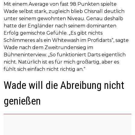
Mit einem Average von fast 98 Punkten spielte
Wade selbst stark, zugleich blieb Chisnall deutlich
unter seinem gewohnten Niveau. Genau deshalb
hatte der Engländer nach seinem dominanten
Erfolg gemischte Gefühle. „Es gibt nichts
Schlimmeres als ein Whitewash im Profidarts“, sagte
Wade nach dem Zweitrundensieg im
Bühneninterview. „So funktioniert Darts eigentlich
nicht. Natürlich ist es für mich großartig, aber es
fühlt sich einfach nicht richtig an.“
Wade will die Abreibung nicht
genießen