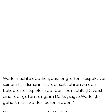
Wade machte deutlich, dass er großen Respekt vor
seinem Landsmann hat, der seit Jahren zu den
beliebtesten Spielern auf der Tour zählt. „Dave ist
einer der guten Jungs im Darts“, sagte Wade. „Er
gehört nicht zu den bösen Buben.“