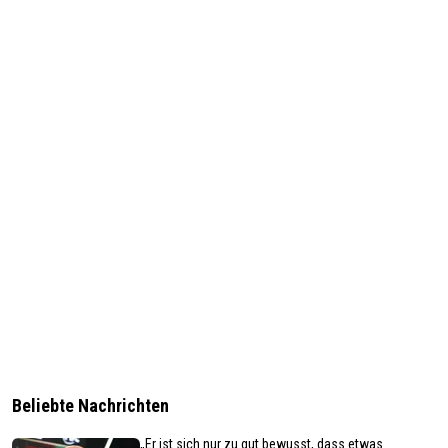
Beliebte Nachrichten
„Er ist sich nur zu gut bewusst, dass etwas