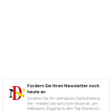
Fordern Sie Ihren Newsletter noch
heute an
Schalten Sie Ihr ultimatives Darts-Erlebnis
frei - melden Sie sich noch heute an, um
exklusiven Zugang zu den Top-Stories zu