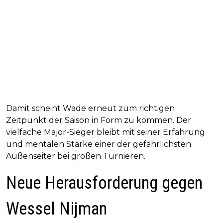
Damit scheint Wade erneut zum richtigen
Zeitpunkt der Saison in Form zu kommen. Der
vielfache Major-Sieger bleibt mit seiner Erfahrung
und mentalen Stärke einer der gefährlichsten
Außenseiter bei großen Turnieren.
Neue Herausforderung gegen
Wessel Nijman