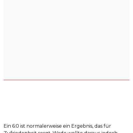
Ein 6:0 ist normalerweise ein Ergebnis, das für