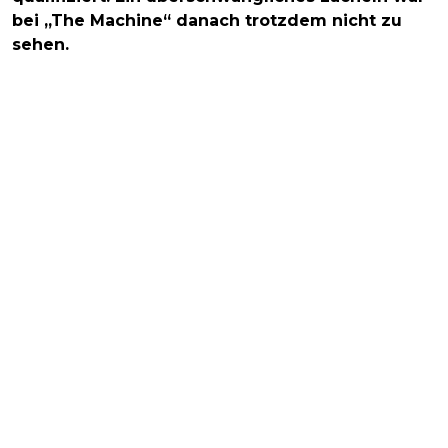
bei „The Machine“ danach trotzdem nicht zu
sehen.