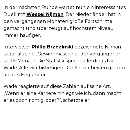
In der nächsten Runde wartet nun ein interessantes
Duell mit
Wessel Nijman
. Der Niederländer hat in
den vergangenen Monaten große Fortschritte
gemacht und überzeugt auf höchstem Niveau
immer häufiger.
Interviewer
Philip Brzezinski
bezeichnete Nijman
sogar als eine „Gewinnmaschine“ der vergangenen
sechs Monate. Die Statistik spricht allerdings für
Wade: Alle vier bisherigen Duelle der beiden gingen
an den Engländer.
Wade reagierte auf diese Zahlen auf seine Art.
„Wenn er eine Karriere hinlegt wie ich, dann macht
er es doch richtig, oder?“, scherzte er.