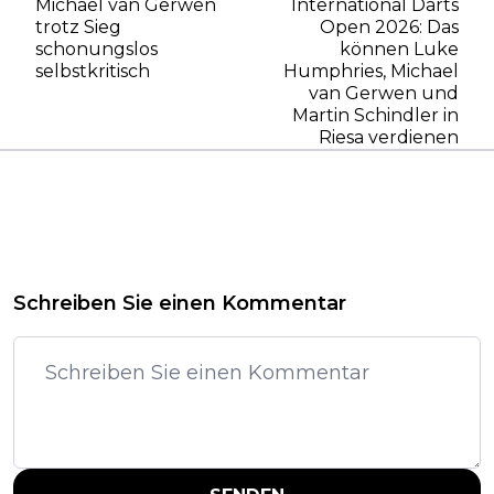
Michael van Gerwen
International Darts
trotz Sieg
Open 2026: Das
schonungslos
können Luke
selbstkritisch
Humphries, Michael
van Gerwen und
Martin Schindler in
Riesa verdienen
Schreiben Sie einen Kommentar