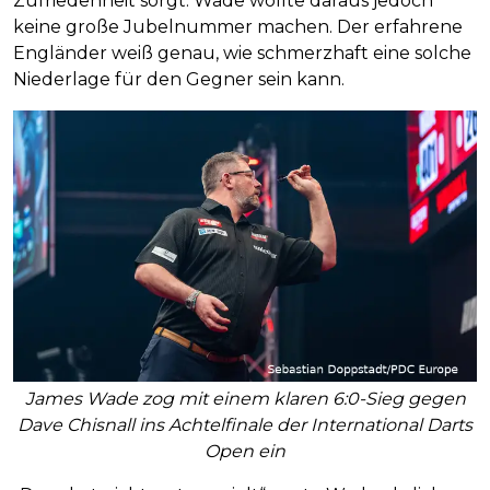
Zufriedenheit sorgt. Wade wollte daraus jedoch
keine große Jubelnummer machen. Der erfahrene
Engländer weiß genau, wie schmerzhaft eine solche
Niederlage für den Gegner sein kann.
James Wade zog mit einem klaren 6:0-Sieg gegen
Dave Chisnall ins Achtelfinale der International Darts
Open ein