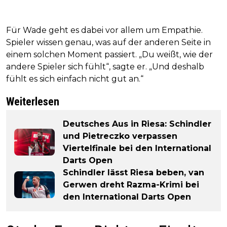
Für Wade geht es dabei vor allem um Empathie.
Spieler wissen genau, was auf der anderen Seite in
einem solchen Moment passiert. „Du weißt, wie der
andere Spieler sich fühlt“, sagte er. „Und deshalb
fühlt es sich einfach nicht gut an.“
Weiterlesen
Deutsches Aus in Riesa: Schindler
und Pietreczko verpassen
Viertelfinale bei den International
Darts Open
Schindler lässt Riesa beben, van
Gerwen dreht Razma-Krimi bei
den International Darts Open