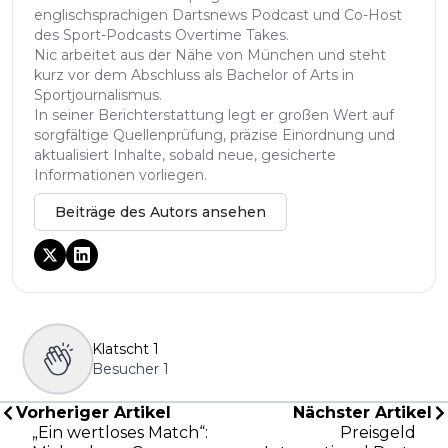
englischsprachigen Dartsnews Podcast und Co-Host
des Sport-Podcasts Overtime Takes.
Nic arbeitet aus der Nähe von München und steht
kurz vor dem Abschluss als Bachelor of Arts in
Sportjournalismus.
In seiner Berichterstattung legt er großen Wert auf
sorgfältige Quellenprüfung, präzise Einordnung und
aktualisiert Inhalte, sobald neue, gesicherte
Informationen vorliegen.
Beiträge des Autors ansehen
Klatscht
1
Besucher
1
Vorheriger Artikel
Nächster Artikel
„Ein wertloses Match“:
Preisgeld