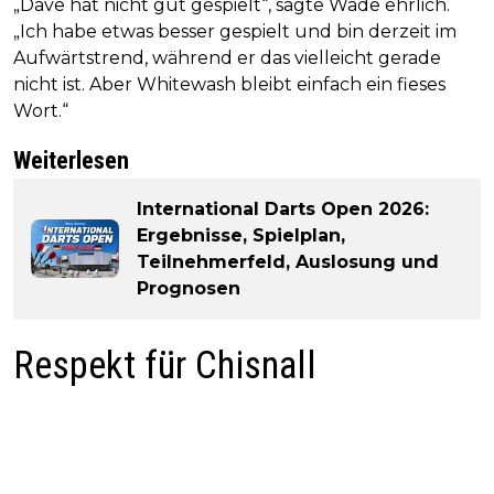
„Dave hat nicht gut gespielt“, sagte Wade ehrlich.
„Ich habe etwas besser gespielt und bin derzeit im
Aufwärtstrend, während er das vielleicht gerade
nicht ist. Aber Whitewash bleibt einfach ein fieses
Wort.“
Weiterlesen
International Darts Open 2026:
Ergebnisse, Spielplan,
Teilnehmerfeld, Auslosung und
Prognosen
Respekt für Chisnall