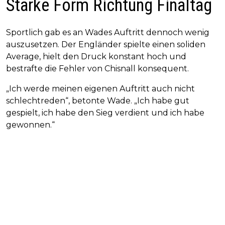
Starke Form Richtung Finaltag
Sportlich gab es an Wades Auftritt dennoch wenig
auszusetzen. Der Engländer spielte einen soliden
Average, hielt den Druck konstant hoch und
bestrafte die Fehler von Chisnall konsequent.
„Ich werde meinen eigenen Auftritt auch nicht
schlechtreden“, betonte Wade. „Ich habe gut
gespielt, ich habe den Sieg verdient und ich habe
gewonnen.“