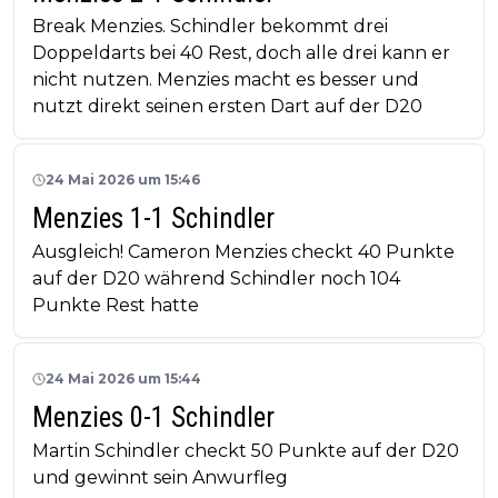
Break Menzies. Schindler bekommt drei
Doppeldarts bei 40 Rest, doch alle drei kann er
nicht nutzen. Menzies macht es besser und
nutzt direkt seinen ersten Dart auf der D20
24 Mai 2026 um 15:46
Menzies 1-1 Schindler
Ausgleich! Cameron Menzies checkt 40 Punkte
auf der D20 während Schindler noch 104
Punkte Rest hatte
24 Mai 2026 um 15:44
Menzies 0-1 Schindler
Martin Schindler checkt 50 Punkte auf der D20
und gewinnt sein Anwurfleg