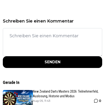
Schreiben Sie einen Kommentar
SENDEN
Gerade In
New Zealand Darts Masters 2026: Teilnehmerfeld,
Auslosung, Historie und Modus
0
Aug 05, 11:43