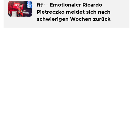
fit“ – Emotionaler Ricardo
Pietreczko meldet sich nach
schwierigen Wochen zurück