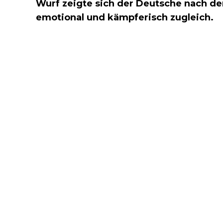
Wurf zeigte sich der Deutsche nach d
emotional und kämpferisch zugleich.