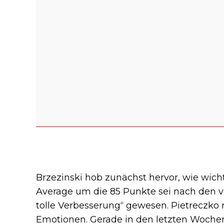
Brzezinski hob zunächst hervor, wie wich
Average um die 85 Punkte sei nach den 
tolle Verbesserung“ gewesen. Pietreczko 
Emotionen. Gerade in den letzten Wochen 