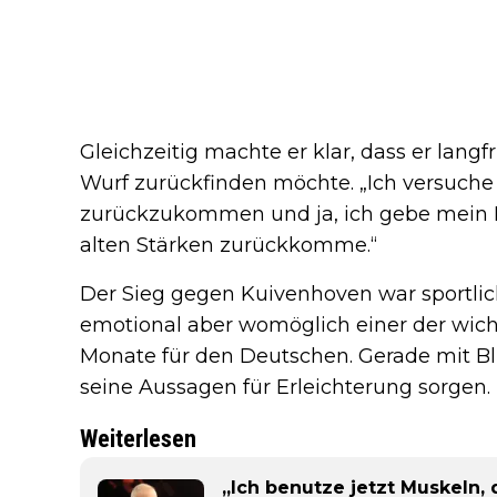
Gleichzeitig machte er klar, dass er lan
Wurf zurückfinden möchte. „Ich versuch
zurückzukommen und ja, ich gebe mein B
alten Stärken zurückkomme.“
Der Sieg gegen Kuivenhoven war sportlich 
emotional aber womöglich einer der wich
Monate für den Deutschen. Gerade mit Bl
seine Aussagen für Erleichterung sorgen.
Weiterlesen
„Ich benutze jetzt Muskeln, d