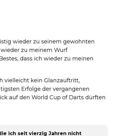
gfristig wieder zu seinem gewohnten
e wieder zu meinem Wurf
estes, dass ich wieder zu meinen
vielleicht kein Glanzauftritt,
tigsten Erfolge der vergangenen
ick auf den World Cup of Darts dürften
ie ich seit vierzig Jahren nicht