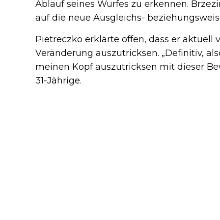
Ablauf seines Wurfes zu erkennen. Brzezi
auf die neue Ausgleichs- beziehungswei
Pietreczko erklärte offen, dass er aktuell
Veränderung auszutricksen. „Definitiv, al
meinen Kopf auszutricksen mit dieser Be
31-Jährige.