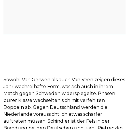
Sowohl Van Gerwen als auch Van Veen zeigen dieses
Jahr wechselhafte Form, was sich auch in ihrem
Match gegen Schweden widerspiegelte. Phasen
purer Klasse wechselten sich mit verfehlten
Doppeln ab. Gegen Deutschland werden die
Niederlande voraussichtlich etwas schärfer
auftreten müssen. Schindler ist der Fels in der
Brandung bei den Deutschen und zieht Pietreczko