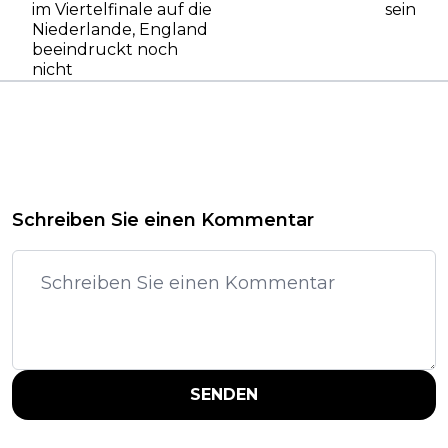
im Viertelfinale auf die
sein
Niederlande, England
beeindruckt noch
nicht
Schreiben Sie einen Kommentar
SENDEN