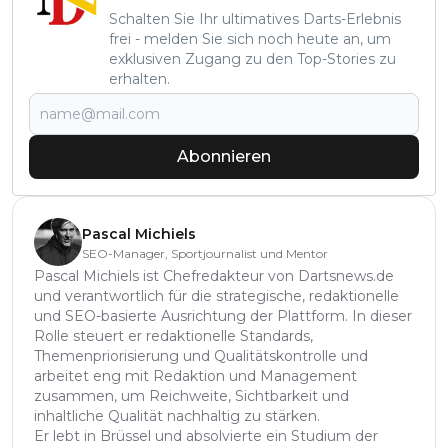
Schalten Sie Ihr ultimatives Darts-Erlebnis
frei - melden Sie sich noch heute an, um
exklusiven Zugang zu den Top-Stories zu
erhalten.
Abonnieren
Pascal Michiels
SEO-Manager, Sportjournalist und Mentor
Pascal Michiels ist Chefredakteur von Dartsnews.de
und verantwortlich für die strategische, redaktionelle
und SEO-basierte Ausrichtung der Plattform. In dieser
Rolle steuert er redaktionelle Standards,
Themenpriorisierung und Qualitätskontrolle und
arbeitet eng mit Redaktion und Management
zusammen, um Reichweite, Sichtbarkeit und
inhaltliche Qualität nachhaltig zu stärken.
Er lebt in Brüssel und absolvierte ein Studium der