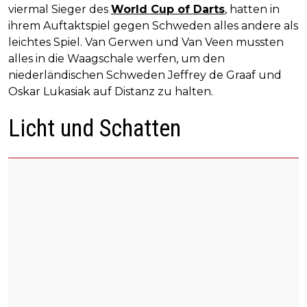
viermal Sieger des
World Cup of Darts
, hatten in
ihrem Auftaktspiel gegen Schweden alles andere als
leichtes Spiel. Van Gerwen und Van Veen mussten
alles in die Waagschale werfen, um den
niederländischen Schweden Jeffrey de Graaf und
Oskar Lukasiak auf Distanz zu halten.
Licht und Schatten