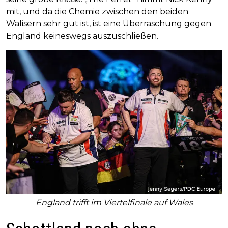
mit, und da die Chemie zwischen den beiden
Walisern sehr gut ist, ist eine Überraschung gegen
England keineswegs auszuschließen.
England trifft im Viertelfinale auf Wales