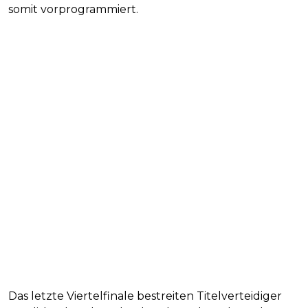
somit vorprogrammiert.
Das letzte Viertelfinale bestreiten Titelverteidiger