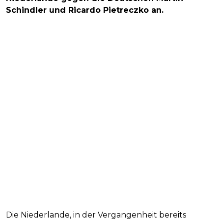
Schindler und Ricardo Pietreczko an.
Die Niederlande, in der Vergangenheit bereits