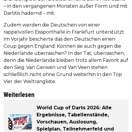
– in den vergangenen Monaten außer Form und mit
Dartitis hadernd – mit.
Zudem werden die Deutschen von einer
rappelvollen Eissporthalle in Frankfurt unterstützt.
Im Vorjahr bescherte das den Deutschen einen
Coup gegen England. Können sie auch gegen die
Niederlande überraschen? In der Tat, überraschen,
denn die Niederlande bleiben trotz allem Favorit auf
den Sieg. Van Gerwen und Van Veen stehen
schließlich nicht ohne Grund weiterhin in den Top
Vier der Weltrangliste.
Weiterlesen
World Cup of Darts 2026: Alle
Ergebnisse, Tabellenstände,
Vorschauen, Auslosung,
Spielplan, Teilnehmerfeld und