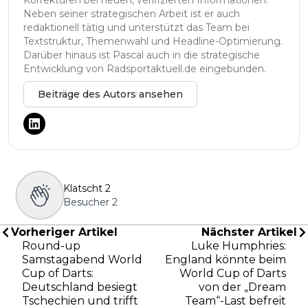
Neben seiner strategischen Arbeit ist er auch
redaktionell tätig und unterstützt das Team bei
Textstruktur, Themenwahl und Headline-Optimierung.
Darüber hinaus ist Pascal auch in die strategische
Entwicklung von Radsportaktuell.de eingebunden.
Beiträge des Autors ansehen
Klatscht
2
Besucher
2
Vorheriger Artikel
Nächster Artikel
Round-up
Luke Humphries:
Samstagabend World
England könnte beim
Cup of Darts:
World Cup of Darts
Deutschland besiegt
von der „Dream
Tschechien und trifft
Team“-Last befreit