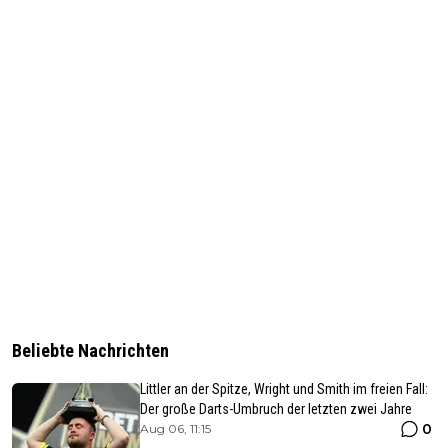
Beliebte Nachrichten
Littler an der Spitze, Wright und Smith im freien Fall:
Der große Darts-Umbruch der letzten zwei Jahre
0
Aug 06, 11:15