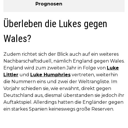
Prognosen
Überleben die Lukes gegen
Wales?
Zudem richtet sich der Blick auch auf ein weiteres
Nachbarschaftsduell, nämlich England gegen Wales.
England wird zum zweiten Jahr in Folge von
Luke
Littler
und
Luke Humphries
vertreten, weiterhin
die Nummern eins und zwei der Weltrangliste. Im
Vorjahr schieden sie, wie erwähnt, direkt gegen
Deutschland aus, diesmal überstanden sie jedoch ihr
Auftaktspiel. Allerdings hatten die Engländer gegen
ein starkes Spanien keineswegs große Reserven.